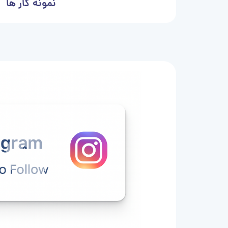
نمونه کار ها