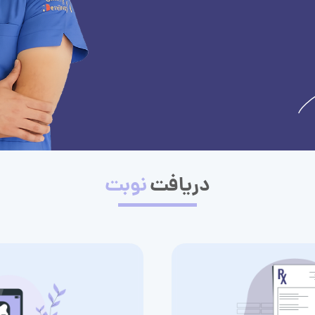
دریافت
نوبت