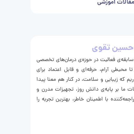
قالات آموزشی
حسین تقوی
ا با بیش از ۱۵ سال سابقه‌ی فعالیت در حوزه‌ی درمان‌های تخصصی
تا محیطی آرام، حرفه‌ای و قابل اعتماد برای
ریم که زیبایی و سلامت، در کنار هم معنا پیدا
ت ما بر پایه‌ی دانش روز، تجهیزات مدرن و
عه‌کننده با اطمینان خاطر، بهترین تجربه را