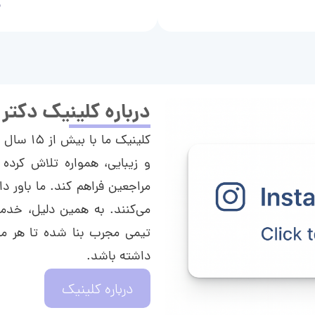
م
درباره کلینیک دکتر
کلینیک م
و زیبایی، همواره تلاش کرده 
مراجعین فراهم کند. ما باور دا
می‌کنند. به همین دلیل، خدما
تیمی مجرب بنا شده تا هر مراج
داشته باشد.
درباره کلینیک