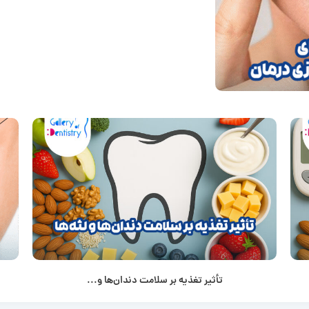
تأثیر تغذیه بر سلامت دندان‌ها و...