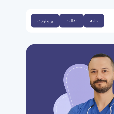
خانه
مقالات
رزرو نوبت