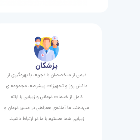
پزشکان
تیمی از متخصصان با تجربه، با بهره‌گیری از
دانش روز و تجهیزات پیشرفته، مجموعه‌ای
کامل از خدمات درمانی و زیبایی را ارائه
می‌دهند. ما آماده‌ی همراهی در مسیر درمان و
زیبایی‌ شما هستیم.با ما در ارتباط باشید.