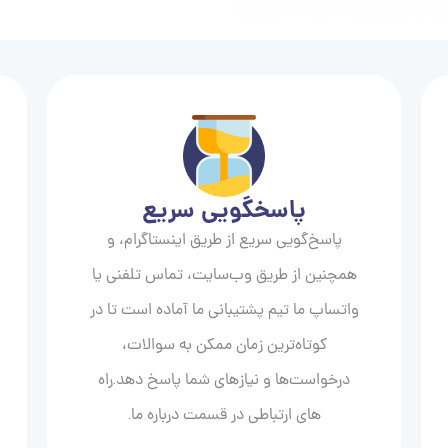
پاسخگویی سریع
پاسخ‌گویی سریع از طریق اینستاگرام، و
همچنین از طریق وب‌سایت، تماس تلفنی یا
واتساپ ما تیم پشتیبانی ما آماده است تا در
کوتاه‌ترین زمان ممکن به سوالات،
درخواست‌ها و نیازهای شما پاسخ دهد.راه
های ارتباطی در قسمت درباره ما.