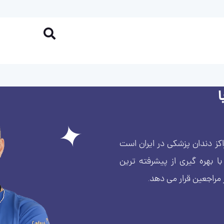
کز دندان پزشکی در ایران است
بهره گیری از پیشرفته ترین
 مراجعین قرار می دهد.