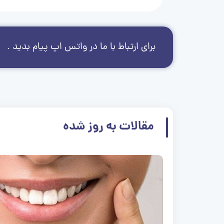
برای ارتباط با ما در واتس اپ پیام بدید .
مقالات به روز شده