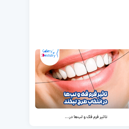
تاثیر فرم فک و لب‌ها در...