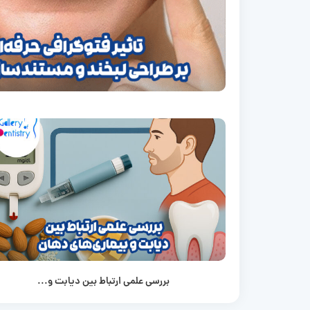
بررسی علمی ارتباط بین دیابت و...