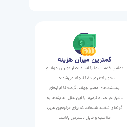
کمترین میزان هزینه
تمامی خدمات ما با استفاده از بهترین مواد و
تجهیزات روز دنیا انجام می‌شود؛ از
ایمپلنت‌های معتبر جهانی گرفته تا ابزارهای
دقیق جراحی و ترمیم. با این حال، هزینه‌ها به
گونه‌ای تنظیم شده‌اند که برای مراجعین عزیز،
مناسب و قابل دسترس باشند.