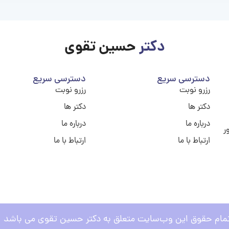
دکتر
حسین تقوی
دسترسی سریع
دسترسی سریع
رزرو نوبت
رزرو نوبت
دکتر ها
دکتر ها
درباره ما
درباره ما
ر
ارتباط با ما
ارتباط با ما
مام حقوق این وب‌سایت متعلق به دکتر حسین تقوی می باشد .