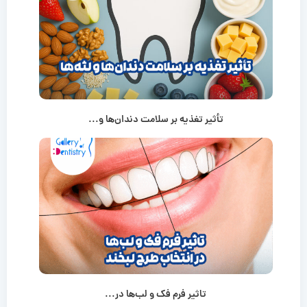
تأثیر تغذیه بر سلامت دندان‌ها و...
تاثیر فرم فک و لب‌ها در...