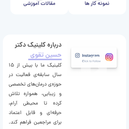
نمونه کار ها
مقالات آموزشی
درباره کلینیک دکتر
حسین تقوی
کلینیک ما با بیش از ۱۵
سال سابقه‌ی فعالیت در
حوزه‌ی درمان‌های تخصصی
و زیبایی، همواره تلاش
کرده تا محیطی آرام،
حرفه‌ای و قابل اعتماد
برای مراجعین فراهم کند.