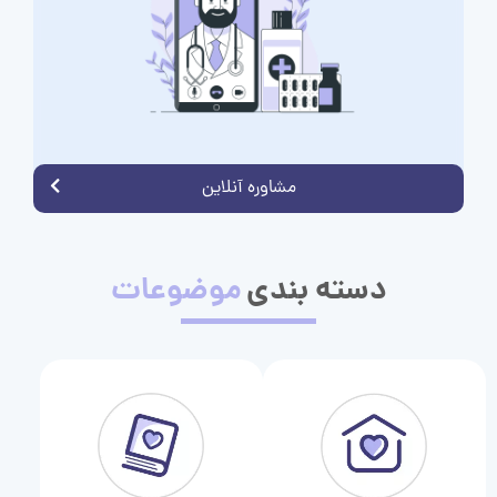
مشاوره آنلاین
دسته بندی
موضوعات