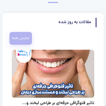
مقالات به روز شده
نمایش همه
تاثیر فتوگرافی حرفه‌ای بر طراحی لبخند و...