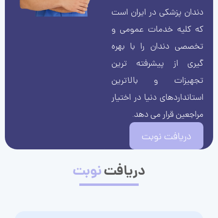
دندان پزشکی در ایران است
که کلیه خدمات عمومی و
تخصصی دندان را با بهره
گیری از پیشرفته ترین
تجهیزات و بالاترین
استانداردهای دنیا در اختیار
مراجعین قرار می دهد.
دریافت نوبت
دریافت
نوبت