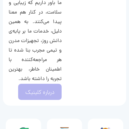
ما باور داریم که زیبایی و
سلامت، در کنار هم معنا
پیدا می‌کنند. به همین
دلیل، خدمات ما بر پایه‌ی
دانش روز، تجهیزات مدرن
و تیمی مجرب بنا شده تا
هر مراجعه‌کننده با
اطمینان خاطر، بهترین
تجربه را داشته باشد.
درباره کلینیک