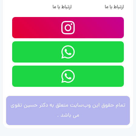
ارتباط با ما
ارتباط با ما
تمام حقوق این وب‌سایت متعلق به دکتر حسین تقوی
می باشد .