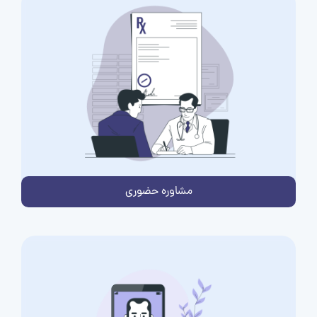
مشاوره حضوری