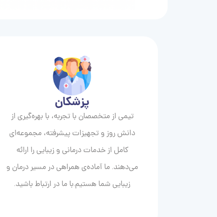
پزشکان
تیمی از متخصصان با تجربه، با بهره‌گیری از
دانش روز و تجهیزات پیشرفته، مجموعه‌ای
کامل از خدمات درمانی و زیبایی را ارائه
می‌دهند. ما آماده‌ی همراهی در مسیر درمان و
زیبایی‌ شما هستیم.با ما در ارتباط باشید.