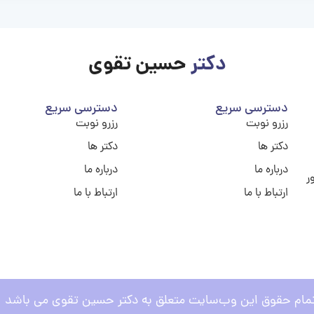
دکتر
حسین تقوی
دسترسی سریع
دسترسی سریع
رزرو نوبت
رزرو نوبت
دکتر ها
دکتر ها
درباره ما
درباره ما
ر
ارتباط با ما
ارتباط با ما
مام حقوق این وب‌سایت متعلق به دکتر حسین تقوی می باشد .