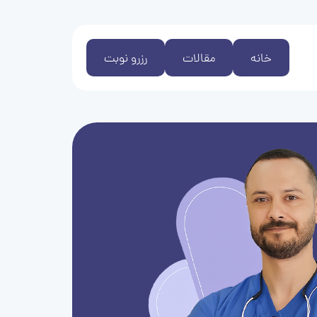
خانه
مقالات
رزرو نوبت