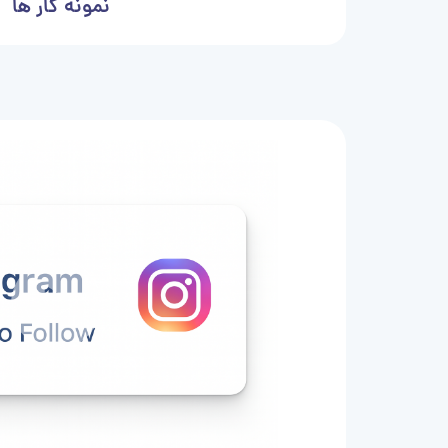
نمونه کار ها