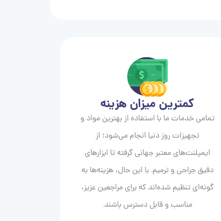
کمترین میزان هزینه
تمامی خدمات ما با استفاده از بهترین مواد و
تجهیزات روز دنیا انجام می‌شود؛ از
ایمپلنت‌های معتبر جهانی گرفته تا ابزارهای
دقیق جراحی و ترمیم. با این حال، هزینه‌ها به
گونه‌ای تنظیم شده‌اند که برای مراجعین عزیز،
مناسب و قابل دسترس باشند.