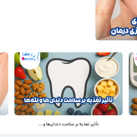
تأثیر تغذیه بر سلامت دندان‌ها و...