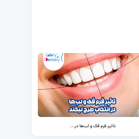
تاثیر فرم فک و لب‌ها در...