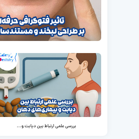
بررسی علمی ارتباط بین دیابت و...