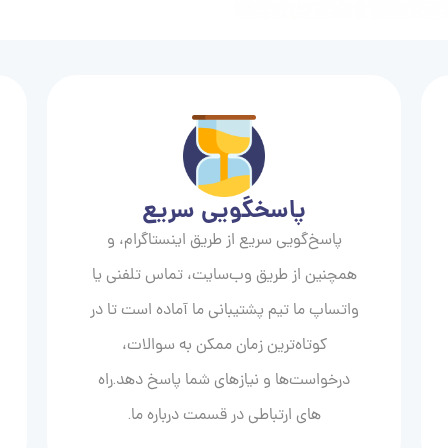
پاسخگویی سریع
پاسخ‌گویی سریع از طریق اینستاگرام، و
همچنین از طریق وب‌سایت، تماس تلفنی یا
واتساپ ما تیم پشتیبانی ما آماده است تا در
کوتاه‌ترین زمان ممکن به سوالات،
درخواست‌ها و نیازهای شما پاسخ دهد.راه
های ارتباطی در قسمت درباره ما.