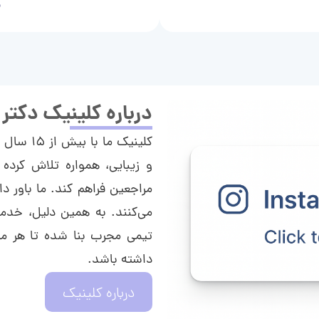
م
درباره کلینیک دکتر
کلینیک م
و زیبایی، همواره تلاش کرده 
مراجعین فراهم کند. ما باور دا
می‌کنند. به همین دلیل، خدما
تیمی مجرب بنا شده تا هر مراج
داشته باشد.
درباره کلینیک