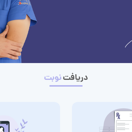
دریافت
نوبت