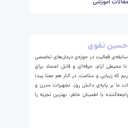
قالات آموزشی
حسین تقوی
ا با بیش از ۱۵ سال سابقه‌ی فعالیت در حوزه‌ی درمان‌های تخصصی
تا محیطی آرام، حرفه‌ای و قابل اعتماد برای
ریم که زیبایی و سلامت، در کنار هم معنا پیدا
ت ما بر پایه‌ی دانش روز، تجهیزات مدرن و
عه‌کننده با اطمینان خاطر، بهترین تجربه را