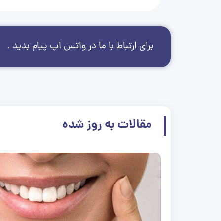
برای ارتباط با ما در واتس اپ پیام بدید .
مقالات به روز شده