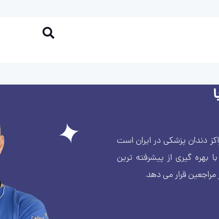
کز دندان پزشکی در ایران است
بهره گیری از پیشرفته ترین
 مراجعین قرار می دهد.