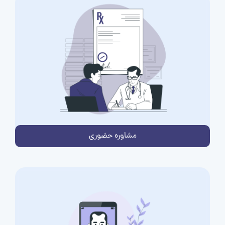
مشاوره حضوری