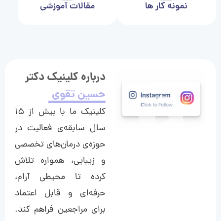
نمونه کار ها
مقالات آموزشی
درباره کلینیک دکتر
حسین تقوی
کلینیک ما با بیش از ۱۵
سال سابقه‌ی فعالیت در
حوزه‌ی درمان‌های تخصصی
و زیبایی، همواره تلاش
کرده تا محیطی آرام،
حرفه‌ای و قابل اعتماد
برای مراجعین فراهم کند.