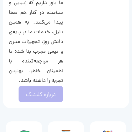
ما باور داریم که زیبایی و
سلامت، در کنار هم معنا
پیدا می‌کنند. به همین
دلیل، خدمات ما بر پایه‌ی
دانش روز، تجهیزات مدرن
و تیمی مجرب بنا شده تا
هر مراجعه‌کننده با
اطمینان خاطر، بهترین
تجربه را داشته باشد.
درباره کلینیک