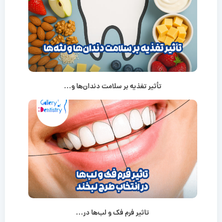
تأثیر تغذیه بر سلامت دندان‌ها و...
تاثیر فرم فک و لب‌ها در...