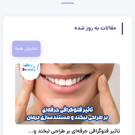
مقالات به روز شده
نمایش همه
تاثیر فتوگرافی حرفه‌ای بر طراحی لبخند و...