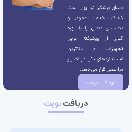
دندان پزشکی در ایران است
که کلیه خدمات عمومی و
تخصصی دندان را با بهره
گیری از پیشرفته ترین
تجهیزات و بالاترین
استانداردهای دنیا در اختیار
مراجعین قرار می دهد.
دریافت نوبت
دریافت
نوبت