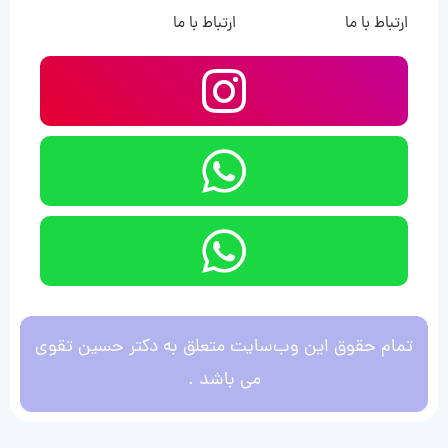
ارتباط با ما
ارتباط با ما
تمام حقوق این وب‌سایت متعلق به دکتر حسین تقوی
می باشد .