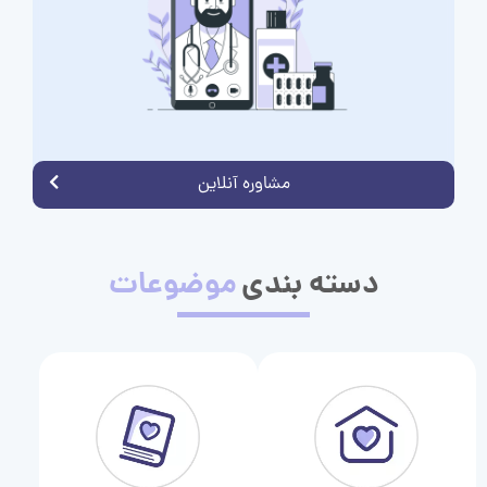
مشاوره آنلاین
دسته بندی
موضوعات