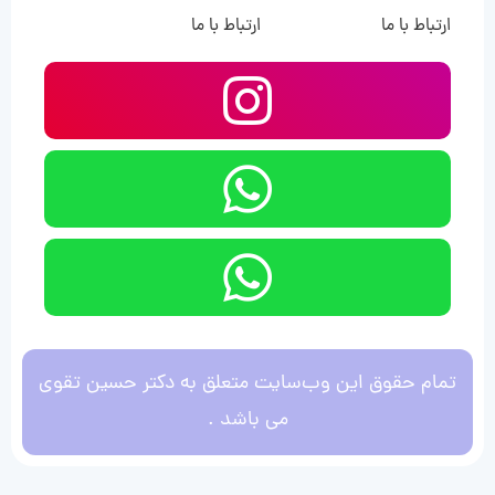
ارتباط با ما
ارتباط با ما
تمام حقوق این وب‌سایت متعلق به دکتر حسین تقوی
می باشد .