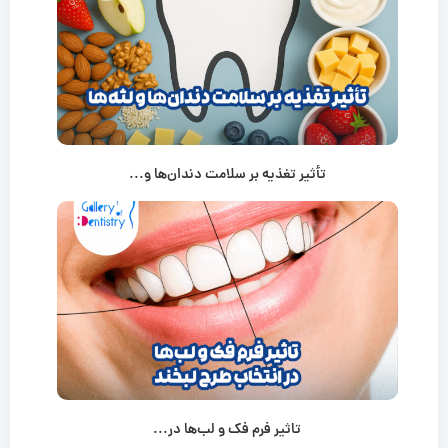
تأثیر تغذیه بر سلامت دندان‌ها و...
تاثیر فرم فک و لب‌ها در...