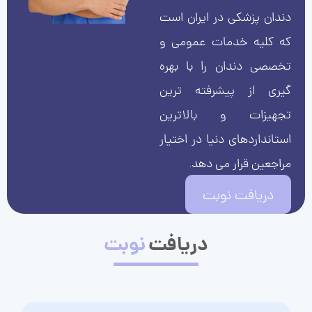
دندان پزشکی در ایران است
که کلیه خدمات عمومی و
تخصصی دندان را با بهره
گیری از پیشرفته ترین
تجهیزات و بالاترین
استانداردهای دنیا در اختیار
مراجعین قرار می دهد.
دریافت نوبت
دریافت
نوبت