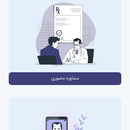
مشاوره حضوری