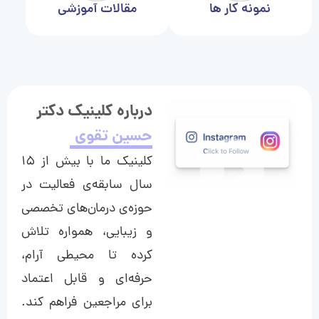
نمونه کار ها
مقالات آموزشی
درباره کلینیک دکتر
حسین تقوی
کلینیک ما با بیش از ۱۵
سال سابقه‌ی فعالیت در
حوزه‌ی درمان‌های تخصصی
و زیبایی، همواره تلاش
کرده تا محیطی آرام،
حرفه‌ای و قابل اعتماد
برای مراجعین فراهم کند.