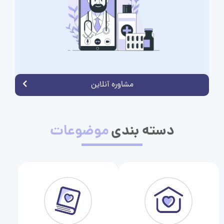
مشاوره آنلاین
دسته بندی
موضوعات