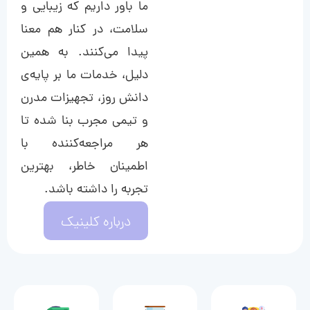
ما باور داریم که زیبایی و
سلامت، در کنار هم معنا
پیدا می‌کنند. به همین
دلیل، خدمات ما بر پایه‌ی
دانش روز، تجهیزات مدرن
و تیمی مجرب بنا شده تا
هر مراجعه‌کننده با
اطمینان خاطر، بهترین
تجربه را داشته باشد.
درباره کلینیک