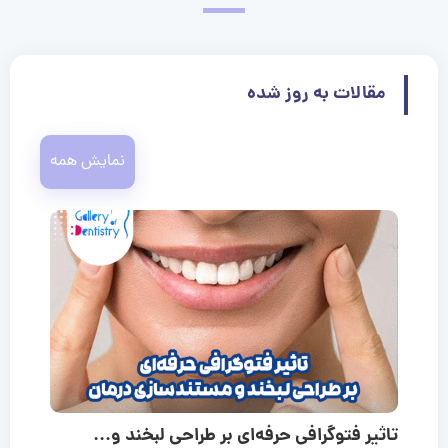
مقالات به روز شده
نمایش همه
تاثیر فتوگرافی حرفه‌ای بر طراحی لبخند و...