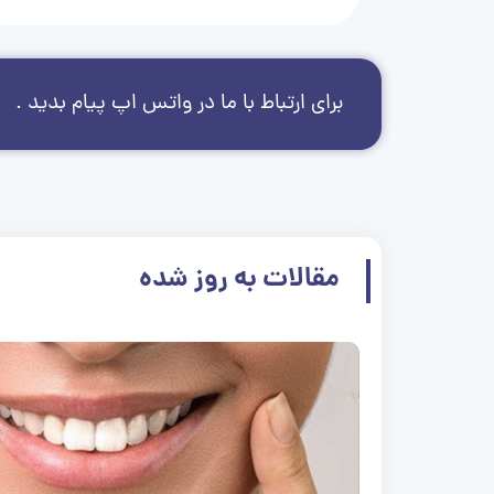
برای ارتباط با ما در واتس اپ پیام بدید .
مقالات به روز شده