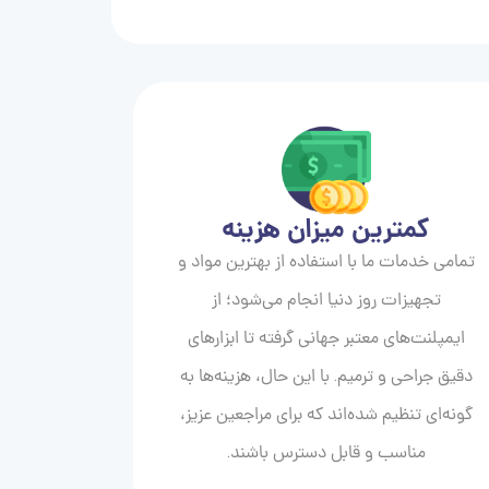
کمترین میزان هزینه
تمامی خدمات ما با استفاده از بهترین مواد و
تجهیزات روز دنیا انجام می‌شود؛ از
ایمپلنت‌های معتبر جهانی گرفته تا ابزارهای
دقیق جراحی و ترمیم. با این حال، هزینه‌ها به
گونه‌ای تنظیم شده‌اند که برای مراجعین عزیز،
مناسب و قابل دسترس باشند.