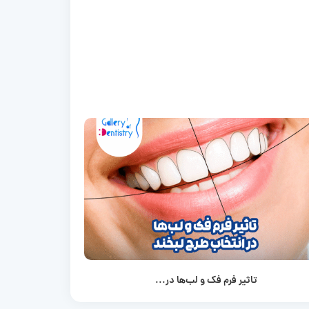
تاثیر فرم فک و لب‌ها در...