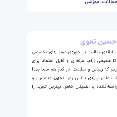
قالات آموزشی
حسین تقوی
ا با بیش از ۱۵ سال سابقه‌ی فعالیت در حوزه‌ی درمان‌های تخصصی
تا محیطی آرام، حرفه‌ای و قابل اعتماد برای
ریم که زیبایی و سلامت، در کنار هم معنا پیدا
ت ما بر پایه‌ی دانش روز، تجهیزات مدرن و
عه‌کننده با اطمینان خاطر، بهترین تجربه را