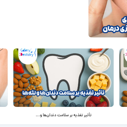
تأثیر تغذیه بر سلامت دندان‌ها و...