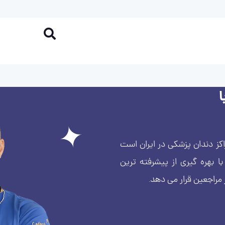
کز دندان پزشکی در ایران است
بهره گیری از پیشرفته ترین
 مراجعین قرار می دهد.