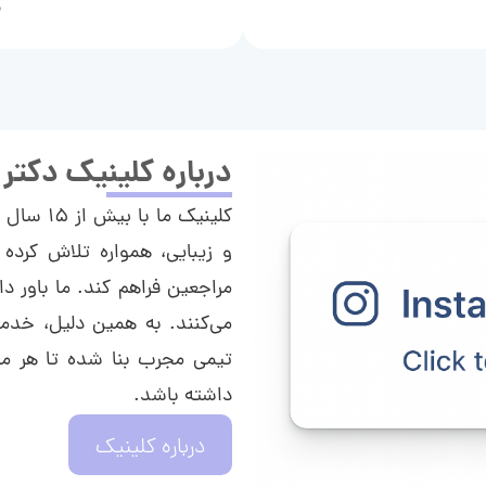
م
درباره کلینیک دکتر
کلینیک م
و زیبایی، همواره تلاش کرده 
مراجعین فراهم کند. ما باور دا
می‌کنند. به همین دلیل، خدما
تیمی مجرب بنا شده تا هر مراج
داشته باشد.
درباره کلینیک