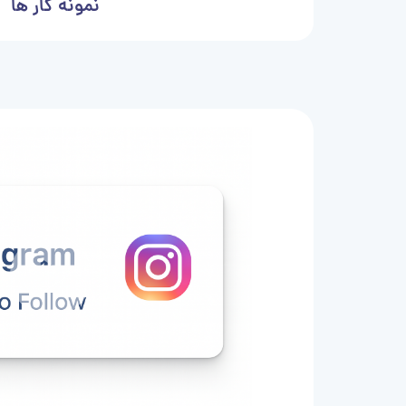
نمونه کار ها