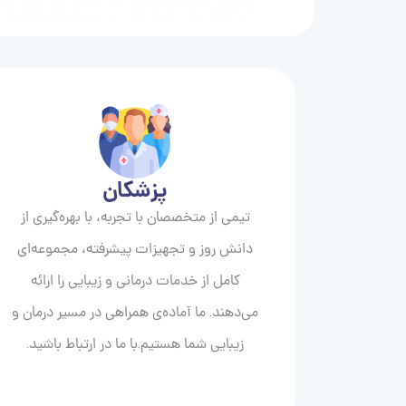
پزشکان
تیمی از متخصصان با تجربه، با بهره‌گیری از
دانش روز و تجهیزات پیشرفته، مجموعه‌ای
کامل از خدمات درمانی و زیبایی را ارائه
می‌دهند. ما آماده‌ی همراهی در مسیر درمان و
زیبایی‌ شما هستیم.با ما در ارتباط باشید.