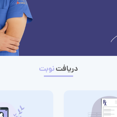
دریافت
نوبت