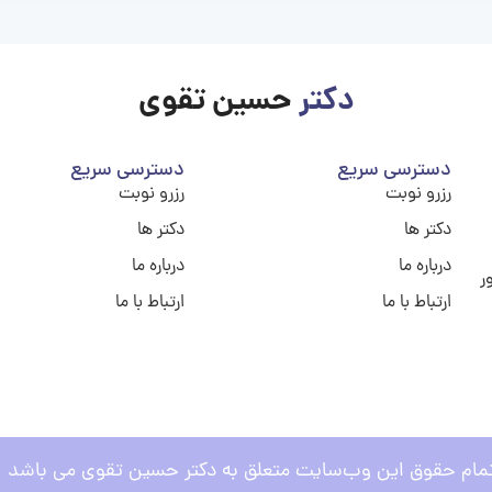
دکتر
حسین تقوی
دسترسی سریع
دسترسی سریع
رزرو نوبت
رزرو نوبت
دکتر ها
دکتر ها
درباره ما
درباره ما
ر
ارتباط با ما
ارتباط با ما
مام حقوق این وب‌سایت متعلق به دکتر حسین تقوی می باشد .