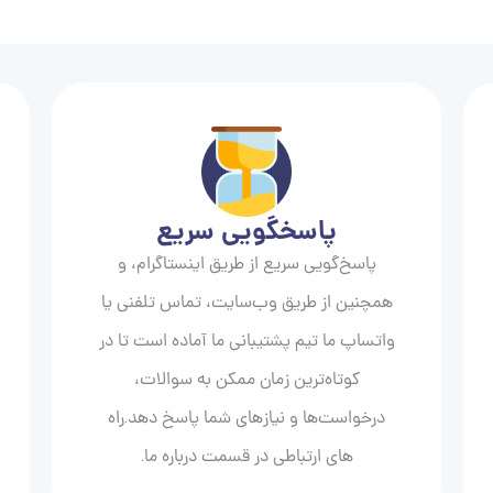
پاسخگویی سریع
پاسخ‌گویی سریع از طریق اینستاگرام، و
همچنین از طریق وب‌سایت، تماس تلفنی یا
واتساپ ما تیم پشتیبانی ما آماده است تا در
کوتاه‌ترین زمان ممکن به سوالات،
درخواست‌ها و نیازهای شما پاسخ دهد.راه
های ارتباطی در قسمت درباره ما.