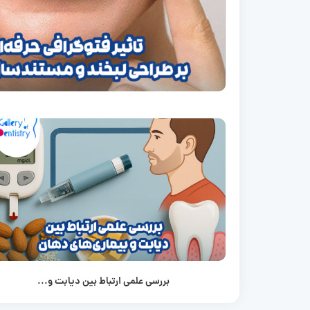
بررسی علمی ارتباط بین دیابت و...