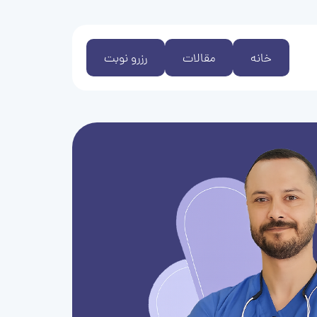
خانه
مقالات
رزرو نوبت