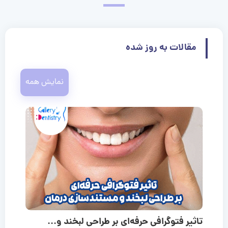
مقالات به روز شده
نمایش همه
تاثیر فتوگرافی حرفه‌ای بر طراحی لبخند و...