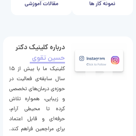
نمونه کار ها
مقالات آموزشی
درباره کلینیک دکتر
حسین تقوی
کلینیک ما با بیش از ۱۵
سال سابقه‌ی فعالیت در
حوزه‌ی درمان‌های تخصصی
و زیبایی، همواره تلاش
کرده تا محیطی آرام،
حرفه‌ای و قابل اعتماد
برای مراجعین فراهم کند.