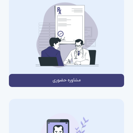
مشاوره حضوری