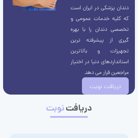
دندان پزشکی در ایران است
که کلیه خدمات عمومی و
تخصصی دندان را با بهره
گیری از پیشرفته ترین
تجهیزات و بالاترین
استانداردهای دنیا در اختیار
مراجعین قرار می دهد.
دریافت نوبت
دریافت
نوبت