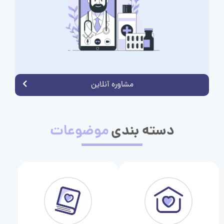
مشاوره آنلاین
دسته بندی
موضوعات