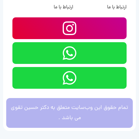
ارتباط با ما
ارتباط با ما
تمام حقوق این وب‌سایت متعلق به دکتر حسین تقوی
می باشد .