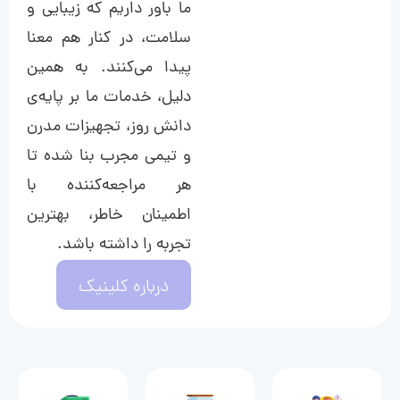
ما باور داریم که زیبایی و
سلامت، در کنار هم معنا
پیدا می‌کنند. به همین
دلیل، خدمات ما بر پایه‌ی
دانش روز، تجهیزات مدرن
و تیمی مجرب بنا شده تا
هر مراجعه‌کننده با
اطمینان خاطر، بهترین
تجربه را داشته باشد.
درباره کلینیک