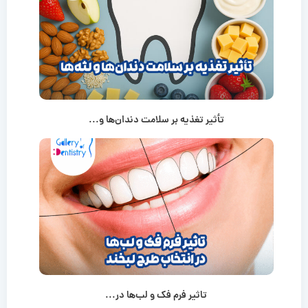
تأثیر تغذیه بر سلامت دندان‌ها و...
تاثیر فرم فک و لب‌ها در...