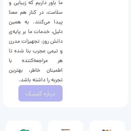
ما باور داریم که زیبایی و
سلامت، در کنار هم معنا
پیدا می‌کنند. به همین
دلیل، خدمات ما بر پایه‌ی
دانش روز، تجهیزات مدرن
و تیمی مجرب بنا شده تا
هر مراجعه‌کننده با
اطمینان خاطر، بهترین
تجربه را داشته باشد.
درباره کلینیک