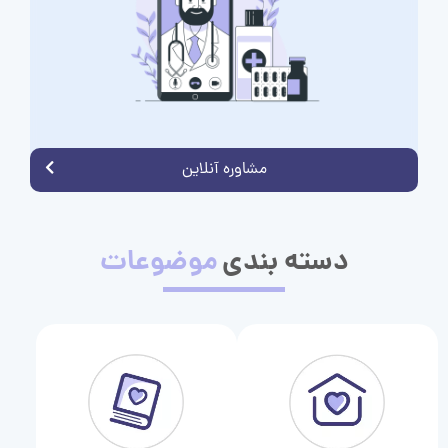
مشاوره آنلاین
دسته بندی
موضوعات