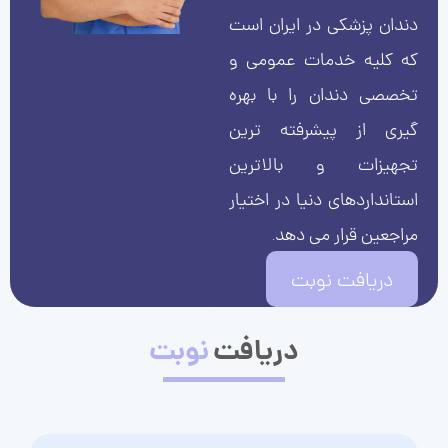
دندان پزشکی در ایران است
که کلیه خدمات عمومی و
تخصصی دندان را با بهره
گیری از پیشرفته ترین
تجهیزات و بالاترین
استانداردهای دنیا در اختیار
مراجعین قرار می دهد.
دریافت نوبت
دریافت
نوبت