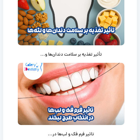
تأثیر تغذیه بر سلامت دندان‌ها و...
تاثیر فرم فک و لب‌ها در...