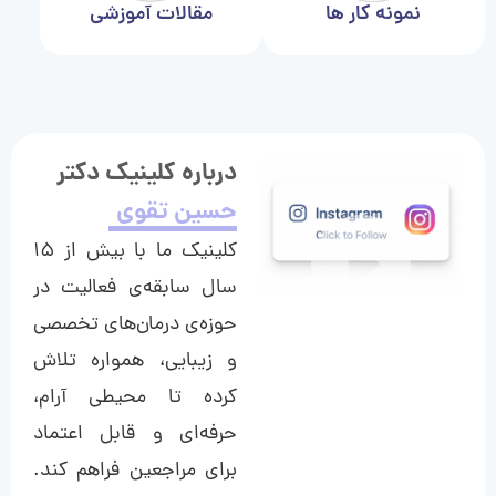
نمونه کار ها
مقالات آموزشی
درباره کلینیک دکتر
حسین تقوی
کلینیک ما با بیش از ۱۵
سال سابقه‌ی فعالیت در
حوزه‌ی درمان‌های تخصصی
و زیبایی، همواره تلاش
کرده تا محیطی آرام،
حرفه‌ای و قابل اعتماد
برای مراجعین فراهم کند.