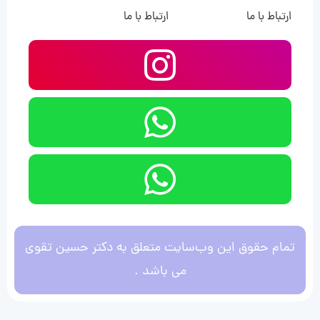
ارتباط با ما
ارتباط با ما
تمام حقوق این وب‌سایت متعلق به دکتر حسین تقوی
می باشد .