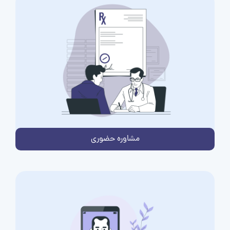
مشاوره حضوری