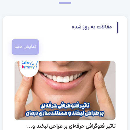
مقالات به روز شده
نمایش همه
تاثیر فتوگرافی حرفه‌ای بر طراحی لبخند و...