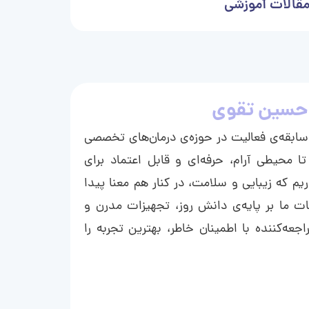
قالات آموزشی
حسین تقوی
ا با بیش از ۱۵ سال سابقه‌ی فعالیت در حوزه‌ی درمان‌های تخصصی
تا محیطی آرام، حرفه‌ای و قابل اعتماد برای
ریم که زیبایی و سلامت، در کنار هم معنا پیدا
ت ما بر پایه‌ی دانش روز، تجهیزات مدرن و
عه‌کننده با اطمینان خاطر، بهترین تجربه را