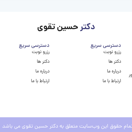
دکتر
حسین تقوی
دسترسی سریع
دسترسی سریع
رزرو نوبت
رزرو نوبت
دکتر ها
دکتر ها
درباره ما
درباره ما
ر
ارتباط با ما
ارتباط با ما
مام حقوق این وب‌سایت متعلق به دکتر حسین تقوی می باشد .