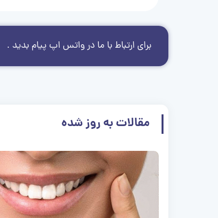
برای ارتباط با ما در واتس اپ پیام بدید .
مقالات به روز شده