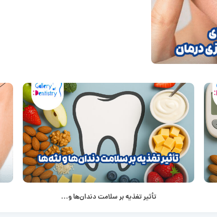
تأثیر تغذیه بر سلامت دندان‌ها و...