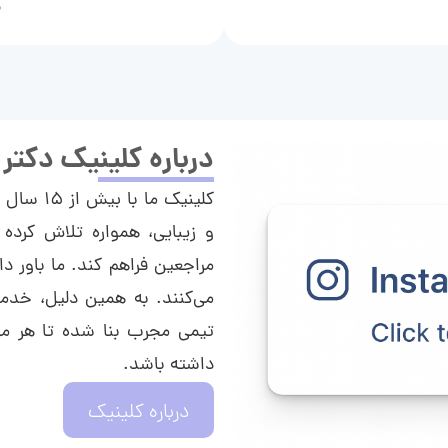
م
درباره کلینیک دکتر
کلینیک م
و زیبایی، همواره تلاش کرده 
مراجعین فراهم کند. ما باور دا
می‌کنند. به همین دلیل، خدما
تیمی مجرب بنا شده تا هر مراج
داشته باشد.
درباره کلینیک