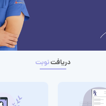
دریافت
نوبت