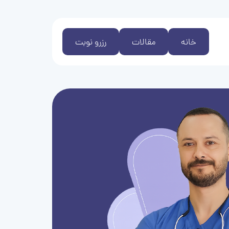
خانه
مقالات
رزرو نوبت