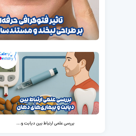
بررسی علمی ارتباط بین دیابت و...