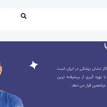
کز دندان پزشکی در ایران است
بهره گیری از پیشرفته ترین
 مراجعین قرار می دهد.