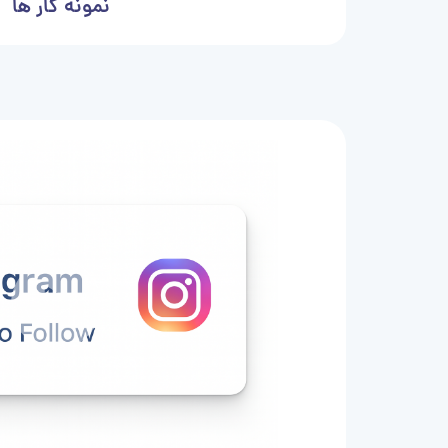
نمونه کار ها