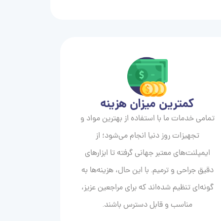
کمترین میزان هزینه
تمامی خدمات ما با استفاده از بهترین مواد و
تجهیزات روز دنیا انجام می‌شود؛ از
ایمپلنت‌های معتبر جهانی گرفته تا ابزارهای
دقیق جراحی و ترمیم. با این حال، هزینه‌ها به
گونه‌ای تنظیم شده‌اند که برای مراجعین عزیز،
مناسب و قابل دسترس باشند.