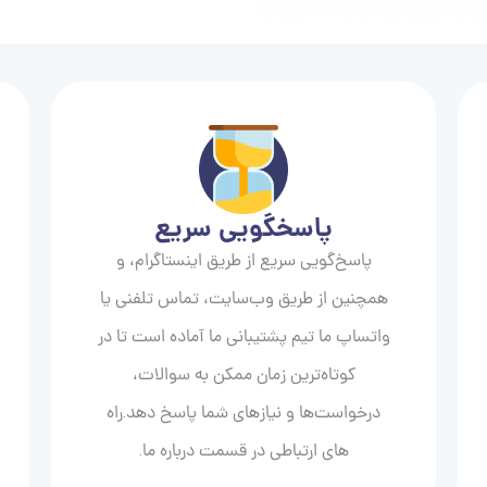
پاسخگویی سریع
پاسخ‌گویی سریع از طریق اینستاگرام، و
همچنین از طریق وب‌سایت، تماس تلفنی یا
واتساپ ما تیم پشتیبانی ما آماده است تا در
کوتاه‌ترین زمان ممکن به سوالات،
درخواست‌ها و نیازهای شما پاسخ دهد.راه
های ارتباطی در قسمت درباره ما.