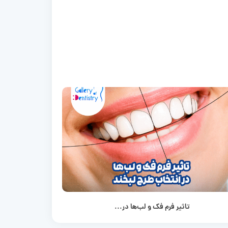
تاثیر فرم فک و لب‌ها در...