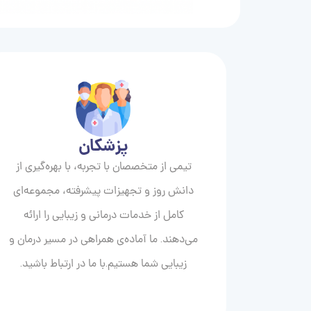
پزشکان
تیمی از متخصصان با تجربه، با بهره‌گیری از
دانش روز و تجهیزات پیشرفته، مجموعه‌ای
کامل از خدمات درمانی و زیبایی را ارائه
می‌دهند. ما آماده‌ی همراهی در مسیر درمان و
زیبایی‌ شما هستیم.با ما در ارتباط باشید.