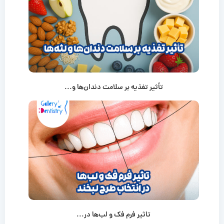
تأثیر تغذیه بر سلامت دندان‌ها و...
تاثیر فرم فک و لب‌ها در...