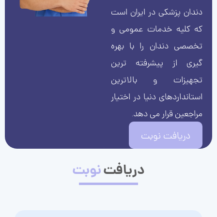
دندان پزشکی در ایران است
که کلیه خدمات عمومی و
تخصصی دندان را با بهره
گیری از پیشرفته ترین
تجهیزات و بالاترین
استانداردهای دنیا در اختیار
مراجعین قرار می دهد.
دریافت نوبت
دریافت
نوبت