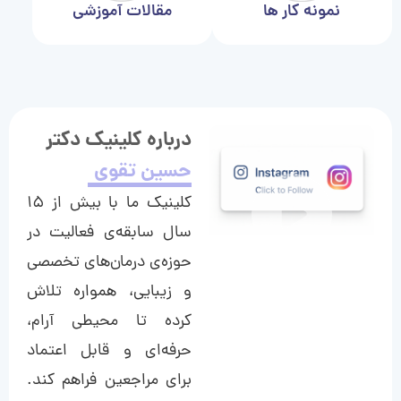
نمونه کار ها
مقالات آموزشی
درباره کلینیک دکتر
حسین تقوی
کلینیک ما با بیش از ۱۵
سال سابقه‌ی فعالیت در
حوزه‌ی درمان‌های تخصصی
و زیبایی، همواره تلاش
کرده تا محیطی آرام،
حرفه‌ای و قابل اعتماد
برای مراجعین فراهم کند.