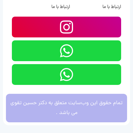
ارتباط با ما
ارتباط با ما
تمام حقوق این وب‌سایت متعلق به دکتر حسین تقوی
می باشد .