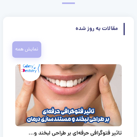
مقالات به روز شده
نمایش همه
تاثیر فتوگرافی حرفه‌ای بر طراحی لبخند و...