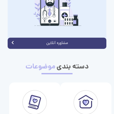
مشاوره آنلاین
دسته بندی
موضوعات