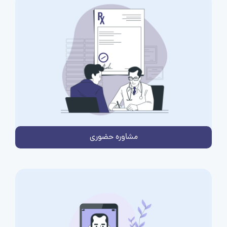
مشاوره حضوری