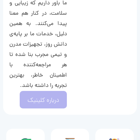
ما باور داریم که زیبایی و
سلامت، در کنار هم معنا
پیدا می‌کنند. به همین
دلیل، خدمات ما بر پایه‌ی
دانش روز، تجهیزات مدرن
و تیمی مجرب بنا شده تا
هر مراجعه‌کننده با
اطمینان خاطر، بهترین
تجربه را داشته باشد.
درباره کلینیک