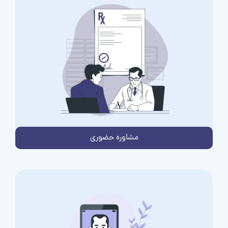
مشاوره حضوری