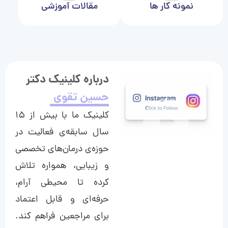
نمونه کار ها
مقالات آموزشی
درباره کلینیک دکتر
حسین تقوی
کلینیک ما با بیش از ۱۵
سال سابقه‌ی فعالیت در
حوزه‌ی درمان‌های تخصصی
و زیبایی، همواره تلاش
کرده تا محیطی آرام،
حرفه‌ای و قابل اعتماد
برای مراجعین فراهم کند.