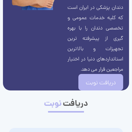
دندان پزشکی در ایران است
که کلیه خدمات عمومی و
تخصصی دندان را با بهره
گیری از پیشرفته ترین
تجهیزات و بالاترین
استانداردهای دنیا در اختیار
مراجعین قرار می دهد.
دریافت نوبت
دریافت
نوبت