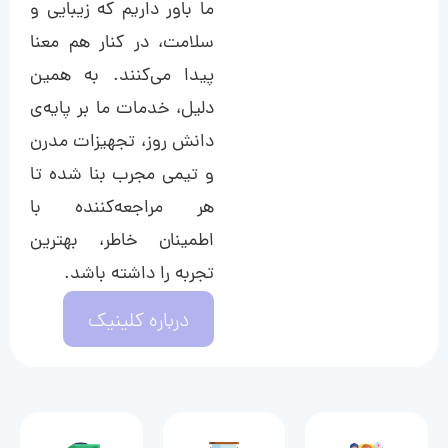
ما باور داریم که زیبایی و
سلامت، در کنار هم معنا
پیدا می‌کنند. به همین
دلیل، خدمات ما بر پایه‌ی
دانش روز، تجهیزات مدرن
و تیمی مجرب بنا شده تا
هر مراجعه‌کننده با
اطمینان خاطر، بهترین
تجربه را داشته باشد.
درباره کلینیک