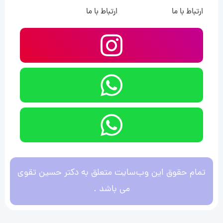
ارتباط با ما
ارتباط با ما
تمام حقوق این وب‌سایت متعلق به دکتر حسین تقوی
می باشد .