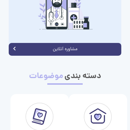
مشاوره آنلاین
دسته بندی
موضوعات