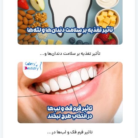
تأثیر تغذیه بر سلامت دندان‌ها و...
تاثیر فرم فک و لب‌ها در...