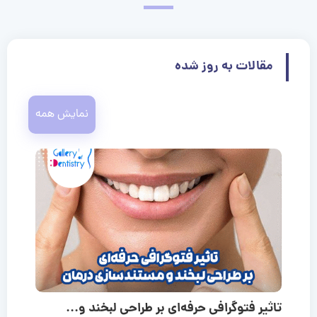
مقالات به روز شده
نمایش همه
تاثیر فتوگرافی حرفه‌ای بر طراحی لبخند و...