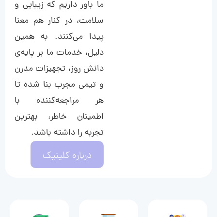
ما باور داریم که زیبایی و
سلامت، در کنار هم معنا
پیدا می‌کنند. به همین
دلیل، خدمات ما بر پایه‌ی
دانش روز، تجهیزات مدرن
و تیمی مجرب بنا شده تا
هر مراجعه‌کننده با
اطمینان خاطر، بهترین
تجربه را داشته باشد.
درباره کلینیک