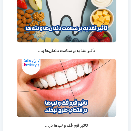
تأثیر تغذیه بر سلامت دندان‌ها و...
تاثیر فرم فک و لب‌ها در...