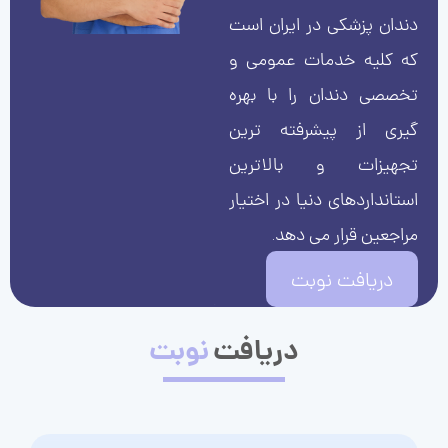
دندان پزشکی در ایران است
که کلیه خدمات عمومی و
تخصصی دندان را با بهره
گیری از پیشرفته ترین
تجهیزات و بالاترین
استانداردهای دنیا در اختیار
مراجعین قرار می دهد.
دریافت نوبت
دریافت
نوبت