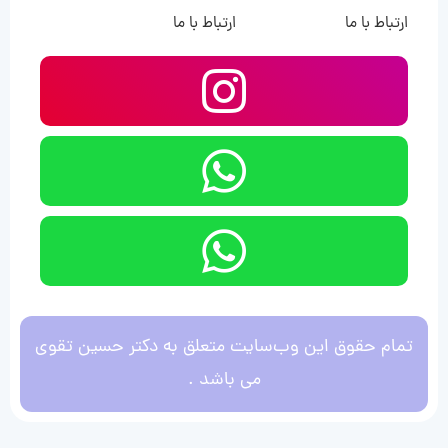
ارتباط با ما
ارتباط با ما
تمام حقوق این وب‌سایت متعلق به دکتر حسین تقوی
می باشد .