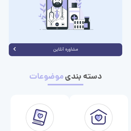
مشاوره آنلاین
دسته بندی
موضوعات