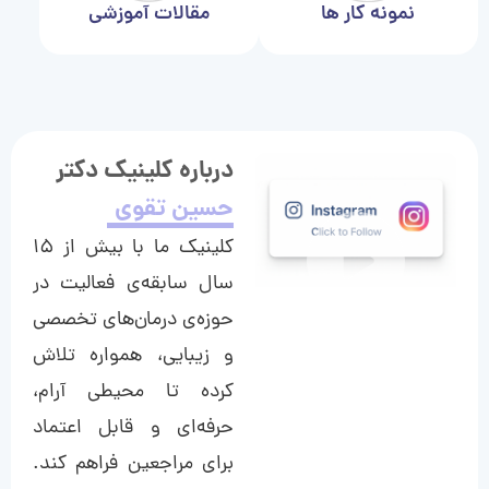
نمونه کار ها
مقالات آموزشی
درباره کلینیک دکتر
حسین تقوی
کلینیک ما با بیش از ۱۵
سال سابقه‌ی فعالیت در
حوزه‌ی درمان‌های تخصصی
و زیبایی، همواره تلاش
کرده تا محیطی آرام،
حرفه‌ای و قابل اعتماد
برای مراجعین فراهم کند.