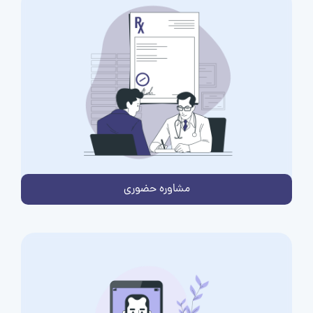
مشاوره حضوری