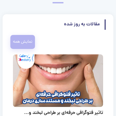
مقالات به روز شده
نمایش همه
تاثیر فتوگرافی حرفه‌ای بر طراحی لبخند و...