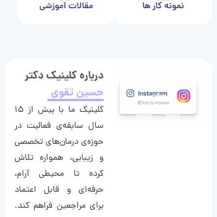
نمونه کار ها
مقالات آموزشی
درباره کلینیک دکتر
حسین تقوی
کلینیک ما با بیش از ۱۵
سال سابقه‌ی فعالیت در
حوزه‌ی درمان‌های تخصصی
و زیبایی، همواره تلاش
کرده تا محیطی آرام،
حرفه‌ای و قابل اعتماد
برای مراجعین فراهم کند.