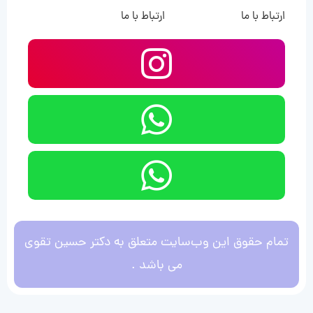
ارتباط با ما
ارتباط با ما
تمام حقوق این وب‌سایت متعلق به دکتر حسین تقوی
می باشد .