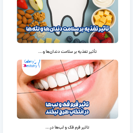
تأثیر تغذیه بر سلامت دندان‌ها و...
تاثیر فرم فک و لب‌ها در...