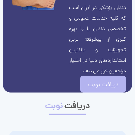
دندان پزشکی در ایران است
که کلیه خدمات عمومی و
تخصصی دندان را با بهره
گیری از پیشرفته ترین
تجهیزات و بالاترین
استانداردهای دنیا در اختیار
مراجعین قرار می دهد.
دریافت نوبت
دریافت
نوبت