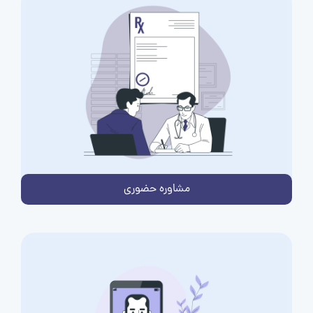
مشاوره حضوری