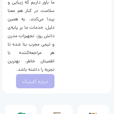
ما باور داریم که زیبایی و
سلامت، در کنار هم معنا
پیدا می‌کنند. به همین
دلیل، خدمات ما بر پایه‌ی
دانش روز، تجهیزات مدرن
و تیمی مجرب بنا شده تا
هر مراجعه‌کننده با
اطمینان خاطر، بهترین
تجربه را داشته باشد.
درباره کلینیک