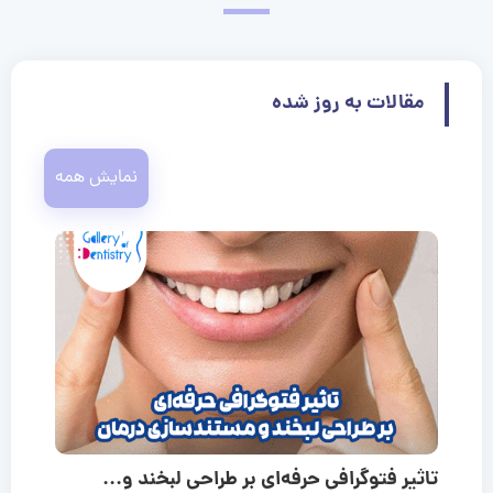
مقالات به روز شده
نمایش همه
تاثیر فتوگرافی حرفه‌ای بر طراحی لبخند و...