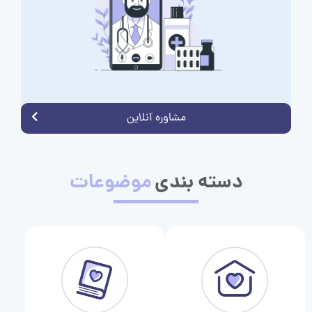
مشاوره آنلاین
دسته بندی
موضوعات