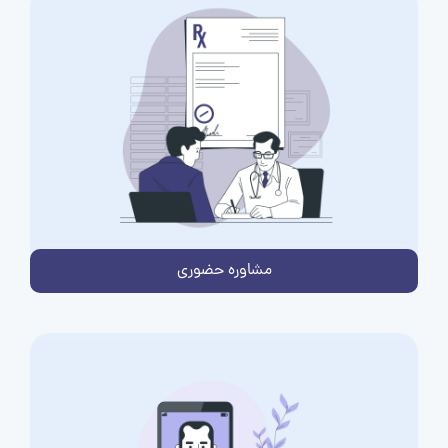
مشاوره حضوری