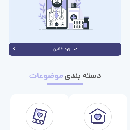
مشاوره آنلاین
دسته بندی
موضوعات