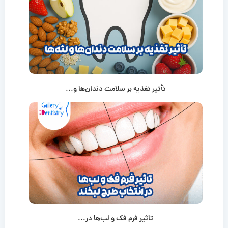
تأثیر تغذیه بر سلامت دندان‌ها و...
تاثیر فرم فک و لب‌ها در...