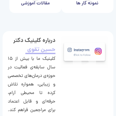
نمونه کار ها
مقالات آموزشی
درباره کلینیک دکتر
حسین تقوی
کلینیک ما با بیش از ۱۵
سال سابقه‌ی فعالیت در
حوزه‌ی درمان‌های تخصصی
و زیبایی، همواره تلاش
کرده تا محیطی آرام،
حرفه‌ای و قابل اعتماد
برای مراجعین فراهم کند.