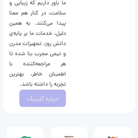
ما باور داریم که زیبایی و
سلامت، در کنار هم معنا
پیدا می‌کنند. به همین
دلیل، خدمات ما بر پایه‌ی
دانش روز، تجهیزات مدرن
و تیمی مجرب بنا شده تا
هر مراجعه‌کننده با
اطمینان خاطر، بهترین
تجربه را داشته باشد.
درباره کلینیک