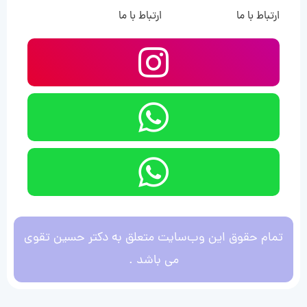
ارتباط با ما
ارتباط با ما
تمام حقوق این وب‌سایت متعلق به دکتر حسین تقوی
می باشد .