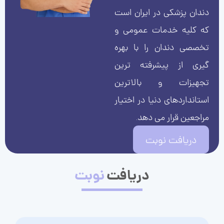
دندان پزشکی در ایران است
که کلیه خدمات عمومی و
تخصصی دندان را با بهره
گیری از پیشرفته ترین
تجهیزات و بالاترین
استانداردهای دنیا در اختیار
مراجعین قرار می دهد.
دریافت نوبت
دریافت
نوبت