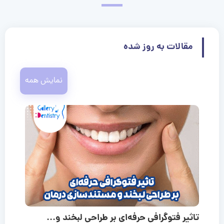
مقالات به روز شده
نمایش همه
تاثیر فتوگرافی حرفه‌ای بر طراحی لبخند و...