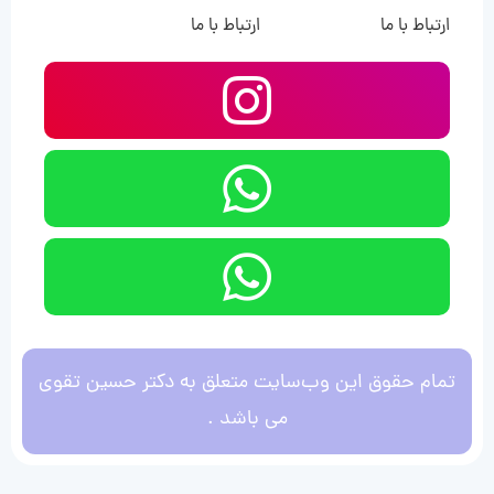
ارتباط با ما
ارتباط با ما
تمام حقوق این وب‌سایت متعلق به دکتر حسین تقوی
می باشد .