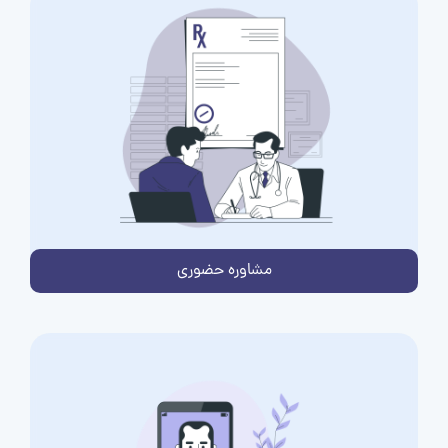
مشاوره حضوری