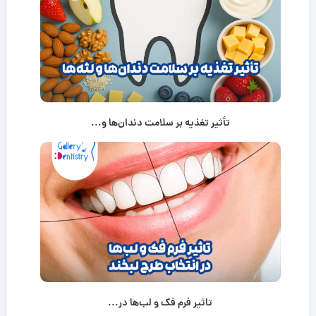
تأثیر تغذیه بر سلامت دندان‌ها و...
تاثیر فرم فک و لب‌ها در...