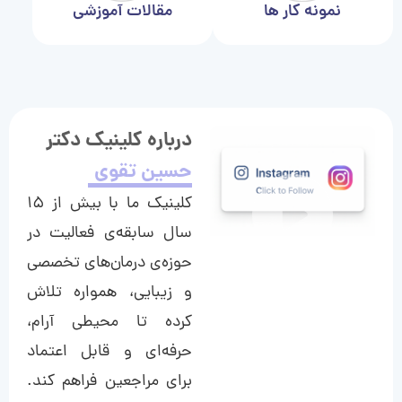
نمونه کار ها
مقالات آموزشی
درباره کلینیک دکتر
حسین تقوی
کلینیک ما با بیش از ۱۵
سال سابقه‌ی فعالیت در
حوزه‌ی درمان‌های تخصصی
و زیبایی، همواره تلاش
کرده تا محیطی آرام،
حرفه‌ای و قابل اعتماد
برای مراجعین فراهم کند.