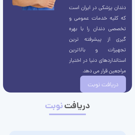
دندان پزشکی در ایران است
که کلیه خدمات عمومی و
تخصصی دندان را با بهره
گیری از پیشرفته ترین
تجهیزات و بالاترین
استانداردهای دنیا در اختیار
مراجعین قرار می دهد.
دریافت نوبت
دریافت
نوبت