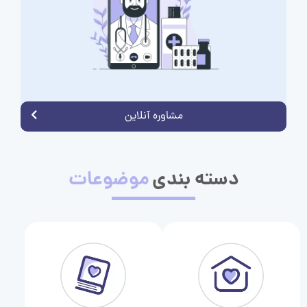
مشاوره آنلاین
دسته بندی
موضوعات