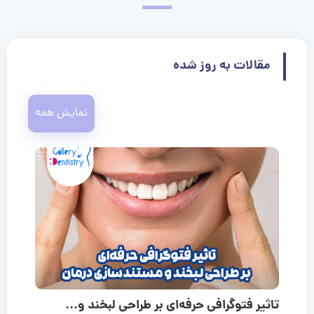
مقالات به روز شده
نمایش همه
تاثیر فتوگرافی حرفه‌ای بر طراحی لبخند و...