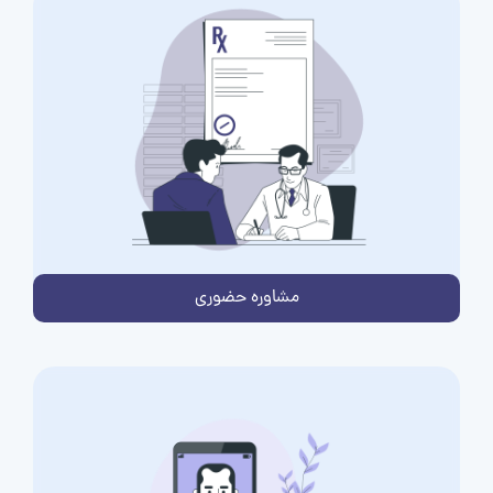
مشاوره حضوری