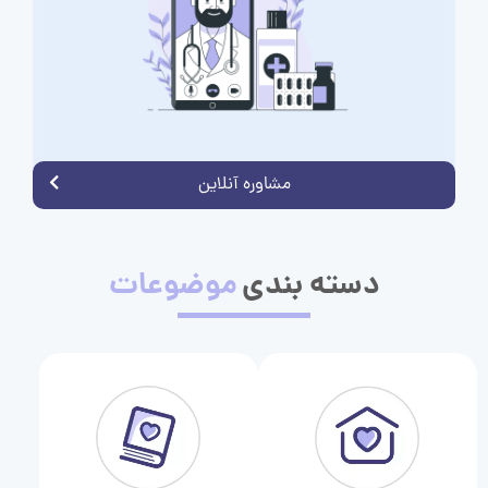
مشاوره آنلاین
دسته بندی
موضوعات