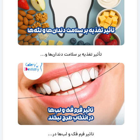
تأثیر تغذیه بر سلامت دندان‌ها و...
تاثیر فرم فک و لب‌ها در...