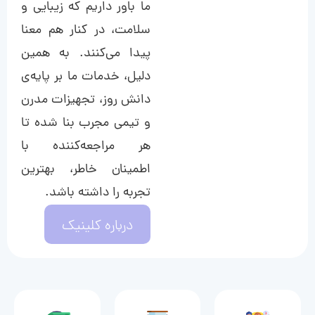
ما باور داریم که زیبایی و
سلامت، در کنار هم معنا
پیدا می‌کنند. به همین
دلیل، خدمات ما بر پایه‌ی
دانش روز، تجهیزات مدرن
و تیمی مجرب بنا شده تا
هر مراجعه‌کننده با
اطمینان خاطر، بهترین
تجربه را داشته باشد.
درباره کلینیک