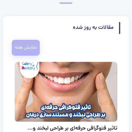
مقالات به روز شده
نمایش همه
تاثیر فتوگرافی حرفه‌ای بر طراحی لبخند و...