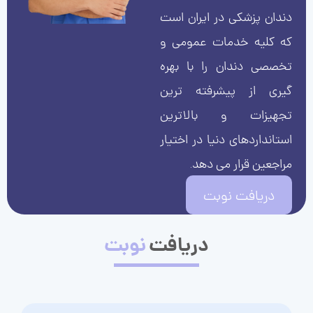
دندان پزشکی در ایران است
که کلیه خدمات عمومی و
تخصصی دندان را با بهره
گیری از پیشرفته ترین
تجهیزات و بالاترین
استانداردهای دنیا در اختیار
مراجعین قرار می دهد.
دریافت نوبت
دریافت
نوبت