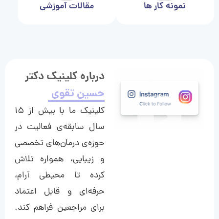
نمونه کار ها
مقالات آموزشی
درباره کلینیک دکتر
حسین تقوی
کلینیک ما با بیش از ۱۵
سال سابقه‌ی فعالیت در
حوزه‌ی درمان‌های تخصصی
و زیبایی، همواره تلاش
کرده تا محیطی آرام،
حرفه‌ای و قابل اعتماد
برای مراجعین فراهم کند.