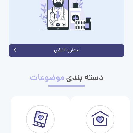
مشاوره آنلاین
دسته بندی
موضوعات