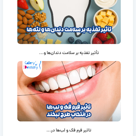
تأثیر تغذیه بر سلامت دندان‌ها و...
تاثیر فرم فک و لب‌ها در...