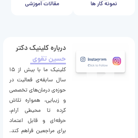
نمونه کار ها
مقالات آموزشی
درباره کلینیک دکتر
حسین تقوی
کلینیک ما با بیش از ۱۵
سال سابقه‌ی فعالیت در
حوزه‌ی درمان‌های تخصصی
و زیبایی، همواره تلاش
کرده تا محیطی آرام،
حرفه‌ای و قابل اعتماد
برای مراجعین فراهم کند.