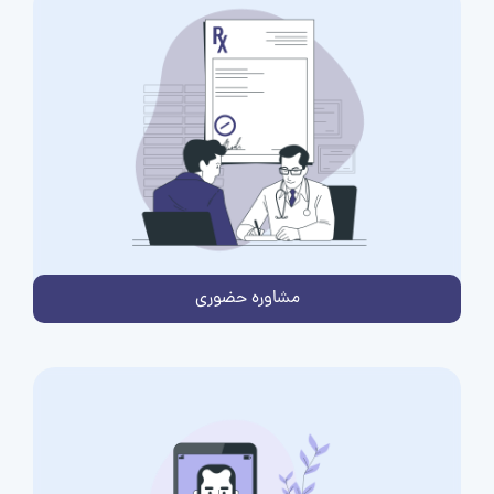
مشاوره حضوری