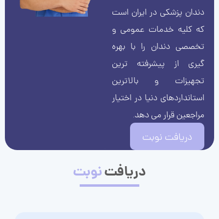
دندان پزشکی در ایران است
که کلیه خدمات عمومی و
تخصصی دندان را با بهره
گیری از پیشرفته ترین
تجهیزات و بالاترین
استانداردهای دنیا در اختیار
مراجعین قرار می دهد.
دریافت نوبت
دریافت
نوبت