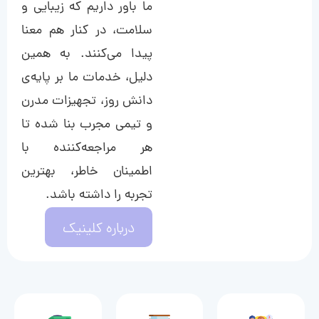
ما باور داریم که زیبایی و
سلامت، در کنار هم معنا
پیدا می‌کنند. به همین
دلیل، خدمات ما بر پایه‌ی
دانش روز، تجهیزات مدرن
و تیمی مجرب بنا شده تا
هر مراجعه‌کننده با
اطمینان خاطر، بهترین
تجربه را داشته باشد.
درباره کلینیک