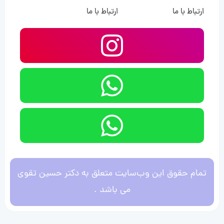
ارتباط با ما
ارتباط با ما
تمام حقوق این وب‌سایت متعلق به دکتر حسین تقوی
می باشد .