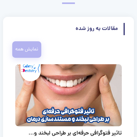
مقالات به روز شده
نمایش همه
تاثیر فتوگرافی حرفه‌ای بر طراحی لبخند و...