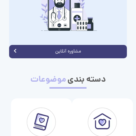
مشاوره آنلاین
دسته بندی
موضوعات