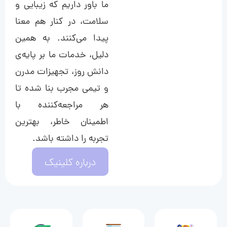
ما باور داریم که زیبایی و
سلامت، در کنار هم معنا
پیدا می‌کنند. به همین
دلیل، خدمات ما بر پایه‌ی
دانش روز، تجهیزات مدرن
و تیمی مجرب بنا شده تا
هر مراجعه‌کننده با
اطمینان خاطر، بهترین
تجربه را داشته باشد.
درباره کلینیک