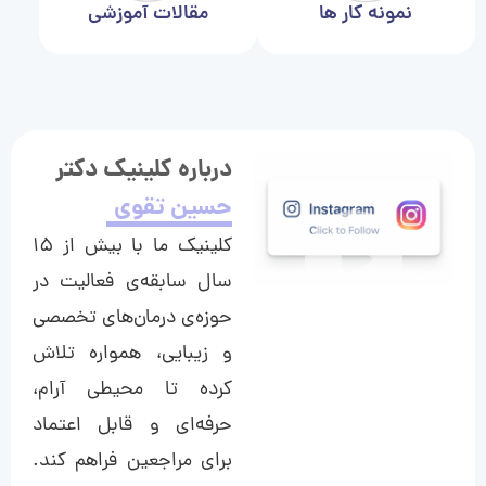
نمونه کار ها
مقالات آموزشی
درباره کلینیک دکتر
حسین تقوی
کلینیک ما با بیش از ۱۵
سال سابقه‌ی فعالیت در
حوزه‌ی درمان‌های تخصصی
و زیبایی، همواره تلاش
کرده تا محیطی آرام،
حرفه‌ای و قابل اعتماد
برای مراجعین فراهم کند.