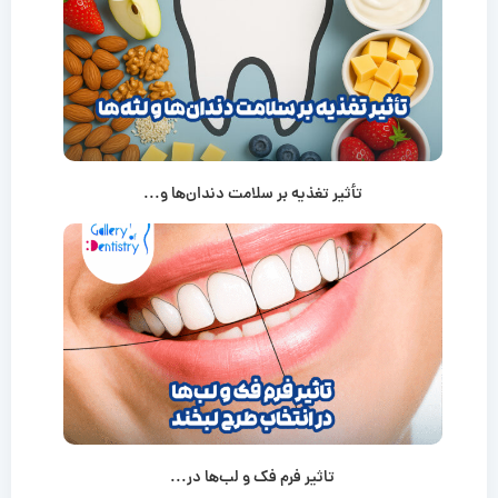
تأثیر تغذیه بر سلامت دندان‌ها و...
تاثیر فرم فک و لب‌ها در...