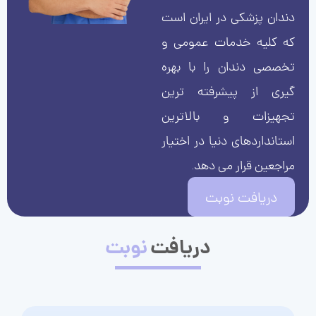
دندان پزشکی در ایران است
که کلیه خدمات عمومی و
تخصصی دندان را با بهره
گیری از پیشرفته ترین
تجهیزات و بالاترین
استانداردهای دنیا در اختیار
مراجعین قرار می دهد.
دریافت نوبت
دریافت
نوبت