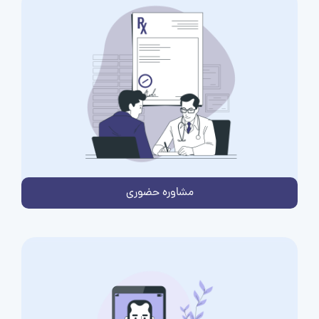
مشاوره حضوری