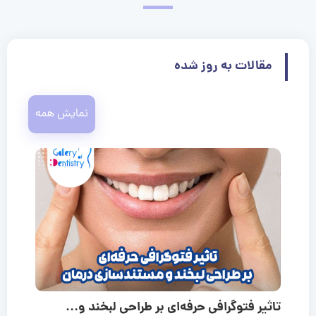
مقالات به روز شده
نمایش همه
تاثیر فتوگرافی حرفه‌ای بر طراحی لبخند و...