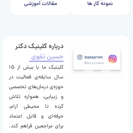
نمونه کار ها
مقالات آموزشی
درباره کلینیک دکتر
حسین تقوی
کلینیک ما با بیش از ۱۵
سال سابقه‌ی فعالیت در
حوزه‌ی درمان‌های تخصصی
و زیبایی، همواره تلاش
کرده تا محیطی آرام،
حرفه‌ای و قابل اعتماد
برای مراجعین فراهم کند.