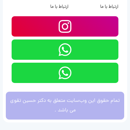
ارتباط با ما
ارتباط با ما
تمام حقوق این وب‌سایت متعلق به دکتر حسین تقوی
می باشد .