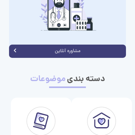
مشاوره آنلاین
دسته بندی
موضوعات