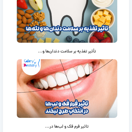
تأثیر تغذیه بر سلامت دندان‌ها و...
تاثیر فرم فک و لب‌ها در...