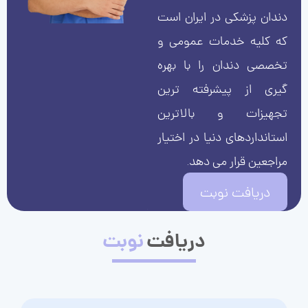
دندان پزشکی در ایران است
که کلیه خدمات عمومی و
تخصصی دندان را با بهره
گیری از پیشرفته ترین
تجهیزات و بالاترین
استانداردهای دنیا در اختیار
مراجعین قرار می دهد.
دریافت نوبت
دریافت
نوبت