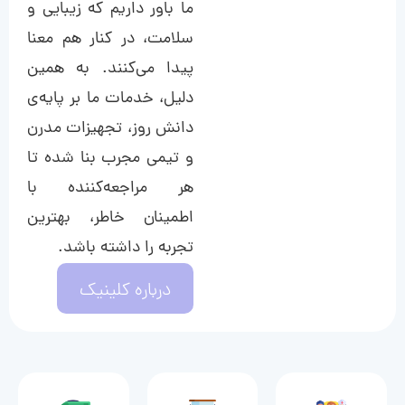
ما باور داریم که زیبایی و
سلامت، در کنار هم معنا
پیدا می‌کنند. به همین
دلیل، خدمات ما بر پایه‌ی
دانش روز، تجهیزات مدرن
و تیمی مجرب بنا شده تا
هر مراجعه‌کننده با
اطمینان خاطر، بهترین
تجربه را داشته باشد.
درباره کلینیک