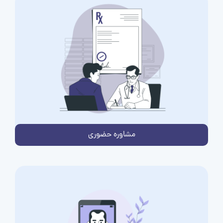
مشاوره حضوری