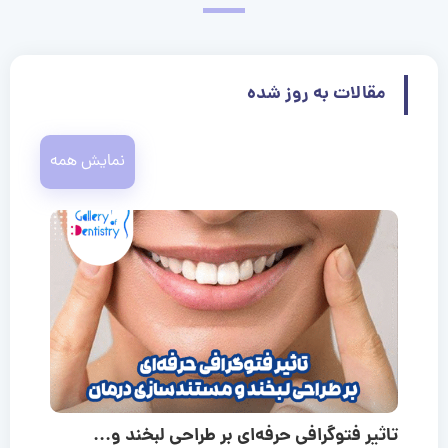
مقالات به روز شده
نمایش همه
تاثیر فتوگرافی حرفه‌ای بر طراحی لبخند و...