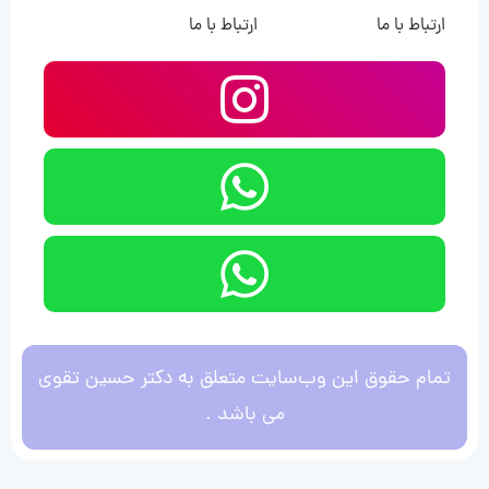
ارتباط با ما
ارتباط با ما
تمام حقوق این وب‌سایت متعلق به دکتر حسین تقوی
می باشد .