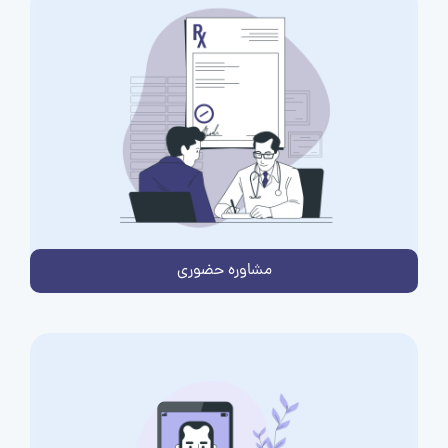
مشاوره حضوری