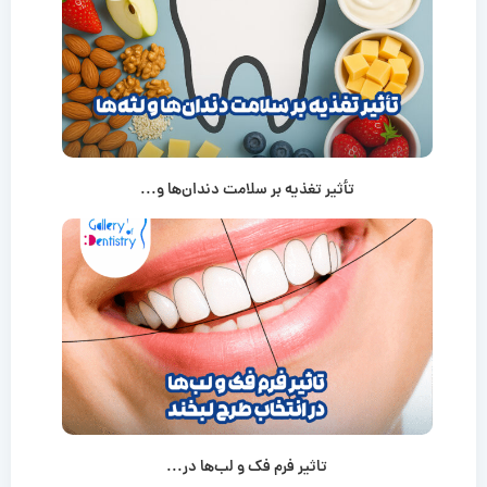
تأثیر تغذیه بر سلامت دندان‌ها و...
تاثیر فرم فک و لب‌ها در...