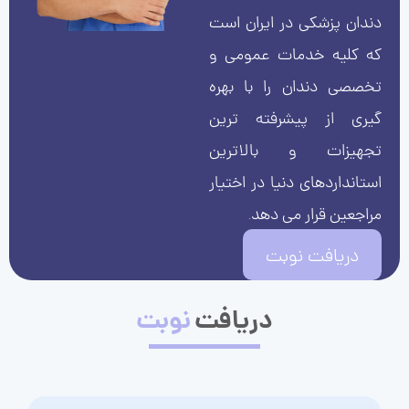
دندان پزشکی در ایران است
که کلیه خدمات عمومی و
تخصصی دندان را با بهره
گیری از پیشرفته ترین
تجهیزات و بالاترین
استانداردهای دنیا در اختیار
مراجعین قرار می دهد.
دریافت نوبت
دریافت
نوبت