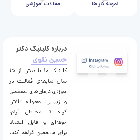
نمونه کار ها
مقالات آموزشی
درباره کلینیک دکتر
حسین تقوی
کلینیک ما با بیش از ۱۵
سال سابقه‌ی فعالیت در
حوزه‌ی درمان‌های تخصصی
و زیبایی، همواره تلاش
کرده تا محیطی آرام،
حرفه‌ای و قابل اعتماد
برای مراجعین فراهم کند.