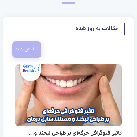
مقالات به روز شده
نمایش همه
تاثیر فتوگرافی حرفه‌ای بر طراحی لبخند و...