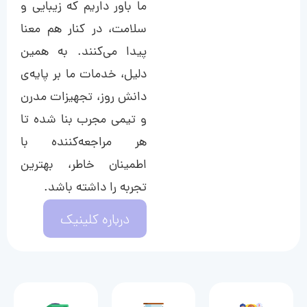
ما باور داریم که زیبایی و
سلامت، در کنار هم معنا
پیدا می‌کنند. به همین
دلیل، خدمات ما بر پایه‌ی
دانش روز، تجهیزات مدرن
و تیمی مجرب بنا شده تا
هر مراجعه‌کننده با
اطمینان خاطر، بهترین
تجربه را داشته باشد.
درباره کلینیک