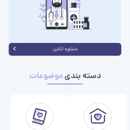
مشاوره آنلاین
دسته بندی
موضوعات