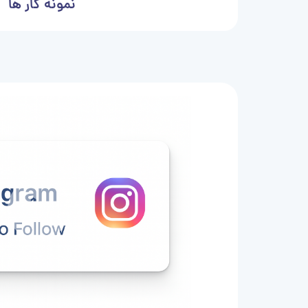
نمونه کار ها