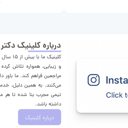
م
درباره کلینیک دکتر
کلینیک م
و زیبایی، همواره تلاش کرده 
مراجعین فراهم کند. ما باور دا
می‌کنند. به همین دلیل، خدما
تیمی مجرب بنا شده تا هر مراج
داشته باشد.
درباره کلینیک