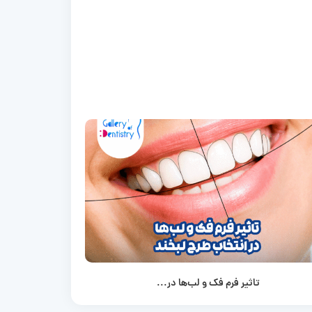
تاثیر فرم فک و لب‌ها در...