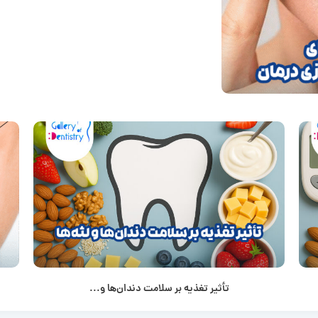
تأثیر تغذیه بر سلامت دندان‌ها و...