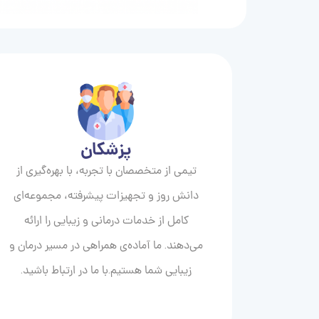
پزشکان
تیمی از متخصصان با تجربه، با بهره‌گیری از
دانش روز و تجهیزات پیشرفته، مجموعه‌ای
کامل از خدمات درمانی و زیبایی را ارائه
می‌دهند. ما آماده‌ی همراهی در مسیر درمان و
زیبایی‌ شما هستیم.با ما در ارتباط باشید.