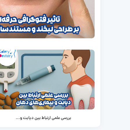
بررسی علمی ارتباط بین دیابت و...