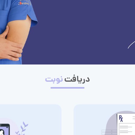
دریافت
نوبت