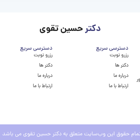
دکتر
حسین تقوی
دسترسی سریع
دسترسی سریع
رزرو نوبت
رزرو نوبت
دکتر ها
دکتر ها
درباره ما
درباره ما
ر
ارتباط با ما
ارتباط با ما
مام حقوق این وب‌سایت متعلق به دکتر حسین تقوی می باشد .