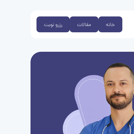
خانه
مقالات
رزرو نوبت