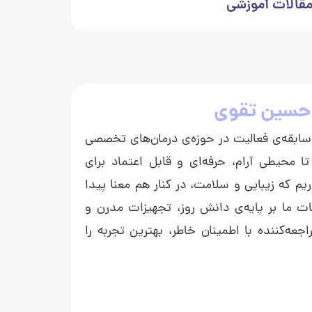
قالات آموزشی
حسین تقوی
ا با بیش از ۱۵ سال سابقه‌ی فعالیت در حوزه‌ی درمان‌های تخصصی
تا محیطی آرام، حرفه‌ای و قابل اعتماد برای
ریم که زیبایی و سلامت، در کنار هم معنا پیدا
ت ما بر پایه‌ی دانش روز، تجهیزات مدرن و
عه‌کننده با اطمینان خاطر، بهترین تجربه را