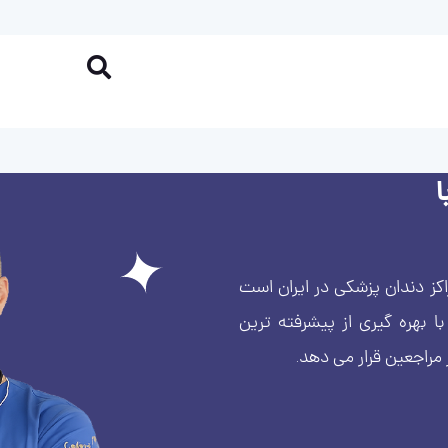
کز دندان پزشکی در ایران است
بهره گیری از پیشرفته ترین
 مراجعین قرار می دهد.