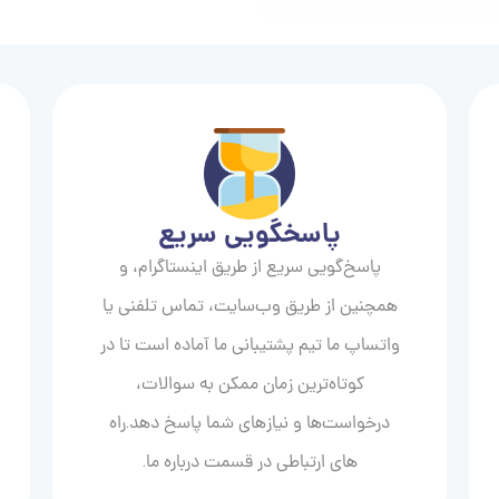
پاسخگویی سریع
پاسخ‌گویی سریع از طریق اینستاگرام، و
همچنین از طریق وب‌سایت، تماس تلفنی یا
واتساپ ما تیم پشتیبانی ما آماده است تا در
کوتاه‌ترین زمان ممکن به سوالات،
درخواست‌ها و نیازهای شما پاسخ دهد.راه
های ارتباطی در قسمت درباره ما.