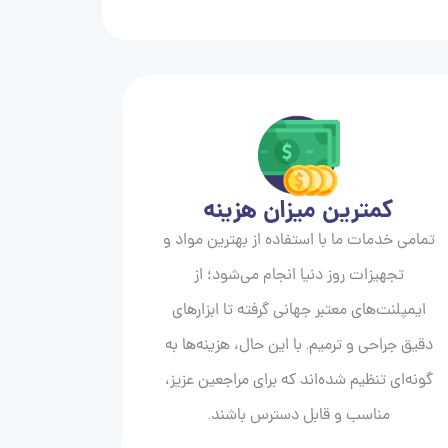
کمترین میزان هزینه
تمامی خدمات ما با استفاده از بهترین مواد و
تجهیزات روز دنیا انجام می‌شود؛ از
ایمپلنت‌های معتبر جهانی گرفته تا ابزارهای
دقیق جراحی و ترمیم. با این حال، هزینه‌ها به
گونه‌ای تنظیم شده‌اند که برای مراجعین عزیز،
مناسب و قابل دسترس باشند.