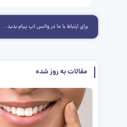
برای ارتباط با ما در واتس اپ پیام بدید .
مقالات به روز شده