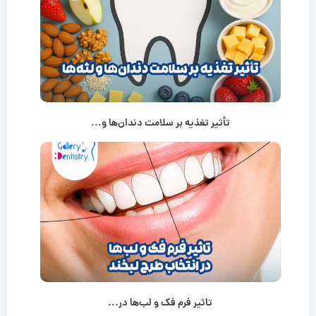
تأثیر تغذیه بر سلامت دندان‌ها و...
تاثیر فرم فک و لب‌ها در...