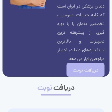
دندان پزشکی در ایران است
که کلیه خدمات عمومی و
تخصصی دندان را با بهره
گیری از پیشرفته ترین
تجهیزات و بالاترین
استانداردهای دنیا در اختیار
مراجعین قرار می دهد.
دریافت نوبت
دریافت
نوبت