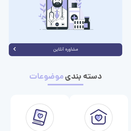
مشاوره آنلاین
دسته بندی
موضوعات