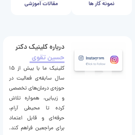
نمونه کار ها
مقالات آموزشی
درباره کلینیک دکتر
حسین تقوی
کلینیک ما با بیش از ۱۵
سال سابقه‌ی فعالیت در
حوزه‌ی درمان‌های تخصصی
و زیبایی، همواره تلاش
کرده تا محیطی آرام،
حرفه‌ای و قابل اعتماد
برای مراجعین فراهم کند.