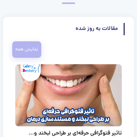
مقالات به روز شده
نمایش همه
تاثیر فتوگرافی حرفه‌ای بر طراحی لبخند و...