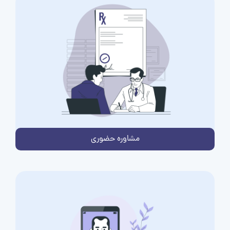
مشاوره حضوری