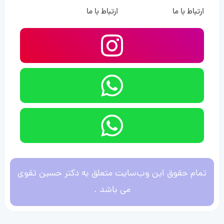
ارتباط با ما
ارتباط با ما
تمام حقوق این وب‌سایت متعلق به دکتر حسین تقوی
می باشد .