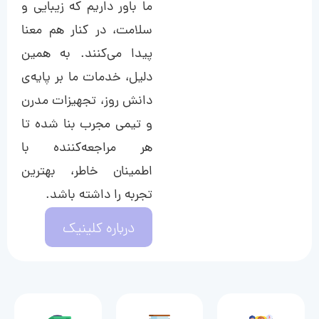
ما باور داریم که زیبایی و
سلامت، در کنار هم معنا
پیدا می‌کنند. به همین
دلیل، خدمات ما بر پایه‌ی
دانش روز، تجهیزات مدرن
و تیمی مجرب بنا شده تا
هر مراجعه‌کننده با
اطمینان خاطر، بهترین
تجربه را داشته باشد.
درباره کلینیک