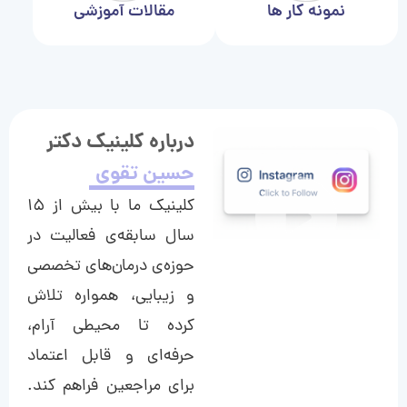
نمونه کار ها
مقالات آموزشی
درباره کلینیک دکتر
حسین تقوی
کلینیک ما با بیش از ۱۵
سال سابقه‌ی فعالیت در
حوزه‌ی درمان‌های تخصصی
و زیبایی، همواره تلاش
کرده تا محیطی آرام،
حرفه‌ای و قابل اعتماد
برای مراجعین فراهم کند.