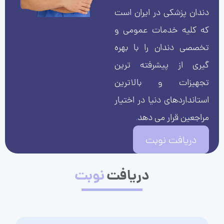
دندان پزشکی در ایران است
که کلیه خدمات عمومی و
تخصصی دندان را با بهره
گیری از پیشرفته ترین
تجهیزات و بالاترین
استانداردهای دنیا در اختیار
مراجعین قرار می دهد.
دریافت نوبت
دریافت
نوبت