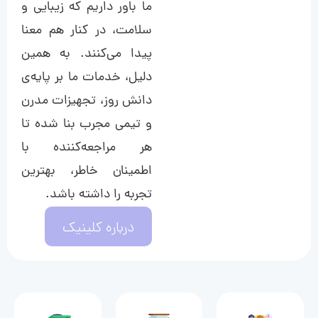
ما باور داریم که زیبایی و
سلامت، در کنار هم معنا
پیدا می‌کنند. به همین
دلیل، خدمات ما بر پایه‌ی
دانش روز، تجهیزات مدرن
و تیمی مجرب بنا شده تا
هر مراجعه‌کننده با
اطمینان خاطر، بهترین
تجربه را داشته باشد.
درباره کلینیک