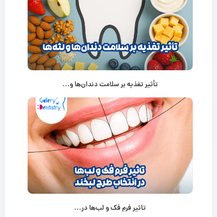
تأثیر تغذیه بر سلامت دندان‌ها و...
تاثیر فرم فک و لب‌ها در...