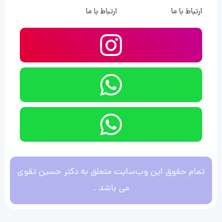
ارتباط با ما
ارتباط با ما
تمام حقوق این وب‌سایت متعلق به دکتر حسین تقوی
می باشد .