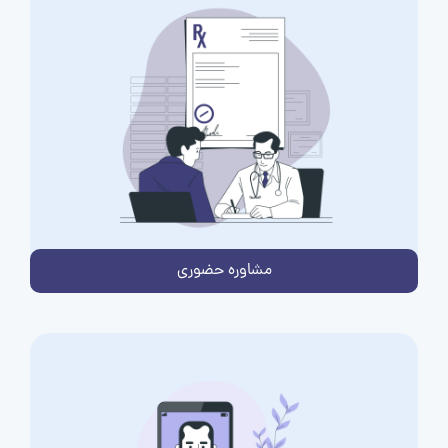
مشاوره حضوری