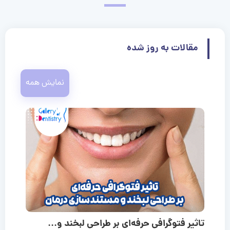
مقالات به روز شده
نمایش همه
تاثیر فتوگرافی حرفه‌ای بر طراحی لبخند و...