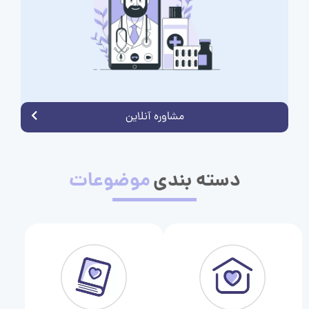
مشاوره آنلاین
دسته بندی
موضوعات