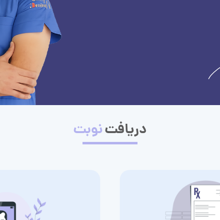
دریافت
نوبت