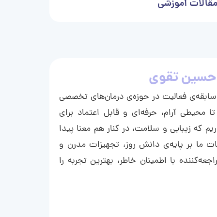
قالات آموزشی
حسین تقوی
ا با بیش از ۱۵ سال سابقه‌ی فعالیت در حوزه‌ی درمان‌های تخصصی
تا محیطی آرام، حرفه‌ای و قابل اعتماد برای
ریم که زیبایی و سلامت، در کنار هم معنا پیدا
ت ما بر پایه‌ی دانش روز، تجهیزات مدرن و
عه‌کننده با اطمینان خاطر، بهترین تجربه را