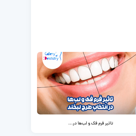
تاثیر فرم فک و لب‌ها در...