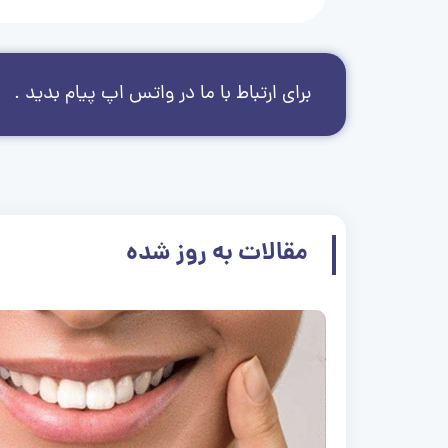
برای ارتباط با ما در واتس اپ پیام بدید .
مقالات به روز شده