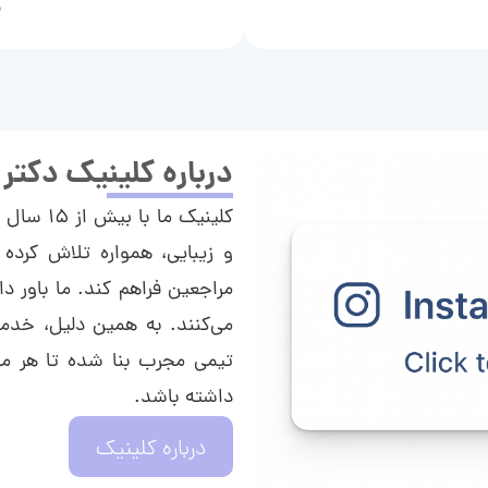
م
درباره کلینیک دکتر
کلینیک م
و زیبایی، همواره تلاش کرده 
مراجعین فراهم کند. ما باور دا
می‌کنند. به همین دلیل، خدما
تیمی مجرب بنا شده تا هر مراج
داشته باشد.
درباره کلینیک