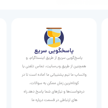
پاسخگویی سریع
پاسخ‌گویی سریع از طریق اینستاگرام، و
همچنین از طریق وب‌سایت، تماس تلفنی یا
واتساپ ما تیم پشتیبانی ما آماده است تا در
کوتاه‌ترین زمان ممکن به سوالات،
درخواست‌ها و نیازهای شما پاسخ دهد.راه
های ارتباطی در قسمت درباره ما.