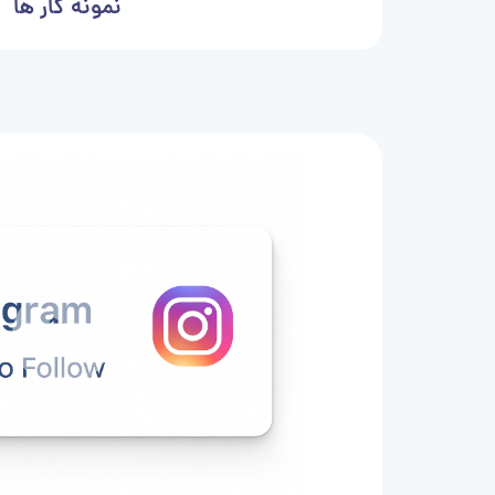
نمونه کار ها