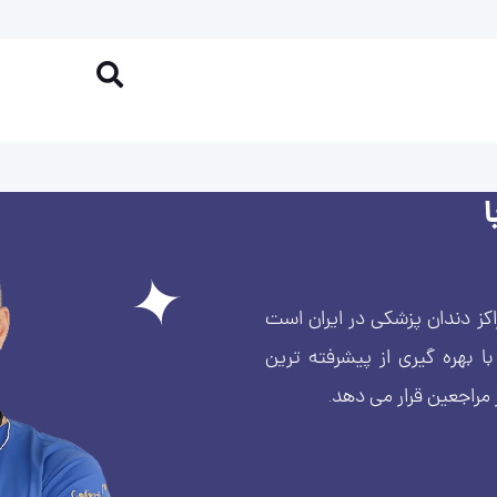
کز دندان پزشکی در ایران است
بهره گیری از پیشرفته ترین
 مراجعین قرار می دهد.