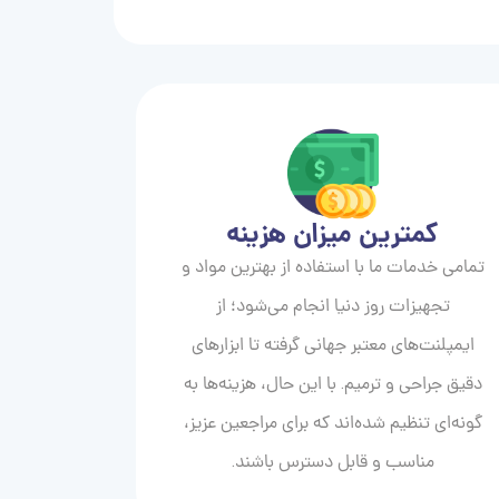
کمترین میزان هزینه
تمامی خدمات ما با استفاده از بهترین مواد و
تجهیزات روز دنیا انجام می‌شود؛ از
ایمپلنت‌های معتبر جهانی گرفته تا ابزارهای
دقیق جراحی و ترمیم. با این حال، هزینه‌ها به
گونه‌ای تنظیم شده‌اند که برای مراجعین عزیز،
مناسب و قابل دسترس باشند.