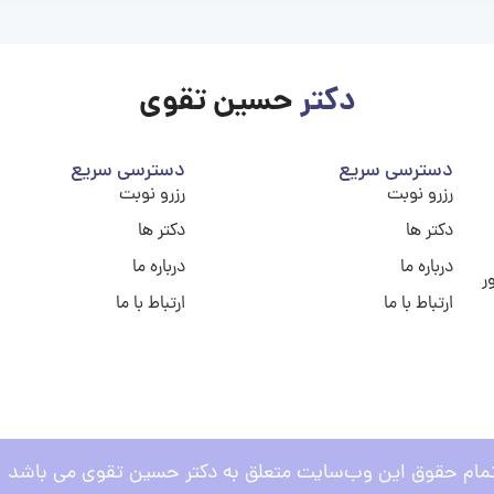
دکتر
حسین تقوی
دسترسی سریع
دسترسی سریع
رزرو نوبت
رزرو نوبت
دکتر ها
دکتر ها
درباره ما
درباره ما
ر
ارتباط با ما
ارتباط با ما
مام حقوق این وب‌سایت متعلق به دکتر حسین تقوی می باشد .