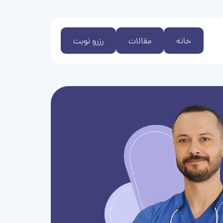
خانه
مقالات
رزرو نوبت