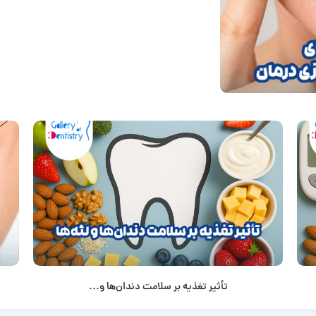
تأثیر تغذیه بر سلامت دندان‌ها و...