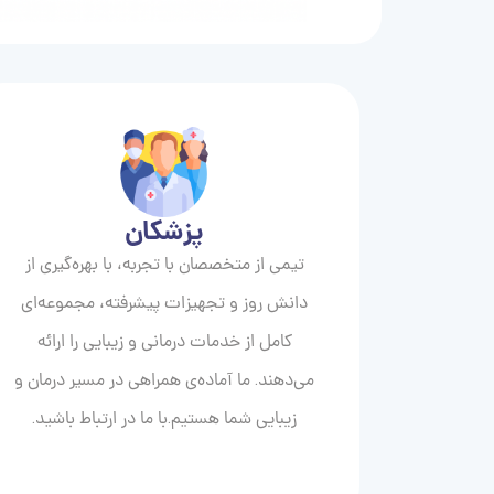
پزشکان
تیمی از متخصصان با تجربه، با بهره‌گیری از
دانش روز و تجهیزات پیشرفته، مجموعه‌ای
کامل از خدمات درمانی و زیبایی را ارائه
می‌دهند. ما آماده‌ی همراهی در مسیر درمان و
زیبایی‌ شما هستیم.با ما در ارتباط باشید.