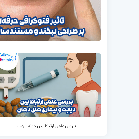
بررسی علمی ارتباط بین دیابت و...