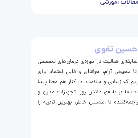
قالات آموزشی
حسین تقوی
ا با بیش از ۱۵ سال سابقه‌ی فعالیت در حوزه‌ی درمان‌های تخصصی
تا محیطی آرام، حرفه‌ای و قابل اعتماد برای
ریم که زیبایی و سلامت، در کنار هم معنا پیدا
ت ما بر پایه‌ی دانش روز، تجهیزات مدرن و
عه‌کننده با اطمینان خاطر، بهترین تجربه را