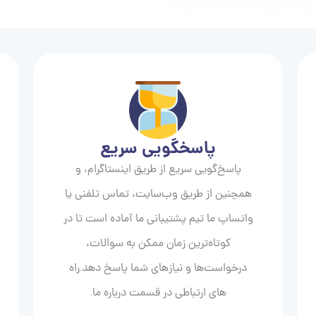
پاسخگویی سریع
پاسخ‌گویی سریع از طریق اینستاگرام، و
همچنین از طریق وب‌سایت، تماس تلفنی یا
واتساپ ما تیم پشتیبانی ما آماده است تا در
کوتاه‌ترین زمان ممکن به سوالات،
درخواست‌ها و نیازهای شما پاسخ دهد.راه
های ارتباطی در قسمت درباره ما.