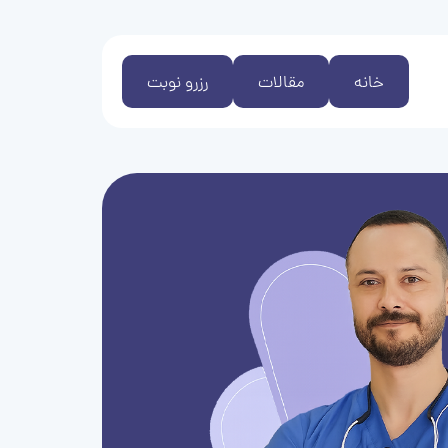
خانه
مقالات
رزرو نوبت