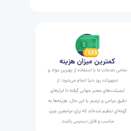
کمترین میزان هزینه
تمامی خدمات ما با استفاده از بهترین مواد و
تجهیزات روز دنیا انجام می‌شود؛ از
ایمپلنت‌های معتبر جهانی گرفته تا ابزارهای
دقیق جراحی و ترمیم. با این حال، هزینه‌ها به
گونه‌ای تنظیم شده‌اند که برای مراجعین عزیز،
مناسب و قابل دسترس باشند.