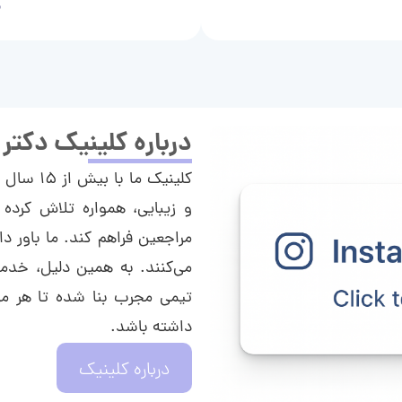
م
درباره کلینیک دکتر
کلینیک م
و زیبایی، همواره تلاش کرده 
مراجعین فراهم کند. ما باور دا
می‌کنند. به همین دلیل، خدما
تیمی مجرب بنا شده تا هر مراج
داشته باشد.
درباره کلینیک