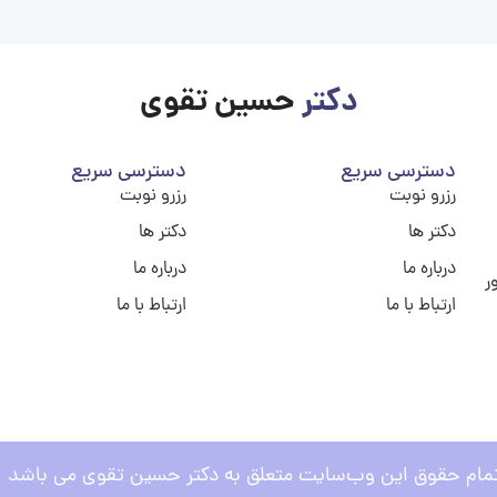
دکتر
حسین تقوی
دسترسی سریع
دسترسی سریع
رزرو نوبت
رزرو نوبت
دکتر ها
دکتر ها
درباره ما
درباره ما
ر
ارتباط با ما
ارتباط با ما
مام حقوق این وب‌سایت متعلق به دکتر حسین تقوی می باشد .