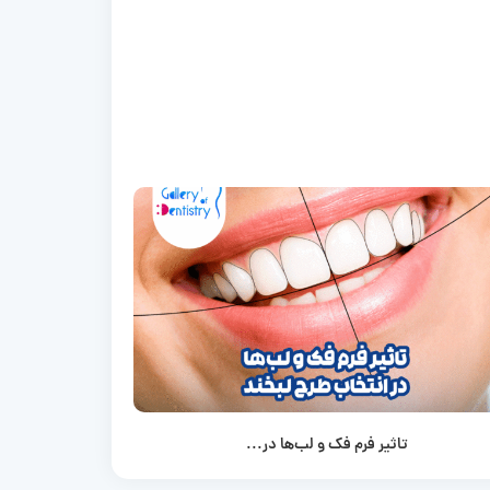
تاثیر فرم فک و لب‌ها در...