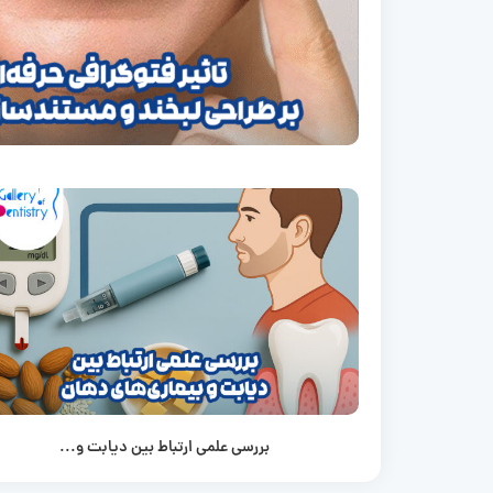
بررسی علمی ارتباط بین دیابت و...