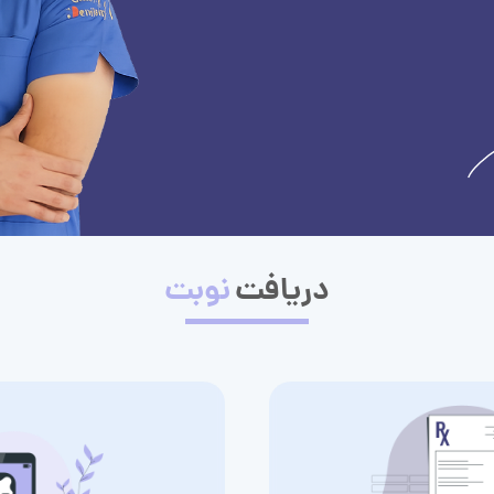
دریافت
نوبت