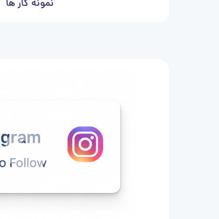
نمونه کار ها