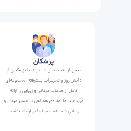
پزشکان
تیمی از متخصصان با تجربه، با بهره‌گیری از
دانش روز و تجهیزات پیشرفته، مجموعه‌ای
کامل از خدمات درمانی و زیبایی را ارائه
می‌دهند. ما آماده‌ی همراهی در مسیر درمان و
زیبایی‌ شما هستیم.با ما در ارتباط باشید.