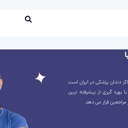
کز دندان پزشکی در ایران است
بهره گیری از پیشرفته ترین
 مراجعین قرار می دهد.