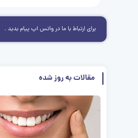
برای ارتباط با ما در واتس اپ پیام بدید .
مقالات به روز شده