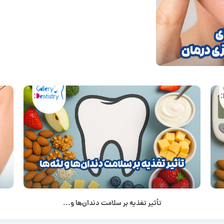
تأثیر تغذیه بر سلامت دندان‌ها و...