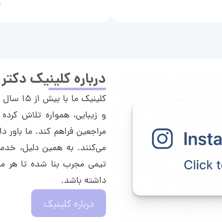
م
درباره کلینیک دکتر
کلینیک م
و زیبایی، همواره تلاش کرده 
مراجعین فراهم کند. ما باور دا
می‌کنند. به همین دلیل، خدما
تیمی مجرب بنا شده تا هر مراج
داشته باشد.
درباره کلینیک