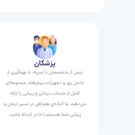
پزشکان
تیمی از متخصصان با تجربه، با بهره‌گیری از
دانش روز و تجهیزات پیشرفته، مجموعه‌ای
کامل از خدمات درمانی و زیبایی را ارائه
می‌دهند. ما آماده‌ی همراهی در مسیر درمان و
زیبایی‌ شما هستیم.با ما در ارتباط باشید.