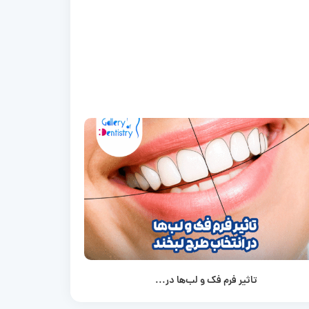
تاثیر فرم فک و لب‌ها در...