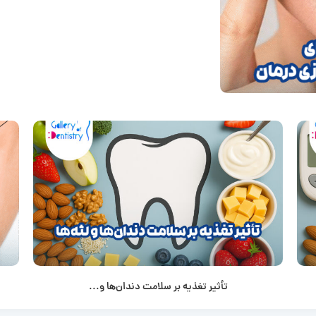
تأثیر تغذیه بر سلامت دندان‌ها و...