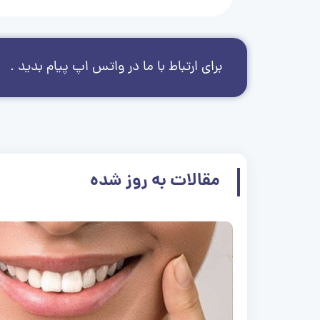
برای ارتباط با ما در واتس اپ پیام بدید .
مقالات به روز شده