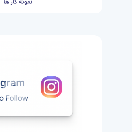
نمونه کار ها