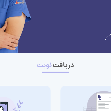
دریافت
نوبت