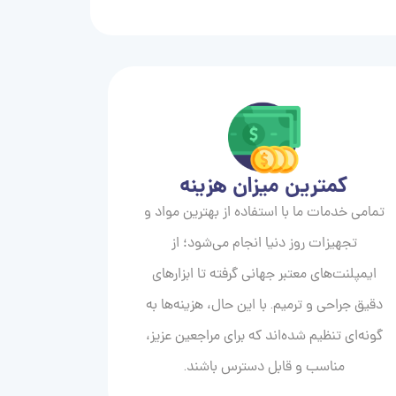
کمترین میزان هزینه
تمامی خدمات ما با استفاده از بهترین مواد و
تجهیزات روز دنیا انجام می‌شود؛ از
ایمپلنت‌های معتبر جهانی گرفته تا ابزارهای
دقیق جراحی و ترمیم. با این حال، هزینه‌ها به
گونه‌ای تنظیم شده‌اند که برای مراجعین عزیز،
مناسب و قابل دسترس باشند.