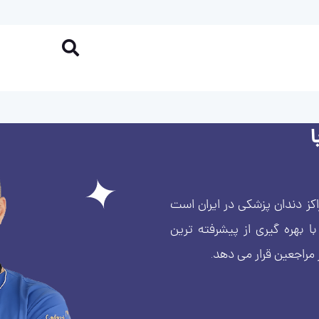
کز دندان پزشکی در ایران است
بهره گیری از پیشرفته ترین
 مراجعین قرار می دهد.