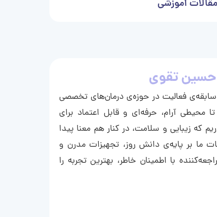
قالات آموزشی
حسین تقوی
ا با بیش از ۱۵ سال سابقه‌ی فعالیت در حوزه‌ی درمان‌های تخصصی
تا محیطی آرام، حرفه‌ای و قابل اعتماد برای
ریم که زیبایی و سلامت، در کنار هم معنا پیدا
ت ما بر پایه‌ی دانش روز، تجهیزات مدرن و
عه‌کننده با اطمینان خاطر، بهترین تجربه را