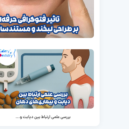
بررسی علمی ارتباط بین دیابت و...