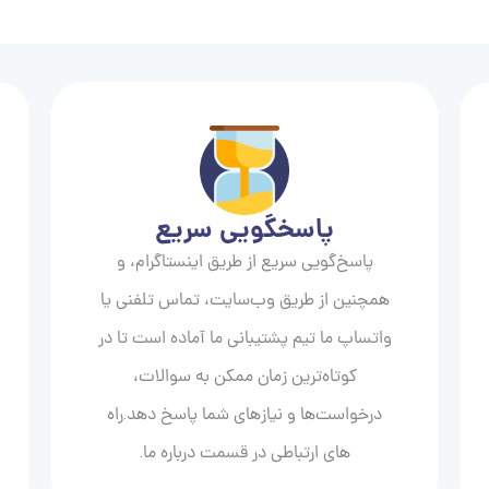
پاسخگویی سریع
پاسخ‌گویی سریع از طریق اینستاگرام، و
همچنین از طریق وب‌سایت، تماس تلفنی یا
واتساپ ما تیم پشتیبانی ما آماده است تا در
کوتاه‌ترین زمان ممکن به سوالات،
درخواست‌ها و نیازهای شما پاسخ دهد.راه
های ارتباطی در قسمت درباره ما.