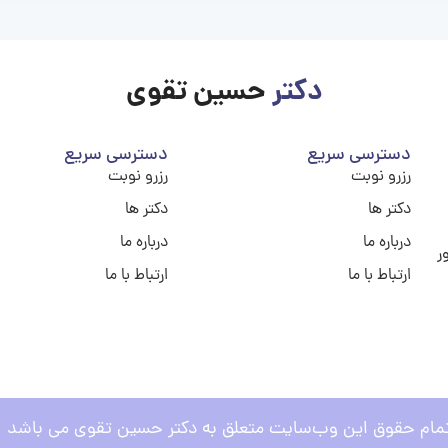
دکتر
حسین تقوی
دسترسی سریع
دسترسی سریع
رزرو نوبت
رزرو نوبت
دکتر ها
دکتر ها
درباره ما
درباره ما
ر
ارتباط با ما
ارتباط با ما
مام حقوق این وب‌سایت متعلق به دکتر حسین تقوی می باشد .