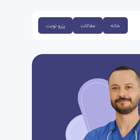
خانه
مقالات
رزرو نوبت