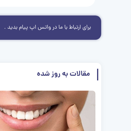
برای ارتباط با ما در واتس اپ پیام بدید .
مقالات به روز شده