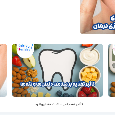
تأثیر تغذیه بر سلامت دندان‌ها و...