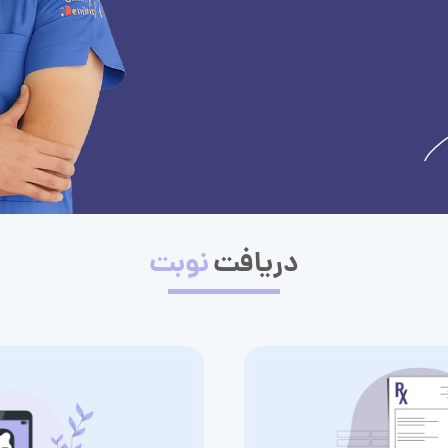
دریافت
نوبت