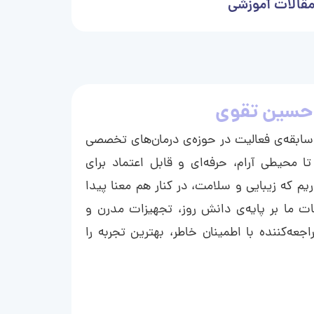
قالات آموزشی
حسین تقوی
ا با بیش از ۱۵ سال سابقه‌ی فعالیت در حوزه‌ی درمان‌های تخصصی
تا محیطی آرام، حرفه‌ای و قابل اعتماد برای
ریم که زیبایی و سلامت، در کنار هم معنا پیدا
ت ما بر پایه‌ی دانش روز، تجهیزات مدرن و
عه‌کننده با اطمینان خاطر، بهترین تجربه را