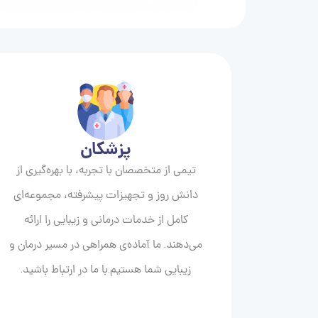
پزشکان
تیمی از متخصصان با تجربه، با بهره‌گیری از
دانش روز و تجهیزات پیشرفته، مجموعه‌ای
کامل از خدمات درمانی و زیبایی را ارائه
می‌دهند. ما آماده‌ی همراهی در مسیر درمان و
زیبایی‌ شما هستیم.با ما در ارتباط باشید.