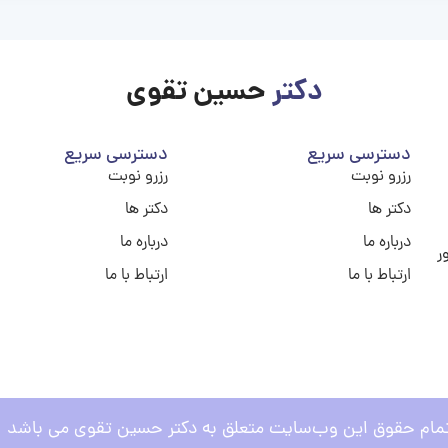
دکتر
حسین تقوی
دسترسی سریع
دسترسی سریع
رزرو نوبت
رزرو نوبت
دکتر ها
دکتر ها
درباره ما
درباره ما
ر
ارتباط با ما
ارتباط با ما
مام حقوق این وب‌سایت متعلق به دکتر حسین تقوی می باشد .