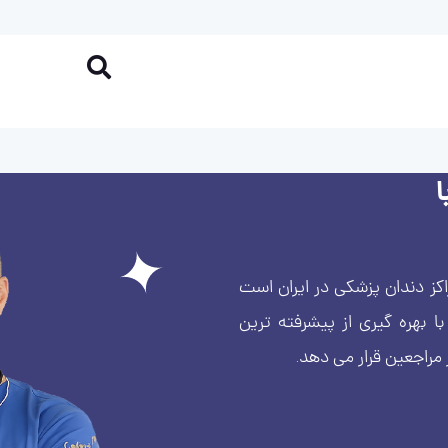
کز دندان پزشکی در ایران است
بهره گیری از پیشرفته ترین
 مراجعین قرار می دهد.