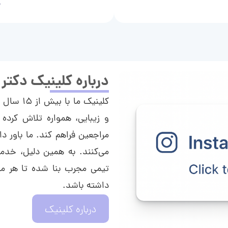
م
درباره کلینیک دکتر
کلینیک م
و زیبایی، همواره تلاش کرده 
مراجعین فراهم کند. ما باور دا
می‌کنند. به همین دلیل، خدما
تیمی مجرب بنا شده تا هر مراج
داشته باشد.
درباره کلینیک