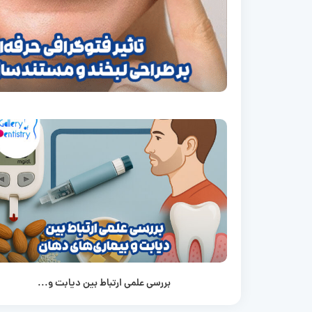
بررسی علمی ارتباط بین دیابت و...