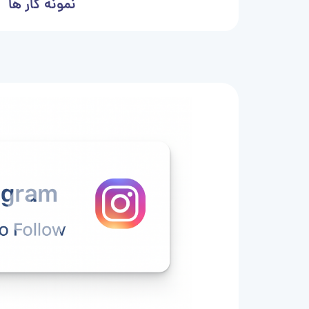
نمونه کار ها