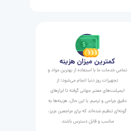
کمترین میزان هزینه
تمامی خدمات ما با استفاده از بهترین مواد و
تجهیزات روز دنیا انجام می‌شود؛ از
ایمپلنت‌های معتبر جهانی گرفته تا ابزارهای
دقیق جراحی و ترمیم. با این حال، هزینه‌ها به
گونه‌ای تنظیم شده‌اند که برای مراجعین عزیز،
مناسب و قابل دسترس باشند.