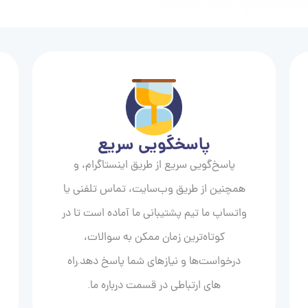
پاسخگویی سریع
پاسخ‌گویی سریع از طریق اینستاگرام، و
همچنین از طریق وب‌سایت، تماس تلفنی یا
واتساپ ما تیم پشتیبانی ما آماده است تا در
کوتاه‌ترین زمان ممکن به سوالات،
درخواست‌ها و نیازهای شما پاسخ دهد.راه
های ارتباطی در قسمت درباره ما.