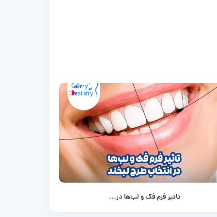
تاثیر فرم فک و لب‌ها در...