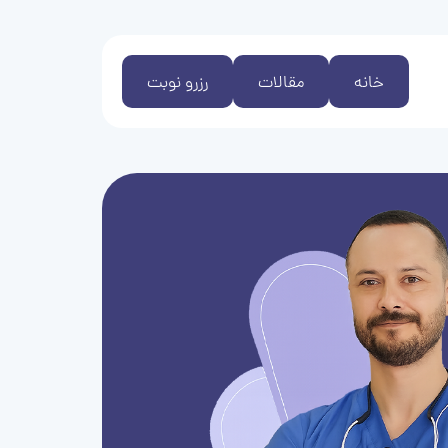
خانه
مقالات
رزرو نوبت