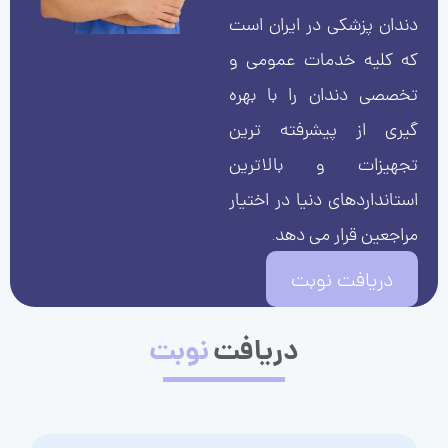
دندان پزشکی در ایران است
که کلیه خدمات عمومی و
تخصصی دندان را با بهره
گیری از پیشرفته ترین
تجهیزات و بالاترین
استانداردهای دنیا در اختیار
مراجعین قرار می دهد.
دریافت نوبت
دریافت
نوبت