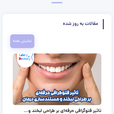
مقالات به روز شده
نمایش همه
تاثیر فتوگرافی حرفه‌ای بر طراحی لبخند و...