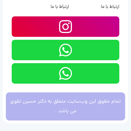
ارتباط با ما
ارتباط با ما
تمام حقوق این وب‌سایت متعلق به دکتر حسین تقوی
می باشد .