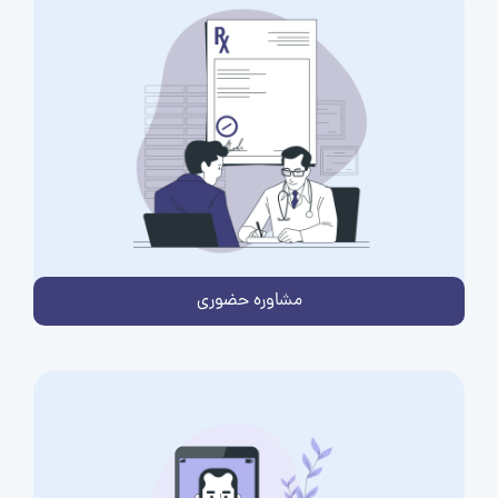
مشاوره حضوری