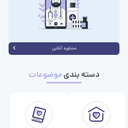
مشاوره آنلاین
دسته بندی
موضوعات