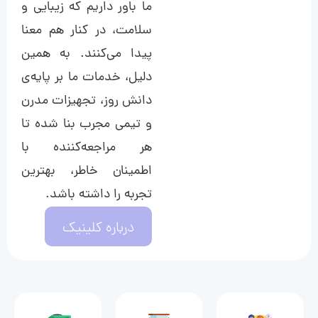
ما باور داریم که زیبایی و
سلامت، در کنار هم معنا
پیدا می‌کنند. به همین
دلیل، خدمات ما بر پایه‌ی
دانش روز، تجهیزات مدرن
و تیمی مجرب بنا شده تا
هر مراجعه‌کننده با
اطمینان خاطر، بهترین
تجربه را داشته باشد.
درباره کلینیک