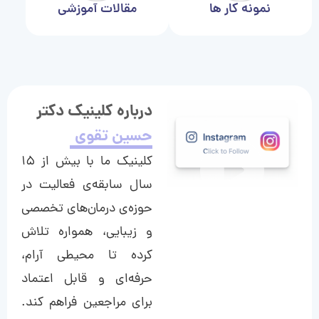
نمونه کار ها
مقالات آموزشی
درباره کلینیک دکتر
حسین تقوی
کلینیک ما با بیش از ۱۵
سال سابقه‌ی فعالیت در
حوزه‌ی درمان‌های تخصصی
و زیبایی، همواره تلاش
کرده تا محیطی آرام،
حرفه‌ای و قابل اعتماد
برای مراجعین فراهم کند.