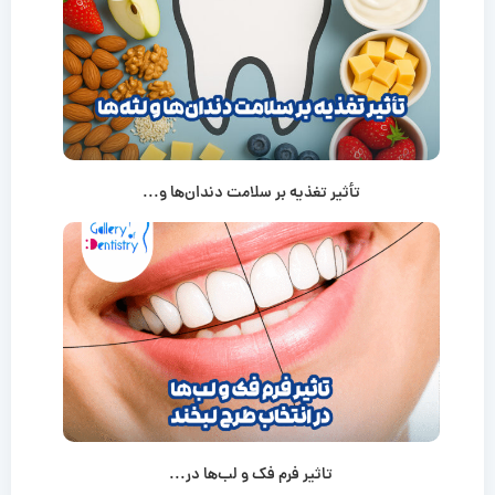
تأثیر تغذیه بر سلامت دندان‌ها و...
تاثیر فرم فک و لب‌ها در...