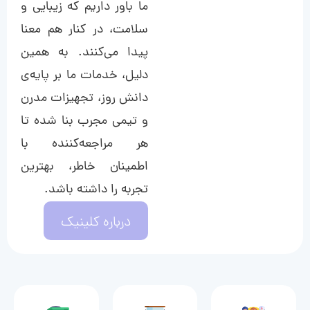
ما باور داریم که زیبایی و
سلامت، در کنار هم معنا
پیدا می‌کنند. به همین
دلیل، خدمات ما بر پایه‌ی
دانش روز، تجهیزات مدرن
و تیمی مجرب بنا شده تا
هر مراجعه‌کننده با
اطمینان خاطر، بهترین
تجربه را داشته باشد.
درباره کلینیک