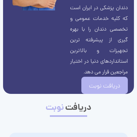
دندان پزشکی در ایران است
که کلیه خدمات عمومی و
تخصصی دندان را با بهره
گیری از پیشرفته ترین
تجهیزات و بالاترین
استانداردهای دنیا در اختیار
مراجعین قرار می دهد.
دریافت نوبت
دریافت
نوبت