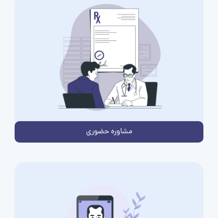
مشاوره حضوری