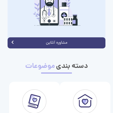
مشاوره آنلاین
دسته بندی
موضوعات