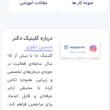
نمونه کار ها
مقالات آموزشی
درباره کلینیک دکتر
حسین تقوی
کلینیک ما با بیش از ۱۵
سال سابقه‌ی فعالیت در
حوزه‌ی درمان‌های تخصصی
و زیبایی، همواره تلاش
کرده تا محیطی آرام،
حرفه‌ای و قابل اعتماد
برای مراجعین فراهم کند.