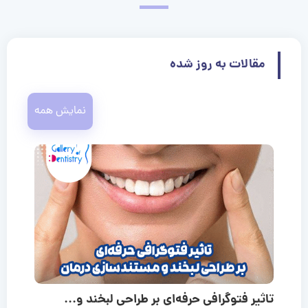
مقالات به روز شده
نمایش همه
تاثیر فتوگرافی حرفه‌ای بر طراحی لبخند و...