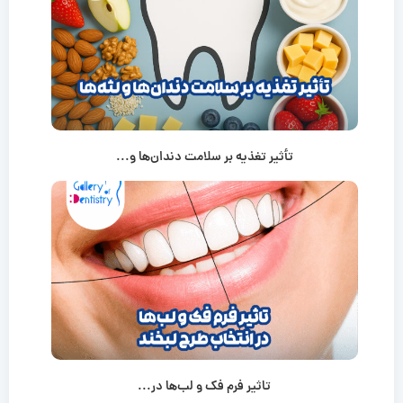
تأثیر تغذیه بر سلامت دندان‌ها و...
تاثیر فرم فک و لب‌ها در...