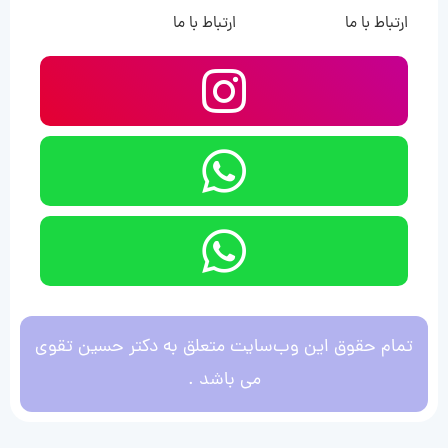
ارتباط با ما
ارتباط با ما
تمام حقوق این وب‌سایت متعلق به دکتر حسین تقوی
می باشد .