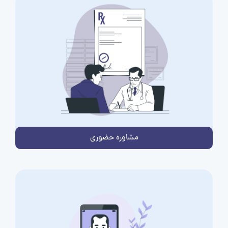
مشاوره حضوری