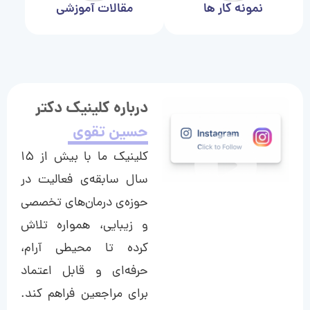
نمونه کار ها
مقالات آموزشی
درباره کلینیک دکتر
حسین تقوی
کلینیک ما با بیش از ۱۵
سال سابقه‌ی فعالیت در
حوزه‌ی درمان‌های تخصصی
و زیبایی، همواره تلاش
کرده تا محیطی آرام،
حرفه‌ای و قابل اعتماد
برای مراجعین فراهم کند.