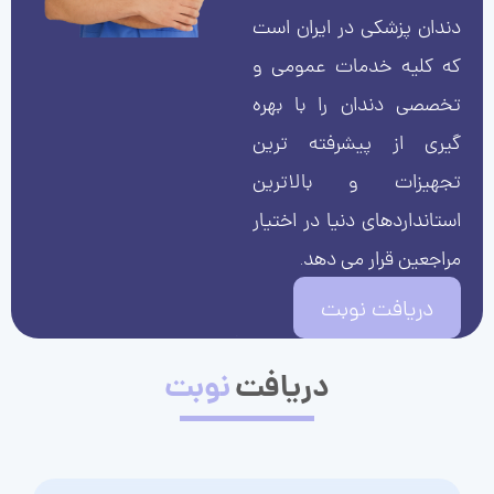
دندان پزشکی در ایران است
که کلیه خدمات عمومی و
تخصصی دندان را با بهره
گیری از پیشرفته ترین
تجهیزات و بالاترین
استانداردهای دنیا در اختیار
مراجعین قرار می دهد.
دریافت نوبت
دریافت
نوبت