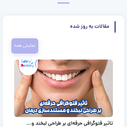
مقالات به روز شده
نمایش همه
تاثیر فتوگرافی حرفه‌ای بر طراحی لبخند و...