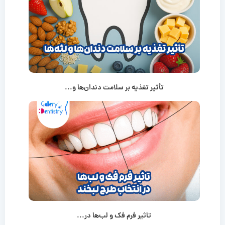
تأثیر تغذیه بر سلامت دندان‌ها و...
تاثیر فرم فک و لب‌ها در...