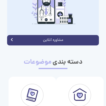
مشاوره آنلاین
دسته بندی
موضوعات