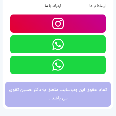
ارتباط با ما
ارتباط با ما
تمام حقوق این وب‌سایت متعلق به دکتر حسین تقوی
می باشد .