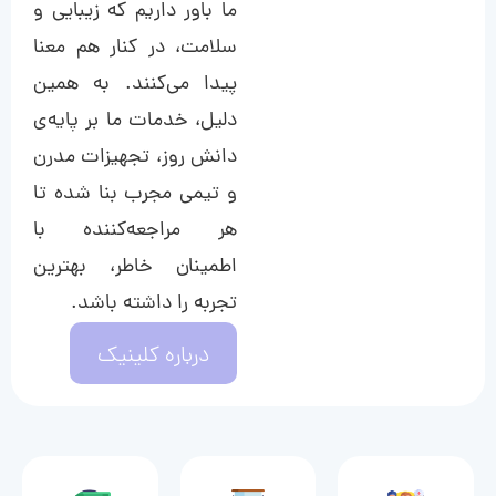
ما باور داریم که زیبایی و
سلامت، در کنار هم معنا
پیدا می‌کنند. به همین
دلیل، خدمات ما بر پایه‌ی
دانش روز، تجهیزات مدرن
و تیمی مجرب بنا شده تا
هر مراجعه‌کننده با
اطمینان خاطر، بهترین
تجربه را داشته باشد.
درباره کلینیک