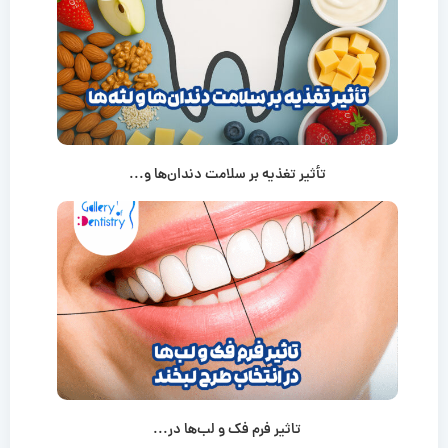
تأثیر تغذیه بر سلامت دندان‌ها و...
تاثیر فرم فک و لب‌ها در...