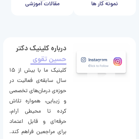
نمونه کار ها
مقالات آموزشی
درباره کلینیک دکتر
حسین تقوی
کلینیک ما با بیش از ۱۵
سال سابقه‌ی فعالیت در
حوزه‌ی درمان‌های تخصصی
و زیبایی، همواره تلاش
کرده تا محیطی آرام،
حرفه‌ای و قابل اعتماد
برای مراجعین فراهم کند.