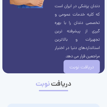
دندان پزشکی در ایران است
که کلیه خدمات عمومی و
تخصصی دندان را با بهره
گیری از پیشرفته ترین
تجهیزات و بالاترین
استانداردهای دنیا در اختیار
مراجعین قرار می دهد.
دریافت نوبت
دریافت
نوبت