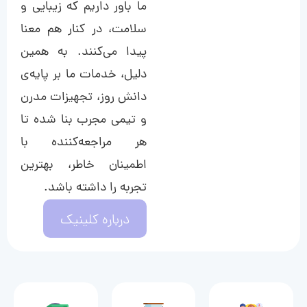
ما باور داریم که زیبایی و
سلامت، در کنار هم معنا
پیدا می‌کنند. به همین
دلیل، خدمات ما بر پایه‌ی
دانش روز، تجهیزات مدرن
و تیمی مجرب بنا شده تا
هر مراجعه‌کننده با
اطمینان خاطر، بهترین
تجربه را داشته باشد.
درباره کلینیک