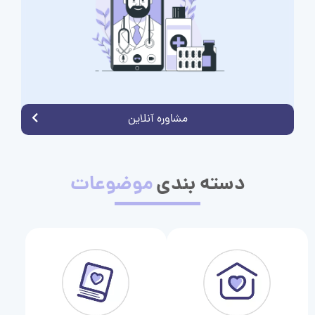
مشاوره آنلاین
دسته بندی
موضوعات