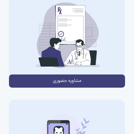
مشاوره حضوری