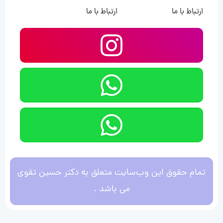
ارتباط با ما
ارتباط با ما
تمام حقوق این وب‌سایت متعلق به دکتر حسین تقوی
می باشد .