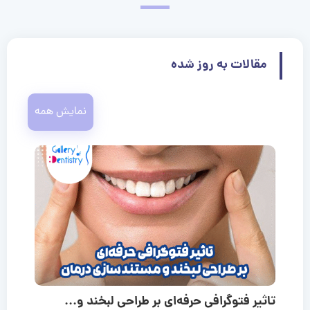
مقالات به روز شده
نمایش همه
تاثیر فتوگرافی حرفه‌ای بر طراحی لبخند و...