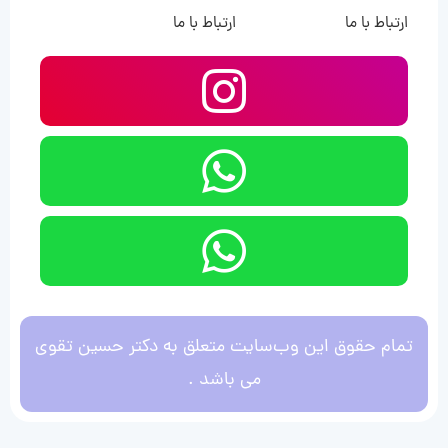
ارتباط با ما
ارتباط با ما
تمام حقوق این وب‌سایت متعلق به دکتر حسین تقوی
می باشد .