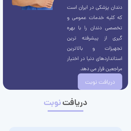
دندان پزشکی در ایران است
که کلیه خدمات عمومی و
تخصصی دندان را با بهره
گیری از پیشرفته ترین
تجهیزات و بالاترین
استانداردهای دنیا در اختیار
مراجعین قرار می دهد.
دریافت نوبت
دریافت
نوبت