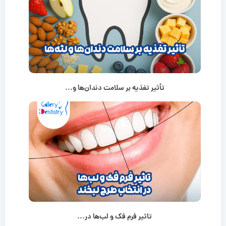
تأثیر تغذیه بر سلامت دندان‌ها و...
تاثیر فرم فک و لب‌ها در...