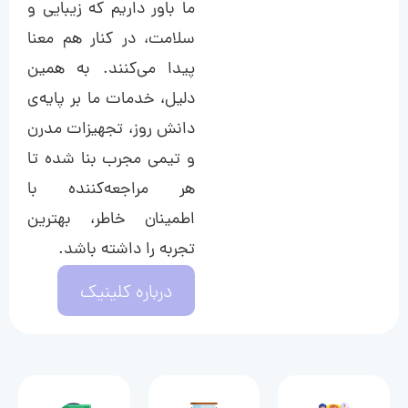
ما باور داریم که زیبایی و
سلامت، در کنار هم معنا
پیدا می‌کنند. به همین
دلیل، خدمات ما بر پایه‌ی
دانش روز، تجهیزات مدرن
و تیمی مجرب بنا شده تا
هر مراجعه‌کننده با
اطمینان خاطر، بهترین
تجربه را داشته باشد.
درباره کلینیک