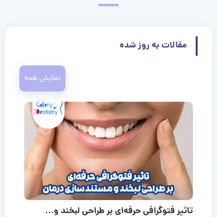
مقالات به روز شده
نمایش همه
تاثیر فتوگرافی حرفه‌ای بر طراحی لبخند و...