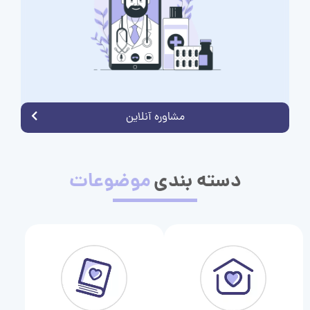
مشاوره آنلاین
دسته بندی
موضوعات