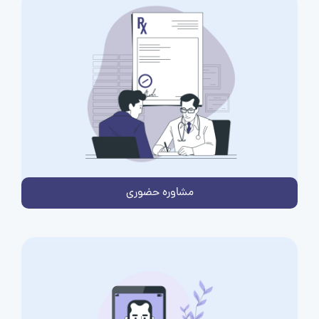
مشاوره حضوری