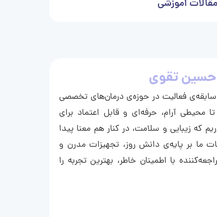
قالات آموزشی
حسین تقوی
ا با بیش از ۱۵ سال سابقه‌ی فعالیت در حوزه‌ی درمان‌های تخصصی
تا محیطی آرام، حرفه‌ای و قابل اعتماد برای
ریم که زیبایی و سلامت، در کنار هم معنا پیدا
ت ما بر پایه‌ی دانش روز، تجهیزات مدرن و
عه‌کننده با اطمینان خاطر، بهترین تجربه را