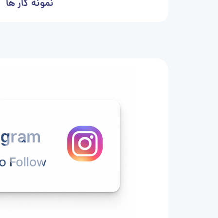
نمونه کار ها