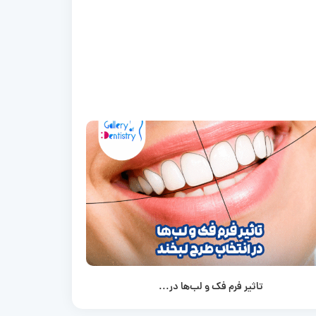
تاثیر فرم فک و لب‌ها در...