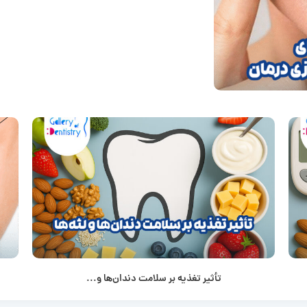
تأثیر تغذیه بر سلامت دندان‌ها و...