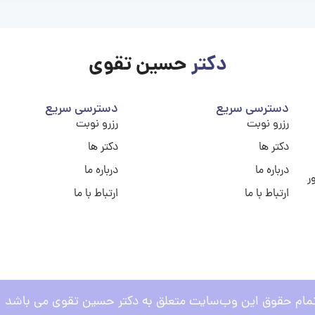
دکتر
حسین تقوی
دسترسی سریع
دسترسی سریع
رزرو نوبت
رزرو نوبت
دکتر ها
دکتر ها
درباره ما
درباره ما
ر
ارتباط با ما
ارتباط با ما
مام حقوق این وب‌سایت متعلق به دکتر حسین تقوی می باشد .