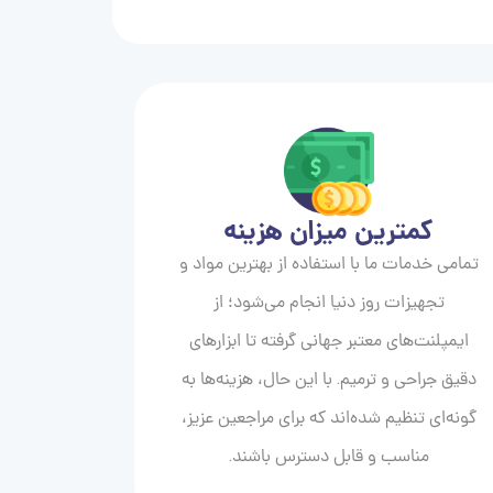
کمترین میزان هزینه
تمامی خدمات ما با استفاده از بهترین مواد و
تجهیزات روز دنیا انجام می‌شود؛ از
ایمپلنت‌های معتبر جهانی گرفته تا ابزارهای
دقیق جراحی و ترمیم. با این حال، هزینه‌ها به
گونه‌ای تنظیم شده‌اند که برای مراجعین عزیز،
مناسب و قابل دسترس باشند.