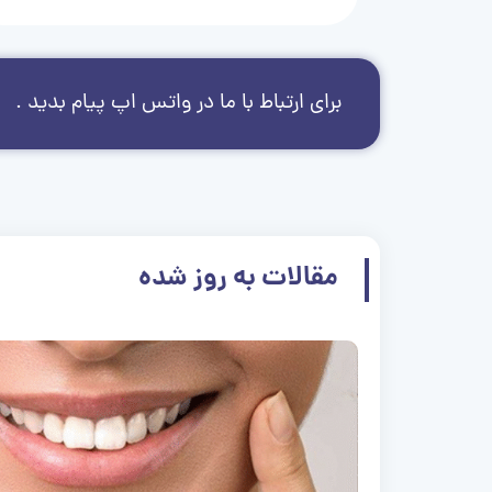
برای ارتباط با ما در واتس اپ پیام بدید .
مقالات به روز شده