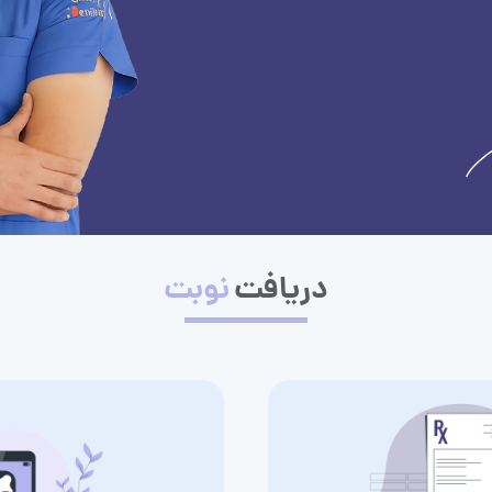
دریافت
نوبت