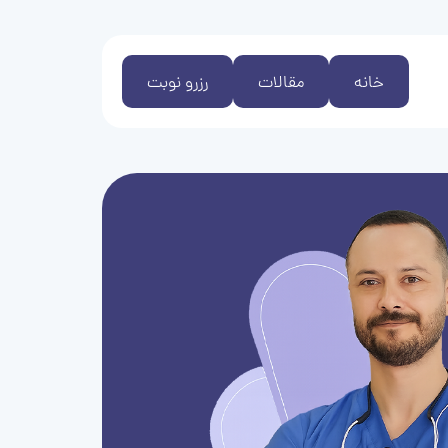
خانه
مقالات
رزرو نوبت