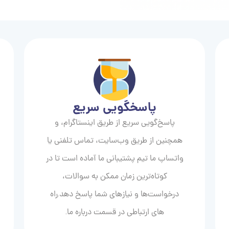
پاسخگویی سریع
پاسخ‌گویی سریع از طریق اینستاگرام، و
همچنین از طریق وب‌سایت، تماس تلفنی یا
واتساپ ما تیم پشتیبانی ما آماده است تا در
کوتاه‌ترین زمان ممکن به سوالات،
درخواست‌ها و نیازهای شما پاسخ دهد.راه
های ارتباطی در قسمت درباره ما.