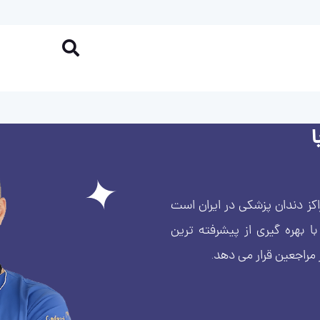
کز دندان پزشکی در ایران است
بهره گیری از پیشرفته ترین
 مراجعین قرار می دهد.