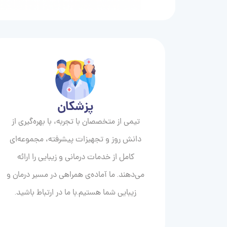
پزشکان
تیمی از متخصصان با تجربه، با بهره‌گیری از
دانش روز و تجهیزات پیشرفته، مجموعه‌ای
کامل از خدمات درمانی و زیبایی را ارائه
می‌دهند. ما آماده‌ی همراهی در مسیر درمان و
زیبایی‌ شما هستیم.با ما در ارتباط باشید.