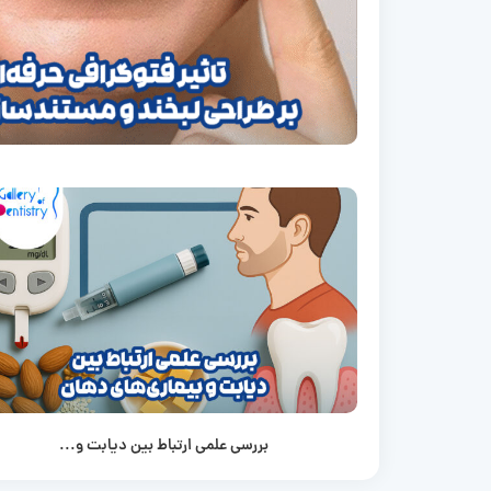
بررسی علمی ارتباط بین دیابت و...