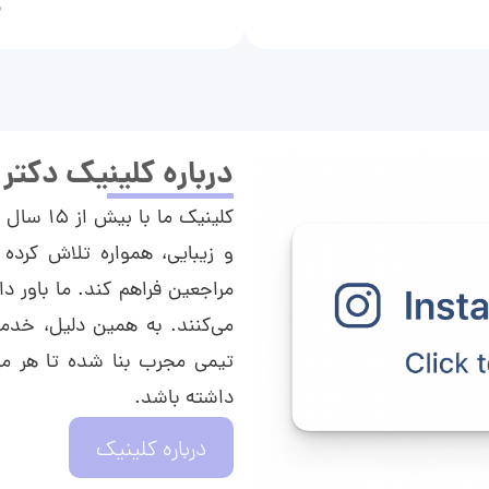
م
درباره کلینیک دکتر
کلینیک م
و زیبایی، همواره تلاش کرده 
مراجعین فراهم کند. ما باور دا
می‌کنند. به همین دلیل، خدما
تیمی مجرب بنا شده تا هر مراج
داشته باشد.
درباره کلینیک