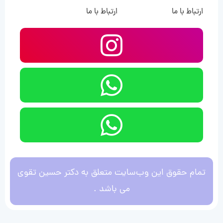
ارتباط با ما
ارتباط با ما
تمام حقوق این وب‌سایت متعلق به دکتر حسین تقوی
می باشد .