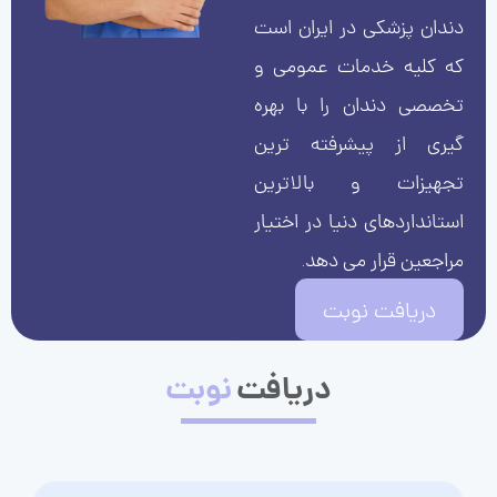
دندان پزشکی در ایران است
که کلیه خدمات عمومی و
تخصصی دندان را با بهره
گیری از پیشرفته ترین
تجهیزات و بالاترین
استانداردهای دنیا در اختیار
مراجعین قرار می دهد.
دریافت نوبت
دریافت
نوبت