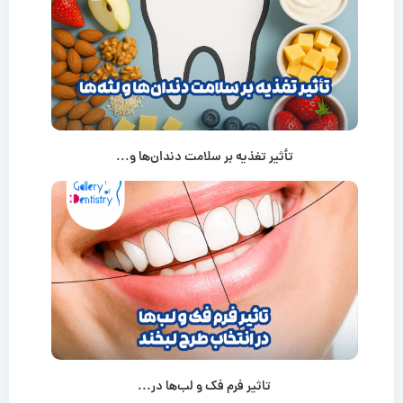
تأثیر تغذیه بر سلامت دندان‌ها و...
تاثیر فرم فک و لب‌ها در...