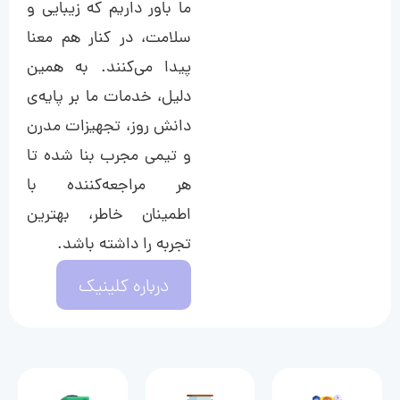
ما باور داریم که زیبایی و
سلامت، در کنار هم معنا
پیدا می‌کنند. به همین
دلیل، خدمات ما بر پایه‌ی
دانش روز، تجهیزات مدرن
و تیمی مجرب بنا شده تا
هر مراجعه‌کننده با
اطمینان خاطر، بهترین
تجربه را داشته باشد.
درباره کلینیک