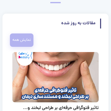
مقالات به روز شده
نمایش همه
تاثیر فتوگرافی حرفه‌ای بر طراحی لبخند و...