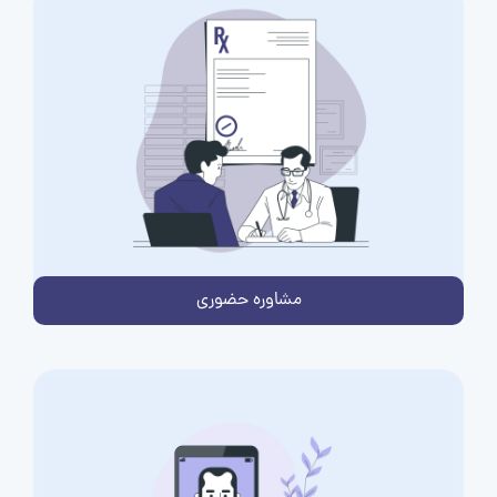
مشاوره حضوری