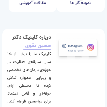
نمونه کار ها
مقالات آموزشی
درباره کلینیک دکتر
حسین تقوی
کلینیک ما با بیش از ۱۵
سال سابقه‌ی فعالیت در
حوزه‌ی درمان‌های تخصصی
و زیبایی، همواره تلاش
کرده تا محیطی آرام،
حرفه‌ای و قابل اعتماد
برای مراجعین فراهم کند.