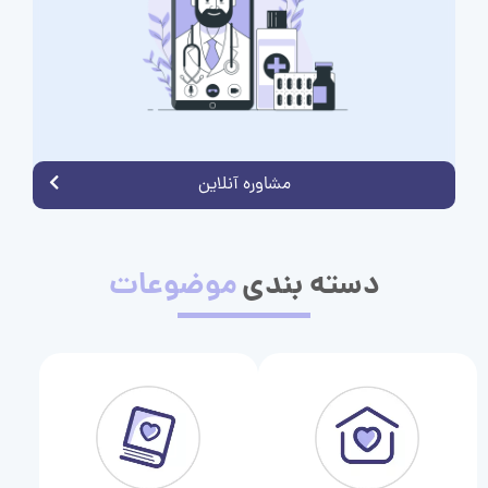
مشاوره آنلاین
دسته بندی
موضوعات