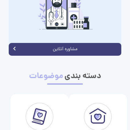
مشاوره آنلاین
دسته بندی
موضوعات