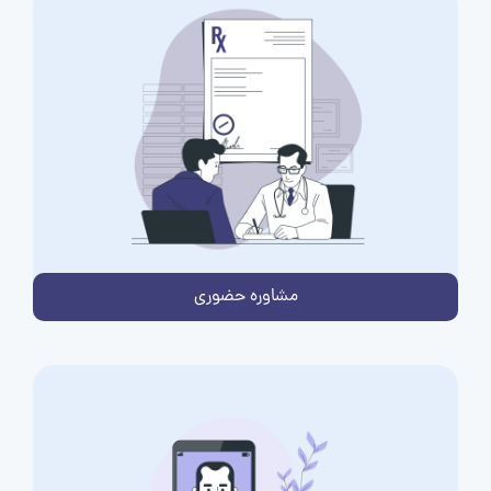
مشاوره حضوری