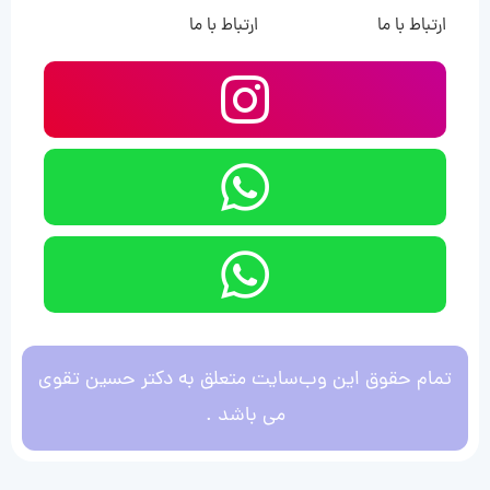
ارتباط با ما
ارتباط با ما
تمام حقوق این وب‌سایت متعلق به دکتر حسین تقوی
می باشد .