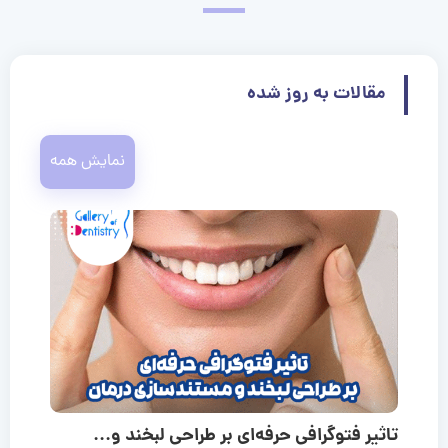
مقالات به روز شده
نمایش همه
تاثیر فتوگرافی حرفه‌ای بر طراحی لبخند و...