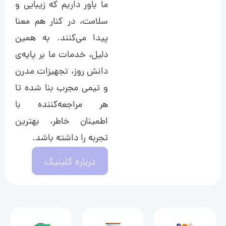
ما باور داریم که زیبایی و
سلامت، در کنار هم معنا
پیدا می‌کنند. به همین
دلیل، خدمات ما بر پایه‌ی
دانش روز، تجهیزات مدرن
و تیمی مجرب بنا شده تا
هر مراجعه‌کننده با
اطمینان خاطر، بهترین
تجربه را داشته باشد.
درباره کلینیک