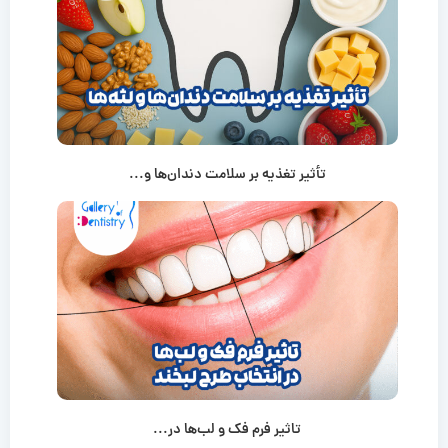
تأثیر تغذیه بر سلامت دندان‌ها و...
تاثیر فرم فک و لب‌ها در...