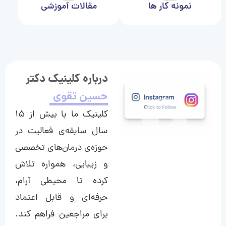
نمونه کار ها
مقالات آموزشی
درباره کلینیک دکتر
حسین تقوی
کلینیک ما با بیش از ۱۵
سال سابقه‌ی فعالیت در
حوزه‌ی درمان‌های تخصصی
و زیبایی، همواره تلاش
کرده تا محیطی آرام،
حرفه‌ای و قابل اعتماد
برای مراجعین فراهم کند.