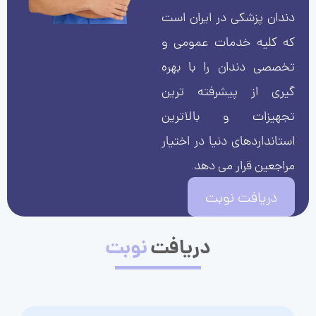
دندان پزشکی در ایران است
که کلیه خدمات عمومی و
تخصصی دندان را با بهره
گیری از پیشرفته ترین
تجهیزات و بالاترین
استانداردهای دنیا در اختیار
مراجعین قرار می دهد.
دریافت نوبت
دریافت
نوبت