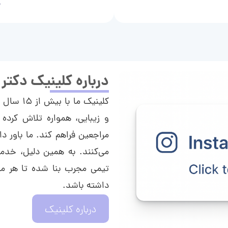
م
درباره کلینیک دکتر
کلینیک م
و زیبایی، همواره تلاش کرده 
مراجعین فراهم کند. ما باور دا
می‌کنند. به همین دلیل، خدما
تیمی مجرب بنا شده تا هر مراج
داشته باشد.
درباره کلینیک