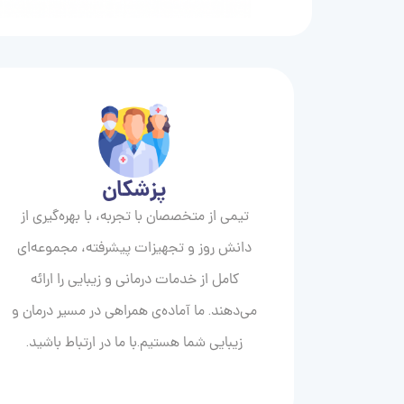
پزشکان
تیمی از متخصصان با تجربه، با بهره‌گیری از
دانش روز و تجهیزات پیشرفته، مجموعه‌ای
کامل از خدمات درمانی و زیبایی را ارائه
می‌دهند. ما آماده‌ی همراهی در مسیر درمان و
زیبایی‌ شما هستیم.با ما در ارتباط باشید.