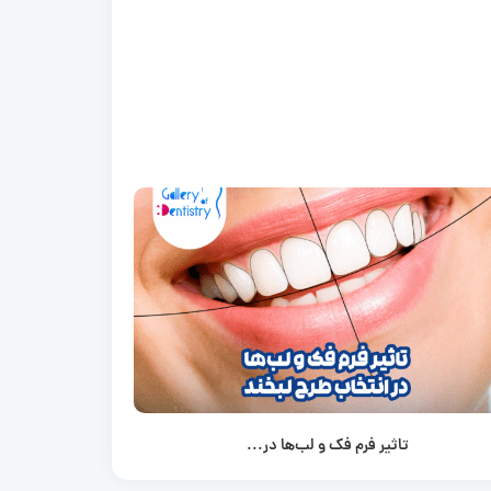
تاثیر فرم فک و لب‌ها در...