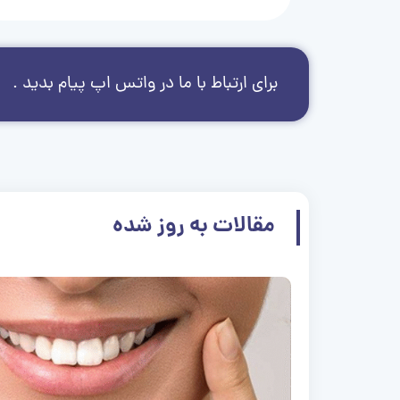
برای ارتباط با ما در واتس اپ پیام بدید .
مقالات به روز شده