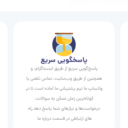
پاسخگویی سریع
پاسخ‌گویی سریع از طریق اینستاگرام، و
همچنین از طریق وب‌سایت، تماس تلفنی یا
واتساپ ما تیم پشتیبانی ما آماده است تا در
کوتاه‌ترین زمان ممکن به سوالات،
درخواست‌ها و نیازهای شما پاسخ دهد.راه
های ارتباطی در قسمت درباره ما.