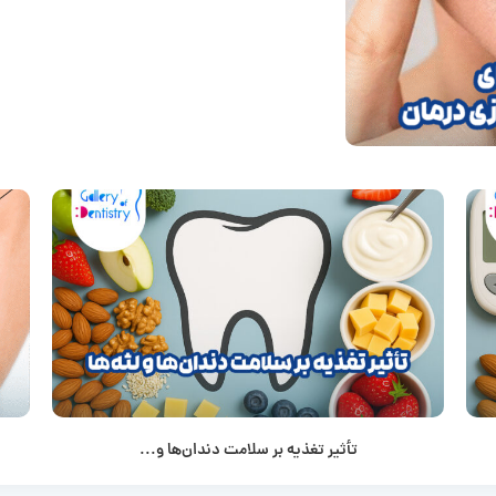
تأثیر تغذیه بر سلامت دندان‌ها و...