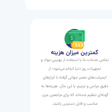
کمترین میزان هزینه
تمامی خدمات ما با استفاده از بهترین مواد و
تجهیزات روز دنیا انجام می‌شود؛ از
ایمپلنت‌های معتبر جهانی گرفته تا ابزارهای
دقیق جراحی و ترمیم. با این حال، هزینه‌ها به
گونه‌ای تنظیم شده‌اند که برای مراجعین عزیز،
مناسب و قابل دسترس باشند.