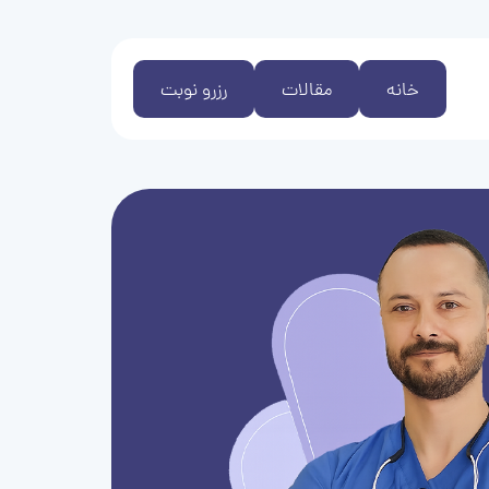
خانه
مقالات
رزرو نوبت