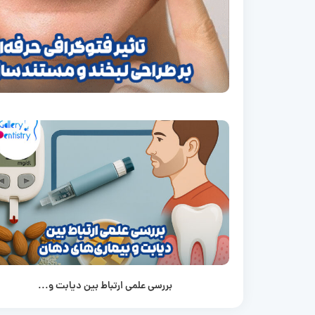
بررسی علمی ارتباط بین دیابت و...