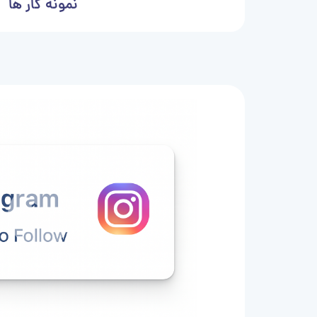
نمونه کار ها