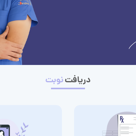
دریافت
نوبت