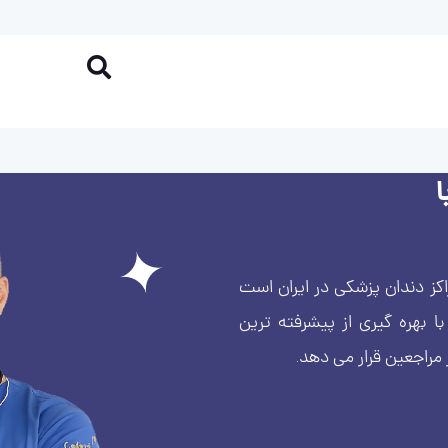
کز دندان پزشکی در ایران است
بهره گیری از پیشرفته ترین
 مراجعین قرار می دهد.