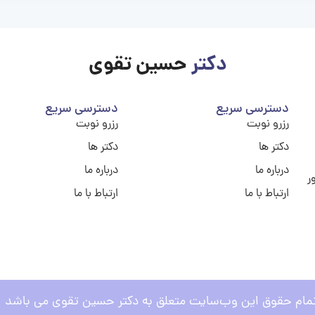
دکتر
حسین تقوی
دسترسی سریع
دسترسی سریع
رزرو نوبت
رزرو نوبت
دکتر ها
دکتر ها
درباره ما
درباره ما
ر
ارتباط با ما
ارتباط با ما
مام حقوق این وب‌سایت متعلق به دکتر حسین تقوی می باشد .