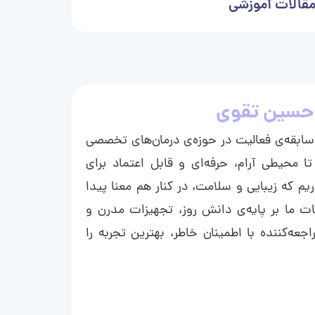
قالات آموزشی
حسین تقوی
ا با بیش از ۱۵ سال سابقه‌ی فعالیت در حوزه‌ی درمان‌های تخصصی
تا محیطی آرام، حرفه‌ای و قابل اعتماد برای
ریم که زیبایی و سلامت، در کنار هم معنا پیدا
ت ما بر پایه‌ی دانش روز، تجهیزات مدرن و
عه‌کننده با اطمینان خاطر، بهترین تجربه را