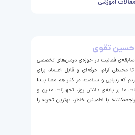
قالات آموزشی
حسین تقوی
ا با بیش از ۱۵ سال سابقه‌ی فعالیت در حوزه‌ی درمان‌های تخصصی
تا محیطی آرام، حرفه‌ای و قابل اعتماد برای
ریم که زیبایی و سلامت، در کنار هم معنا پیدا
ت ما بر پایه‌ی دانش روز، تجهیزات مدرن و
عه‌کننده با اطمینان خاطر، بهترین تجربه را