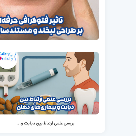
بررسی علمی ارتباط بین دیابت و...