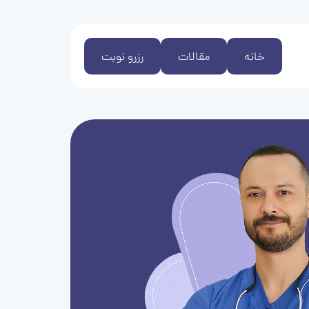
خانه
مقالات
رزرو نوبت