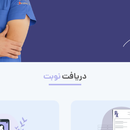
دریافت
نوبت