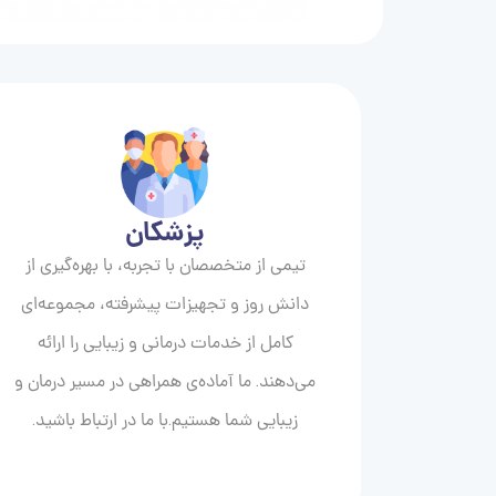
پزشکان
تیمی از متخصصان با تجربه، با بهره‌گیری از
دانش روز و تجهیزات پیشرفته، مجموعه‌ای
کامل از خدمات درمانی و زیبایی را ارائه
می‌دهند. ما آماده‌ی همراهی در مسیر درمان و
زیبایی‌ شما هستیم.با ما در ارتباط باشید.