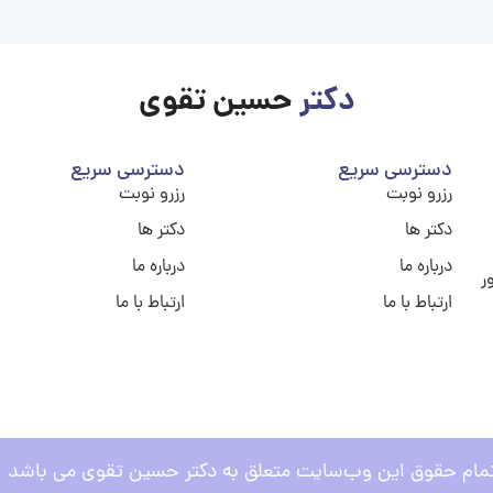
دکتر
حسین تقوی
دسترسی سریع
دسترسی سریع
رزرو نوبت
رزرو نوبت
دکتر ها
دکتر ها
درباره ما
درباره ما
ر
ارتباط با ما
ارتباط با ما
مام حقوق این وب‌سایت متعلق به دکتر حسین تقوی می باشد .