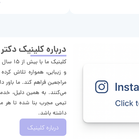
م
درباره کلینیک دکتر
کلینیک م
و زیبایی، همواره تلاش کرده 
مراجعین فراهم کند. ما باور دا
می‌کنند. به همین دلیل، خدما
تیمی مجرب بنا شده تا هر مراج
داشته باشد.
درباره کلینیک