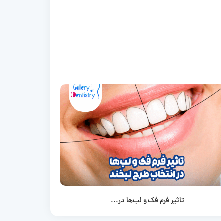
تاثیر فرم فک و لب‌ها در...