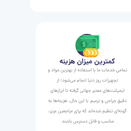
کمترین میزان هزینه
تمامی خدمات ما با استفاده از بهترین مواد و
تجهیزات روز دنیا انجام می‌شود؛ از
ایمپلنت‌های معتبر جهانی گرفته تا ابزارهای
دقیق جراحی و ترمیم. با این حال، هزینه‌ها به
گونه‌ای تنظیم شده‌اند که برای مراجعین عزیز،
مناسب و قابل دسترس باشند.