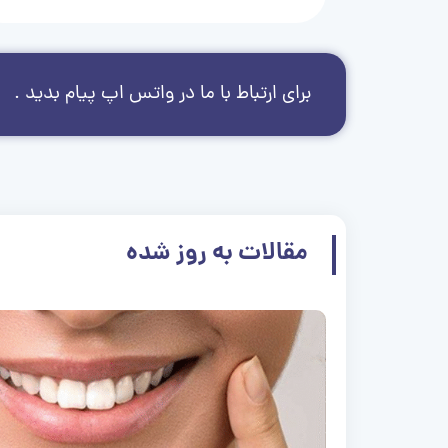
برای ارتباط با ما در واتس اپ پیام بدید .
مقالات به روز شده