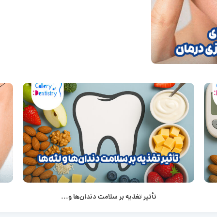
تأثیر تغذیه بر سلامت دندان‌ها و...