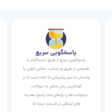
پاسخگویی سریع
پاسخ‌گویی سریع از طریق اینستاگرام، و
همچنین از طریق وب‌سایت، تماس تلفنی یا
واتساپ ما تیم پشتیبانی ما آماده است تا در
کوتاه‌ترین زمان ممکن به سوالات،
درخواست‌ها و نیازهای شما پاسخ دهد.راه
های ارتباطی در قسمت درباره ما.