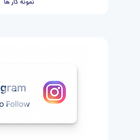
نمونه کار ها