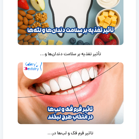
تأثیر تغذیه بر سلامت دندان‌ها و...
تاثیر فرم فک و لب‌ها در...