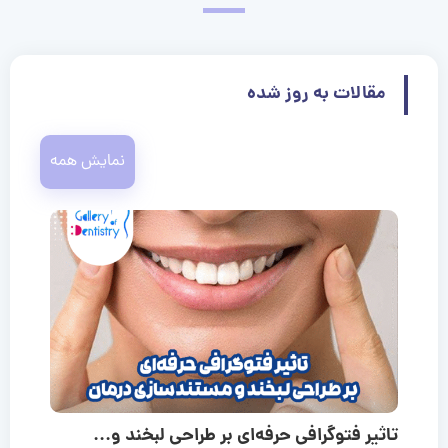
مقالات به روز شده
نمایش همه
تاثیر فتوگرافی حرفه‌ای بر طراحی لبخند و...