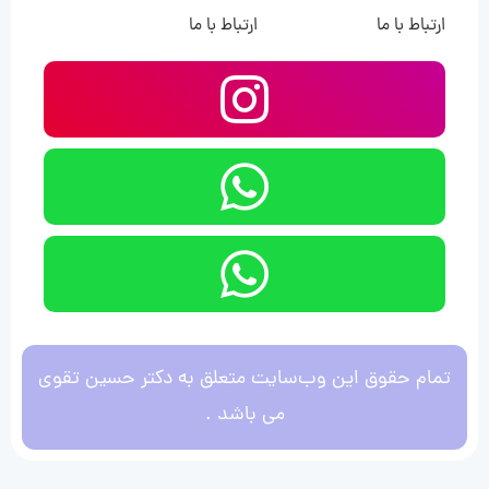
ارتباط با ما
ارتباط با ما
تمام حقوق این وب‌سایت متعلق به دکتر حسین تقوی
می باشد .