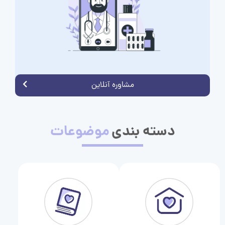
مشاوره آنلاین
دسته بندی
موضوعات