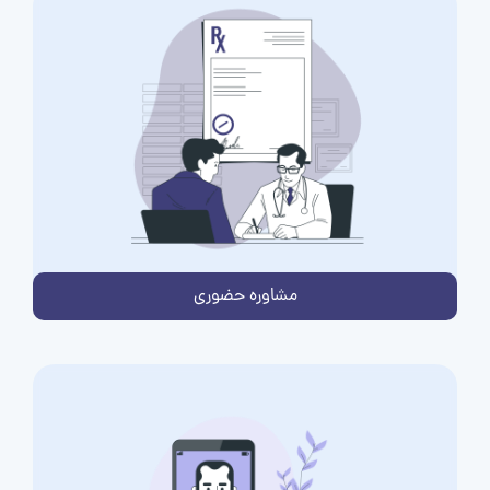
مشاوره حضوری