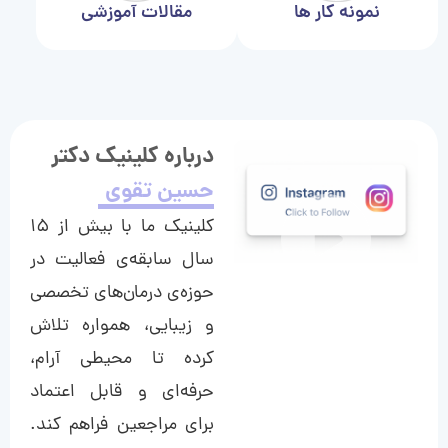
نمونه کار ها
مقالات آموزشی
درباره کلینیک دکتر
حسین تقوی
کلینیک ما با بیش از ۱۵
سال سابقه‌ی فعالیت در
حوزه‌ی درمان‌های تخصصی
و زیبایی، همواره تلاش
کرده تا محیطی آرام،
حرفه‌ای و قابل اعتماد
برای مراجعین فراهم کند.