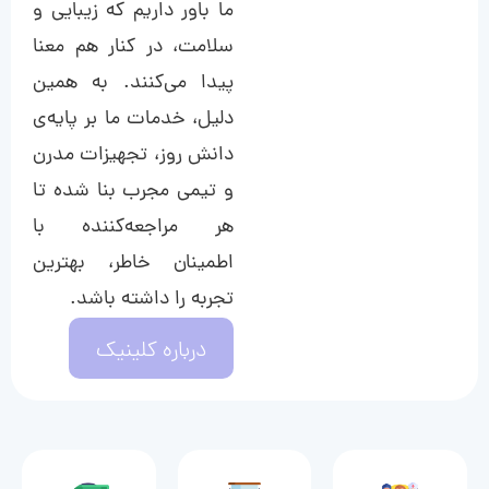
ما باور داریم که زیبایی و
سلامت، در کنار هم معنا
پیدا می‌کنند. به همین
دلیل، خدمات ما بر پایه‌ی
دانش روز، تجهیزات مدرن
و تیمی مجرب بنا شده تا
هر مراجعه‌کننده با
اطمینان خاطر، بهترین
تجربه را داشته باشد.
درباره کلینیک