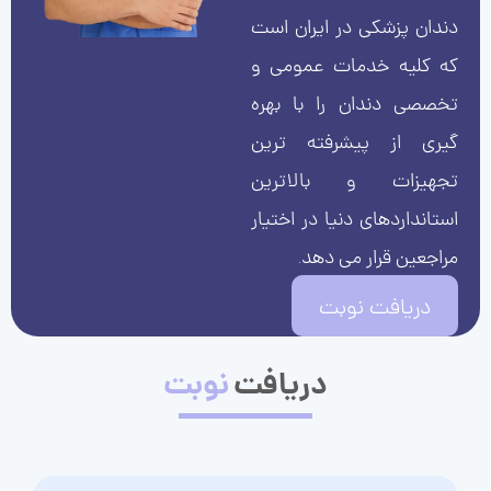
دندان پزشکی در ایران است
که کلیه خدمات عمومی و
تخصصی دندان را با بهره
گیری از پیشرفته ترین
تجهیزات و بالاترین
استانداردهای دنیا در اختیار
مراجعین قرار می دهد.
دریافت نوبت
دریافت
نوبت