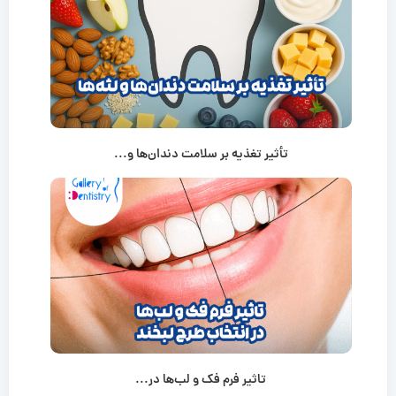
تأثیر تغذیه بر سلامت دندان‌ها و...
تاثیر فرم فک و لب‌ها در...