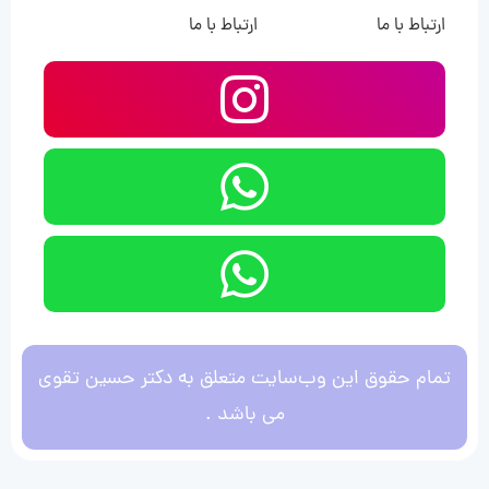
ارتباط با ما
ارتباط با ما
تمام حقوق این وب‌سایت متعلق به دکتر حسین تقوی
می باشد .