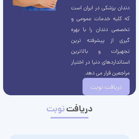
دندان پزشکی در ایران است
که کلیه خدمات عمومی و
تخصصی دندان را با بهره
گیری از پیشرفته ترین
تجهیزات و بالاترین
استانداردهای دنیا در اختیار
مراجعین قرار می دهد.
دریافت نوبت
دریافت
نوبت