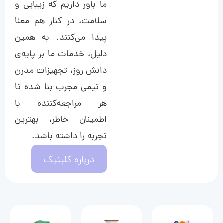
ما باور داریم که زیبایی و
سلامت، در کنار هم معنا
پیدا می‌کنند. به همین
دلیل، خدمات ما بر پایه‌ی
دانش روز، تجهیزات مدرن
و تیمی مجرب بنا شده تا
هر مراجعه‌کننده با
اطمینان خاطر، بهترین
تجربه را داشته باشد.
درباره کلینیک