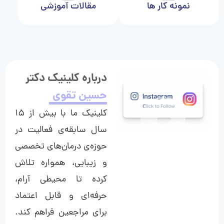
نمونه کار ها
مقالات آموزشی
درباره کلینیک دکتر
حسین تقوی
کلینیک ما با بیش از ۱۵
سال سابقه‌ی فعالیت در
حوزه‌ی درمان‌های تخصصی
و زیبایی، همواره تلاش
کرده تا محیطی آرام،
حرفه‌ای و قابل اعتماد
برای مراجعین فراهم کند.