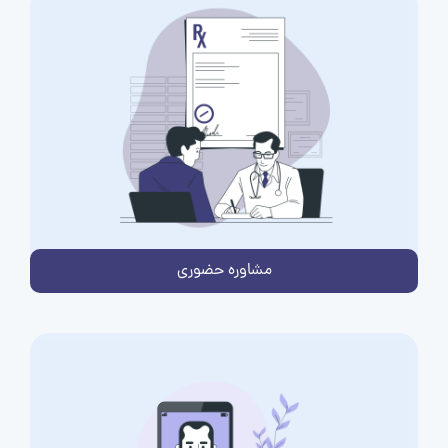
مشاوره حضوری