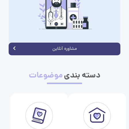
مشاوره آنلاین
دسته بندی
موضوعات