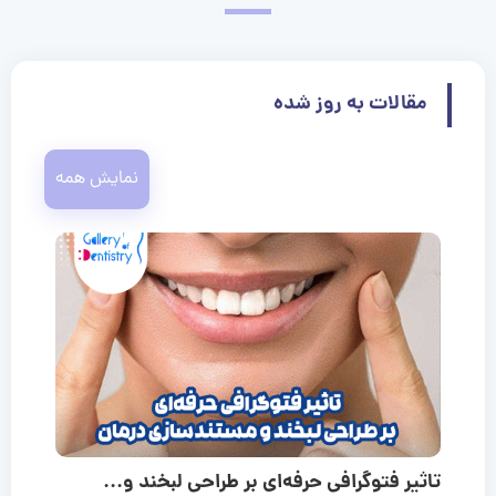
مقالات به روز شده
نمایش همه
تاثیر فتوگرافی حرفه‌ای بر طراحی لبخند و...