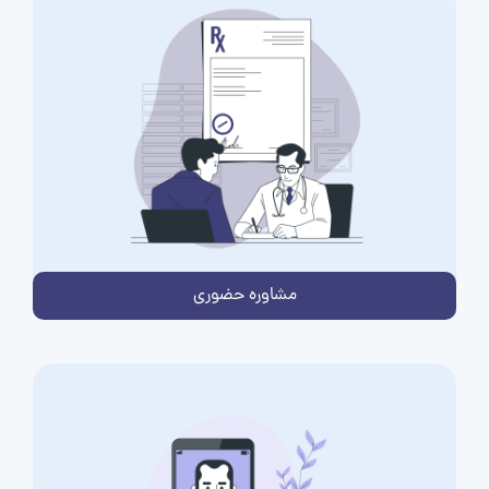
مشاوره حضوری