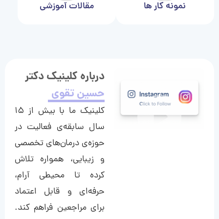
نمونه کار ها
مقالات آموزشی
درباره کلینیک دکتر
حسین تقوی
کلینیک ما با بیش از ۱۵
سال سابقه‌ی فعالیت در
حوزه‌ی درمان‌های تخصصی
و زیبایی، همواره تلاش
کرده تا محیطی آرام،
حرفه‌ای و قابل اعتماد
برای مراجعین فراهم کند.