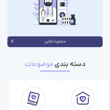
مشاوره آنلاین
دسته بندی
موضوعات