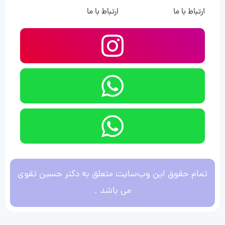
ارتباط با ما
ارتباط با ما
تمام حقوق این وب‌سایت متعلق به دکتر حسین تقوی
می باشد .