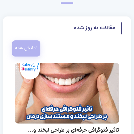
مقالات به روز شده
نمایش همه
تاثیر فتوگرافی حرفه‌ای بر طراحی لبخند و...