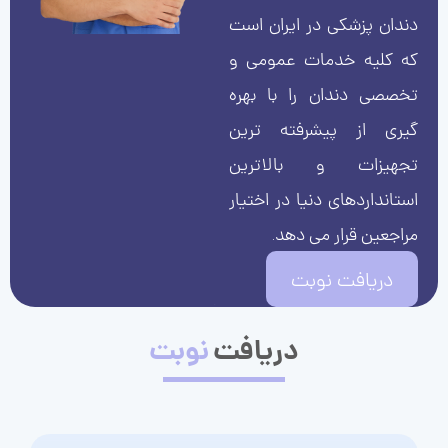
دندان پزشکی در ایران است
که کلیه خدمات عمومی و
تخصصی دندان را با بهره
گیری از پیشرفته ترین
تجهیزات و بالاترین
استانداردهای دنیا در اختیار
مراجعین قرار می دهد.
دریافت نوبت
دریافت
نوبت