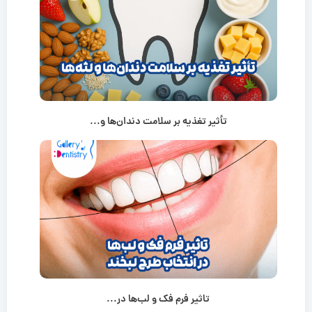
تأثیر تغذیه بر سلامت دندان‌ها و...
تاثیر فرم فک و لب‌ها در...