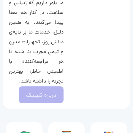
ما باور داریم که زیبایی و
سلامت، در کنار هم معنا
پیدا می‌کنند. به همین
دلیل، خدمات ما بر پایه‌ی
دانش روز، تجهیزات مدرن
و تیمی مجرب بنا شده تا
هر مراجعه‌کننده با
اطمینان خاطر، بهترین
تجربه را داشته باشد.
درباره کلینیک