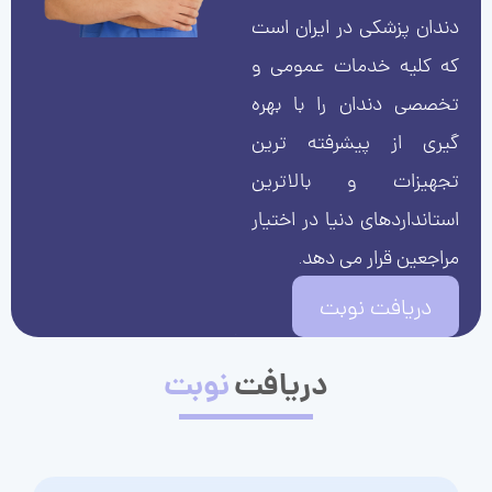
دندان پزشکی در ایران است
که کلیه خدمات عمومی و
تخصصی دندان را با بهره
گیری از پیشرفته ترین
تجهیزات و بالاترین
استانداردهای دنیا در اختیار
مراجعین قرار می دهد.
دریافت نوبت
دریافت
نوبت