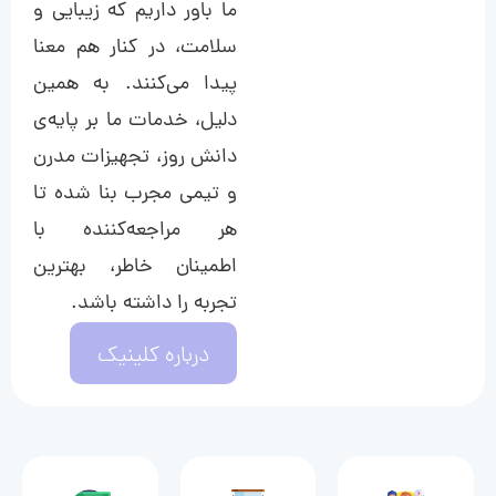
ما باور داریم که زیبایی و
سلامت، در کنار هم معنا
پیدا می‌کنند. به همین
دلیل، خدمات ما بر پایه‌ی
دانش روز، تجهیزات مدرن
و تیمی مجرب بنا شده تا
هر مراجعه‌کننده با
اطمینان خاطر، بهترین
تجربه را داشته باشد.
درباره کلینیک