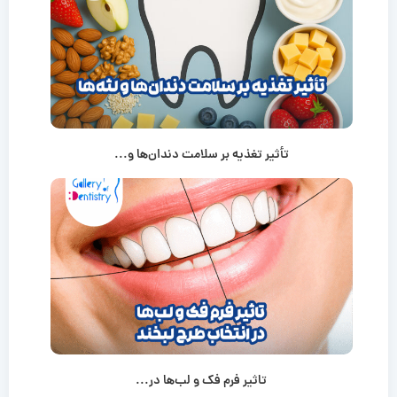
تأثیر تغذیه بر سلامت دندان‌ها و...
تاثیر فرم فک و لب‌ها در...