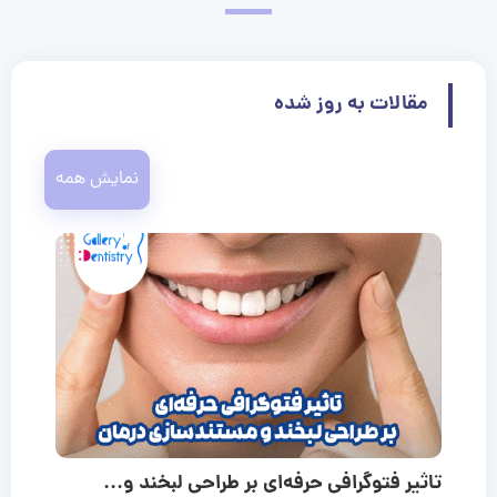
مقالات به روز شده
نمایش همه
تاثیر فتوگرافی حرفه‌ای بر طراحی لبخند و...