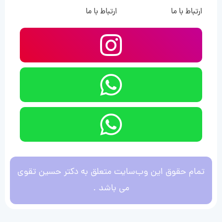
ارتباط با ما
ارتباط با ما
تمام حقوق این وب‌سایت متعلق به دکتر حسین تقوی
می باشد .