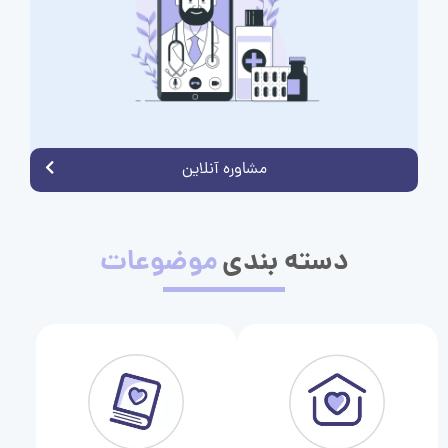
مشاوره آنلاین
دسته بندی
موضوعات