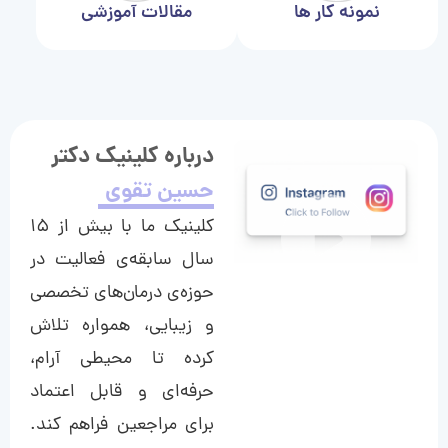
نمونه کار ها
مقالات آموزشی
درباره کلینیک دکتر
حسین تقوی
کلینیک ما با بیش از ۱۵
سال سابقه‌ی فعالیت در
حوزه‌ی درمان‌های تخصصی
و زیبایی، همواره تلاش
کرده تا محیطی آرام،
حرفه‌ای و قابل اعتماد
برای مراجعین فراهم کند.