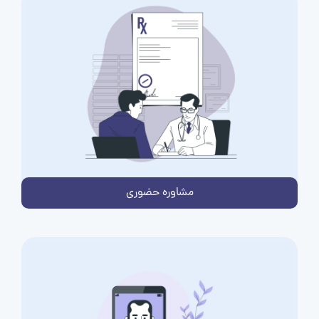
مشاوره حضوری