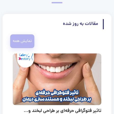
مقالات به روز شده
نمایش همه
تاثیر فتوگرافی حرفه‌ای بر طراحی لبخند و...