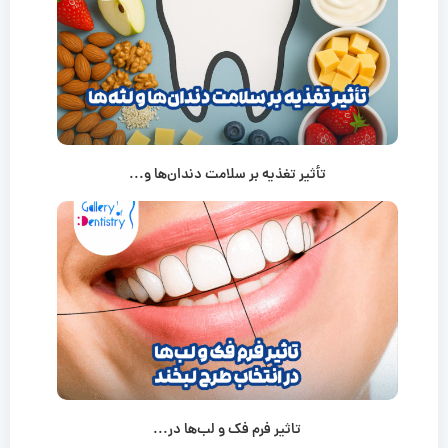
تأثیر تغذیه بر سلامت دندان‌ها و...
تاثیر فرم فک و لب‌ها در...