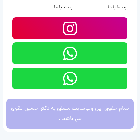
ارتباط با ما
ارتباط با ما
تمام حقوق این وب‌سایت متعلق به دکتر حسین تقوی
می باشد .