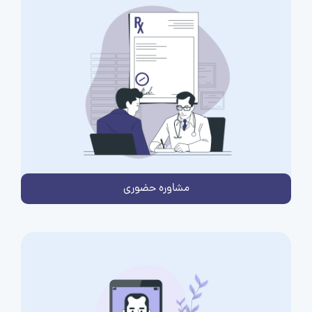
مشاوره حضوری