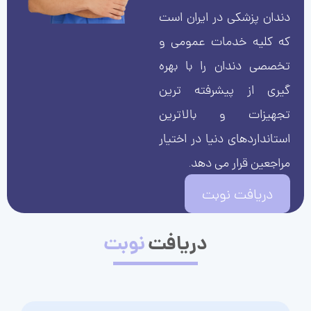
دندان پزشکی در ایران است
که کلیه خدمات عمومی و
تخصصی دندان را با بهره
گیری از پیشرفته ترین
تجهیزات و بالاترین
استانداردهای دنیا در اختیار
مراجعین قرار می دهد.
دریافت نوبت
دریافت
نوبت