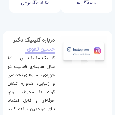
نمونه کار ها
مقالات آموزشی
درباره کلینیک دکتر
حسین تقوی
کلینیک ما با بیش از ۱۵
سال سابقه‌ی فعالیت در
حوزه‌ی درمان‌های تخصصی
و زیبایی، همواره تلاش
کرده تا محیطی آرام،
حرفه‌ای و قابل اعتماد
برای مراجعین فراهم کند.