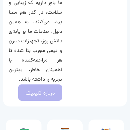
ما باور داریم که زیبایی و
سلامت، در کنار هم معنا
پیدا می‌کنند. به همین
دلیل، خدمات ما بر پایه‌ی
دانش روز، تجهیزات مدرن
و تیمی مجرب بنا شده تا
هر مراجعه‌کننده با
اطمینان خاطر، بهترین
تجربه را داشته باشد.
درباره کلینیک