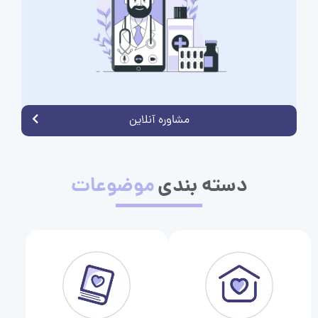
مشاوره آنلاین
دسته بندی
موضوعات