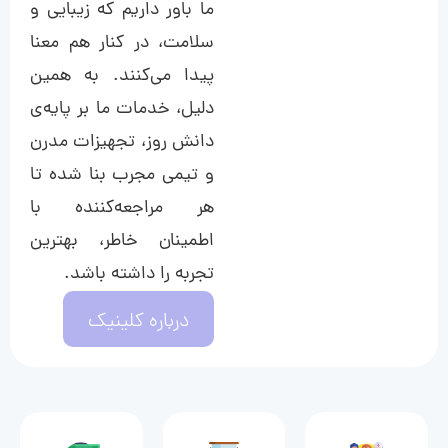
ما باور داریم که زیبایی و
سلامت، در کنار هم معنا
پیدا می‌کنند. به همین
دلیل، خدمات ما بر پایه‌ی
دانش روز، تجهیزات مدرن
و تیمی مجرب بنا شده تا
هر مراجعه‌کننده با
اطمینان خاطر، بهترین
تجربه را داشته باشد.
درباره کلینیک