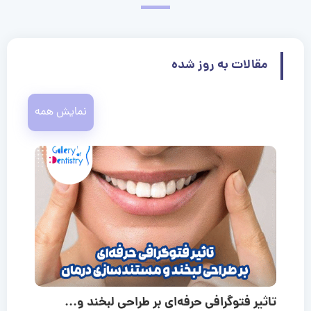
مقالات به روز شده
نمایش همه
تاثیر فتوگرافی حرفه‌ای بر طراحی لبخند و...