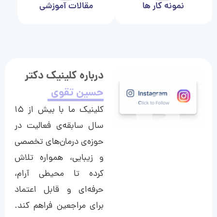
نمونه کار ها
مقالات آموزشی
درباره کلینیک دکتر
حسین تقوی
کلینیک ما با بیش از ۱۵
سال سابقه‌ی فعالیت در
حوزه‌ی درمان‌های تخصصی
و زیبایی، همواره تلاش
کرده تا محیطی آرام،
حرفه‌ای و قابل اعتماد
برای مراجعین فراهم کند.