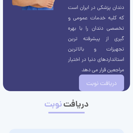
دندان پزشکی در ایران است
که کلیه خدمات عمومی و
تخصصی دندان را با بهره
گیری از پیشرفته ترین
تجهیزات و بالاترین
استانداردهای دنیا در اختیار
مراجعین قرار می دهد.
دریافت نوبت
دریافت
نوبت