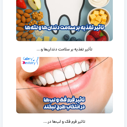
تأثیر تغذیه بر سلامت دندان‌ها و...
تاثیر فرم فک و لب‌ها در...