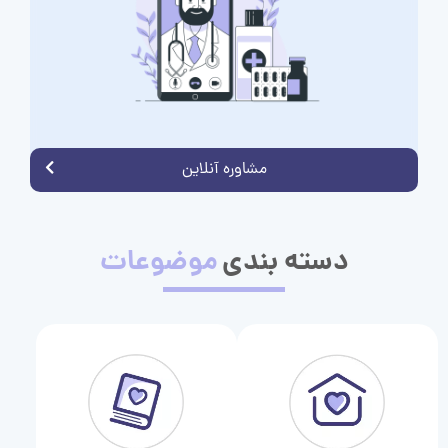
مشاوره آنلاین
دسته بندی
موضوعات