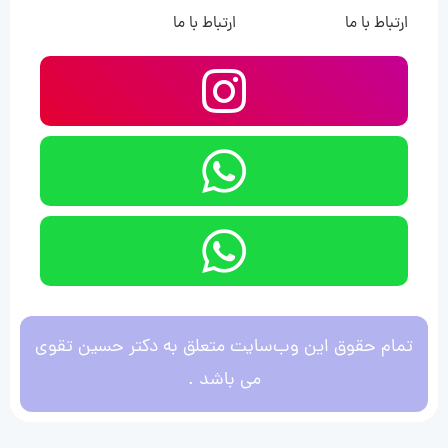
ارتباط با ما
ارتباط با ما
تمام حقوق این وب‌سایت متعلق به دکتر حسین تقوی
می باشد .