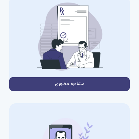
مشاوره حضوری