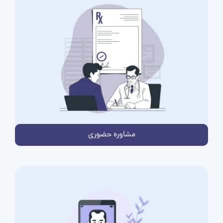
مشاوره حضوری