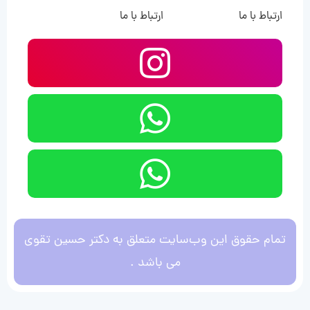
ارتباط با ما
ارتباط با ما
تمام حقوق این وب‌سایت متعلق به دکتر حسین تقوی
می باشد .