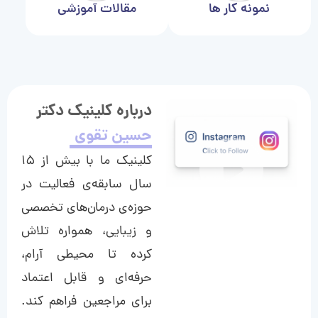
نمونه کار ها
مقالات آموزشی
درباره کلینیک دکتر
حسین تقوی
کلینیک ما با بیش از ۱۵
سال سابقه‌ی فعالیت در
حوزه‌ی درمان‌های تخصصی
و زیبایی، همواره تلاش
کرده تا محیطی آرام،
حرفه‌ای و قابل اعتماد
برای مراجعین فراهم کند.