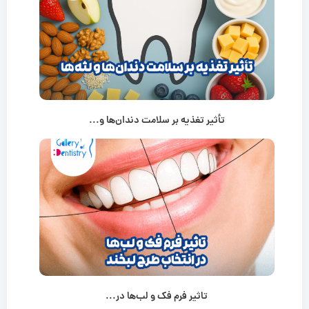
تأثیر تغذیه بر سلامت دندان‌ها و...
تاثیر فرم فک و لب‌ها در...