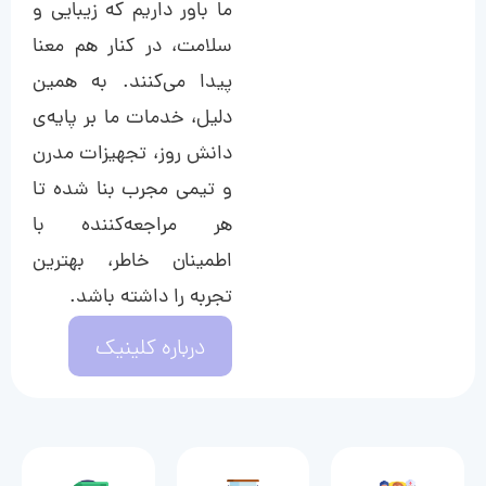
ما باور داریم که زیبایی و
سلامت، در کنار هم معنا
پیدا می‌کنند. به همین
دلیل، خدمات ما بر پایه‌ی
دانش روز، تجهیزات مدرن
و تیمی مجرب بنا شده تا
هر مراجعه‌کننده با
اطمینان خاطر، بهترین
تجربه را داشته باشد.
درباره کلینیک