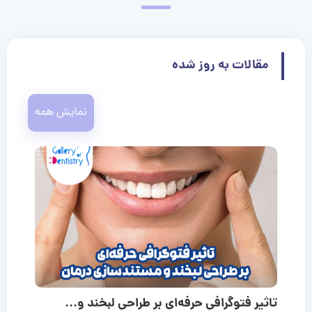
مقالات به روز شده
نمایش همه
تاثیر فتوگرافی حرفه‌ای بر طراحی لبخند و...