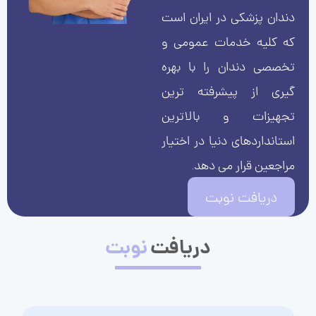
دندان پزشکی در ایران است
که کلیه خدمات عمومی و
تخصصی دندان را با بهره
گیری از پیشرفته ترین
تجهیزات و بالاترین
استانداردهای دنیا در اختیار
مراجعین قرار می دهد.
دریافت نوبت
دریافت
نوبت