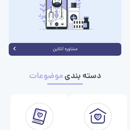
مشاوره آنلاین
دسته بندی
موضوعات