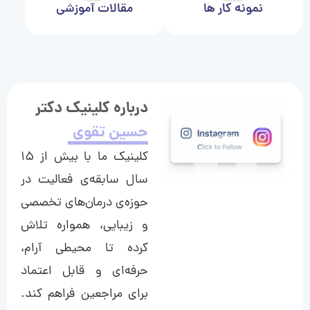
نمونه کار ها
مقالات آموزشی
درباره کلینیک دکتر
حسین تقوی
کلینیک ما با بیش از ۱۵
سال سابقه‌ی فعالیت در
حوزه‌ی درمان‌های تخصصی
و زیبایی، همواره تلاش
کرده تا محیطی آرام،
حرفه‌ای و قابل اعتماد
برای مراجعین فراهم کند.