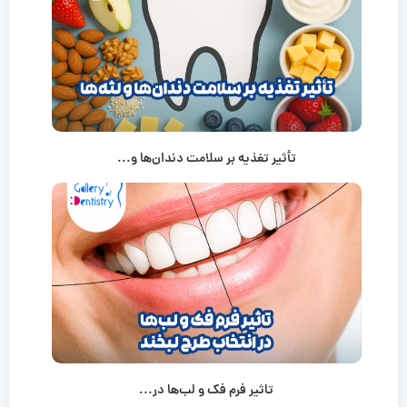
تأثیر تغذیه بر سلامت دندان‌ها و...
تاثیر فرم فک و لب‌ها در...