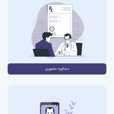
مشاوره حضوری