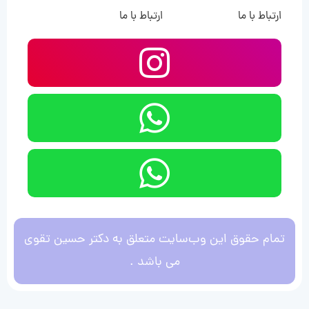
ارتباط با ما
ارتباط با ما
تمام حقوق این وب‌سایت متعلق به دکتر حسین تقوی
می باشد .