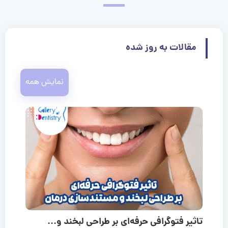
مقالات به روز شده
نمایش همه
تاثیر فتوگرافی حرفه‌ای بر طراحی لبخند و...