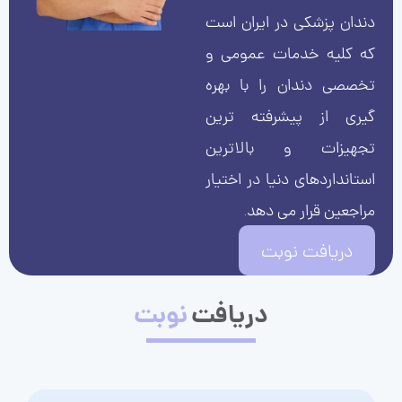
دندان پزشکی در ایران است
که کلیه خدمات عمومی و
تخصصی دندان را با بهره
گیری از پیشرفته ترین
تجهیزات و بالاترین
استانداردهای دنیا در اختیار
مراجعین قرار می دهد.
دریافت نوبت
دریافت
نوبت