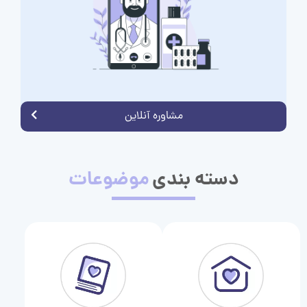
مشاوره آنلاین
دسته بندی
موضوعات