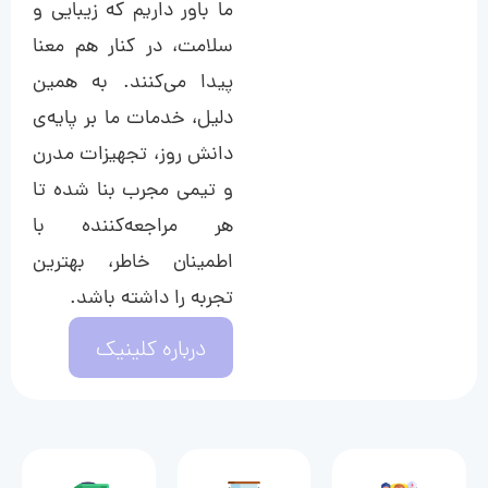
ما باور داریم که زیبایی و
سلامت، در کنار هم معنا
پیدا می‌کنند. به همین
دلیل، خدمات ما بر پایه‌ی
دانش روز، تجهیزات مدرن
و تیمی مجرب بنا شده تا
هر مراجعه‌کننده با
اطمینان خاطر، بهترین
تجربه را داشته باشد.
درباره کلینیک