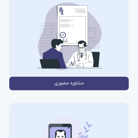
مشاوره حضوری