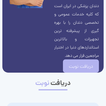
دندان پزشکی در ایران است
که کلیه خدمات عمومی و
تخصصی دندان را با بهره
گیری از پیشرفته ترین
تجهیزات و بالاترین
استانداردهای دنیا در اختیار
مراجعین قرار می دهد.
دریافت نوبت
دریافت
نوبت