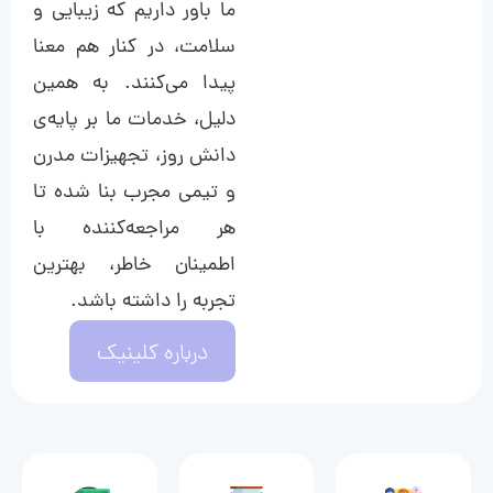
ما باور داریم که زیبایی و
سلامت، در کنار هم معنا
پیدا می‌کنند. به همین
دلیل، خدمات ما بر پایه‌ی
دانش روز، تجهیزات مدرن
و تیمی مجرب بنا شده تا
هر مراجعه‌کننده با
اطمینان خاطر، بهترین
تجربه را داشته باشد.
درباره کلینیک