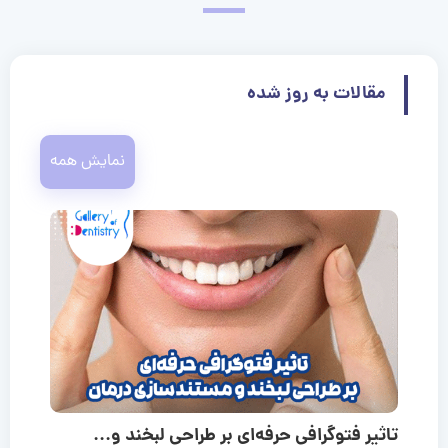
مقالات به روز شده
نمایش همه
تاثیر فتوگرافی حرفه‌ای بر طراحی لبخند و...