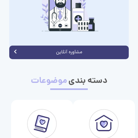
مشاوره آنلاین
دسته بندی
موضوعات