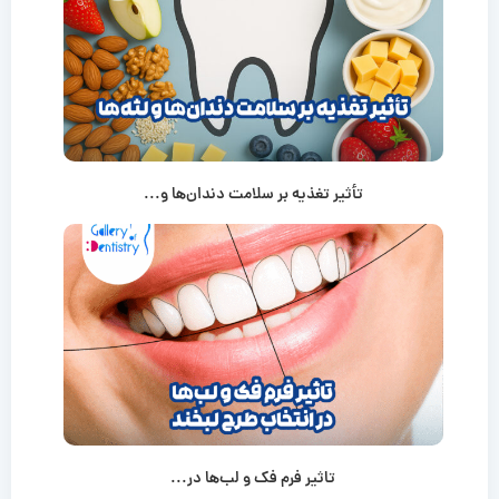
تأثیر تغذیه بر سلامت دندان‌ها و...
تاثیر فرم فک و لب‌ها در...