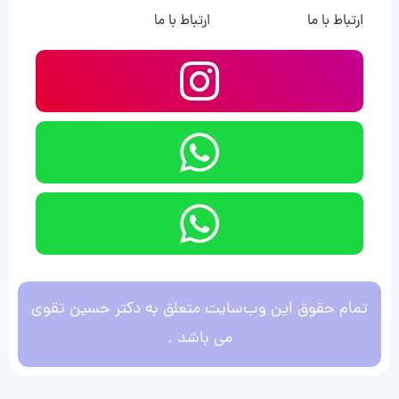
ارتباط با ما
ارتباط با ما
تمام حقوق این وب‌سایت متعلق به دکتر حسین تقوی
می باشد .