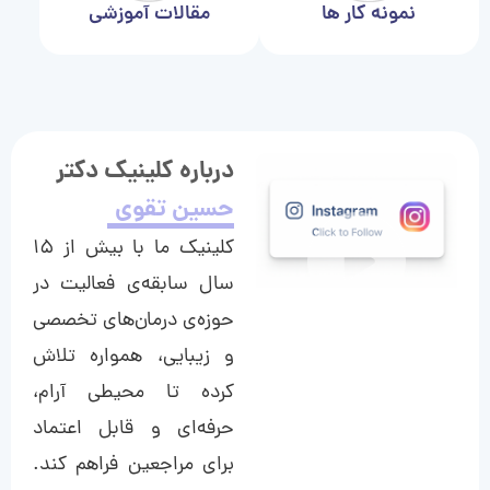
نمونه کار ها
مقالات آموزشی
درباره کلینیک دکتر
حسین تقوی
کلینیک ما با بیش از ۱۵
سال سابقه‌ی فعالیت در
حوزه‌ی درمان‌های تخصصی
و زیبایی، همواره تلاش
کرده تا محیطی آرام،
حرفه‌ای و قابل اعتماد
برای مراجعین فراهم کند.