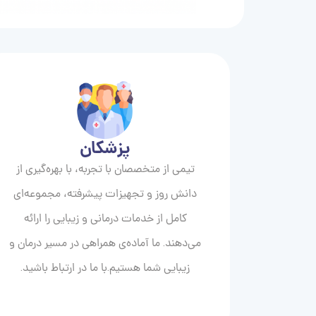
پزشکان
تیمی از متخصصان با تجربه، با بهره‌گیری از
دانش روز و تجهیزات پیشرفته، مجموعه‌ای
کامل از خدمات درمانی و زیبایی را ارائه
می‌دهند. ما آماده‌ی همراهی در مسیر درمان و
زیبایی‌ شما هستیم.با ما در ارتباط باشید.