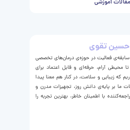
قالات آموزشی
حسین تقوی
ا با بیش از ۱۵ سال سابقه‌ی فعالیت در حوزه‌ی درمان‌های تخصصی
تا محیطی آرام، حرفه‌ای و قابل اعتماد برای
ریم که زیبایی و سلامت، در کنار هم معنا پیدا
ت ما بر پایه‌ی دانش روز، تجهیزات مدرن و
عه‌کننده با اطمینان خاطر، بهترین تجربه را