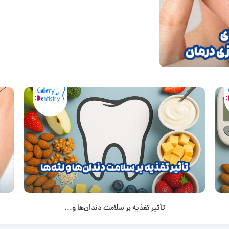
تأثیر تغذیه بر سلامت دندان‌ها و...