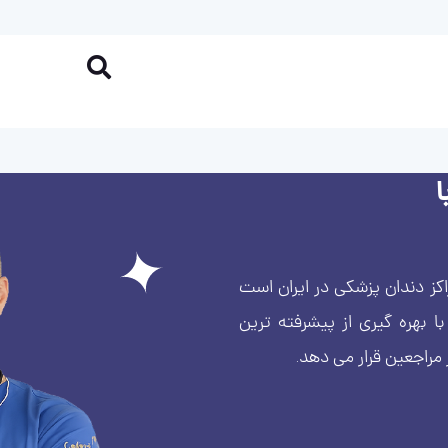
کز دندان پزشکی در ایران است
بهره گیری از پیشرفته ترین
 مراجعین قرار می دهد.