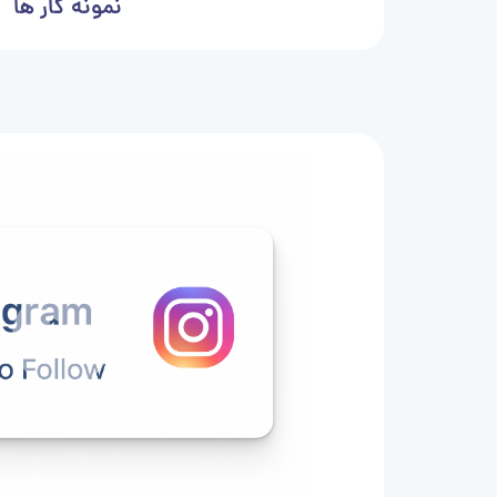
نمونه کار ها