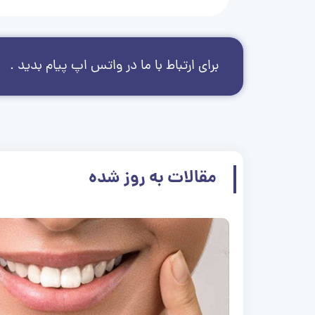
برای ارتباط با ما در واتس اپ پیام بدید .
مقالات به روز شده