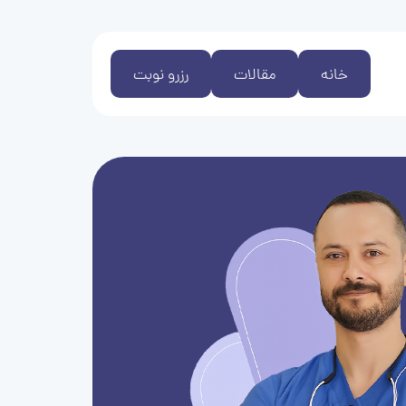
خانه
مقالات
رزرو نوبت