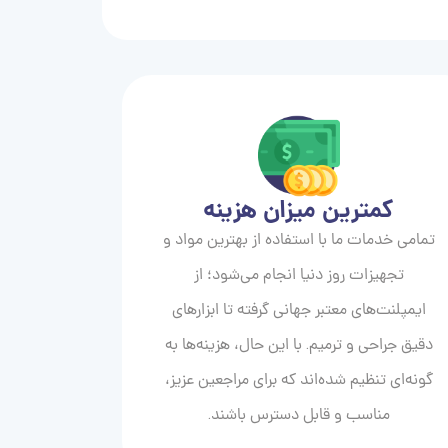
کمترین میزان هزینه
تمامی خدمات ما با استفاده از بهترین مواد و
تجهیزات روز دنیا انجام می‌شود؛ از
ایمپلنت‌های معتبر جهانی گرفته تا ابزارهای
دقیق جراحی و ترمیم. با این حال، هزینه‌ها به
گونه‌ای تنظیم شده‌اند که برای مراجعین عزیز،
مناسب و قابل دسترس باشند.