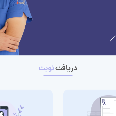
دریافت
نوبت