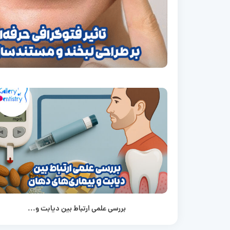
بررسی علمی ارتباط بین دیابت و...