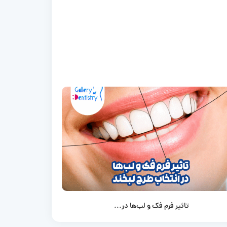
تاثیر فرم فک و لب‌ها در...