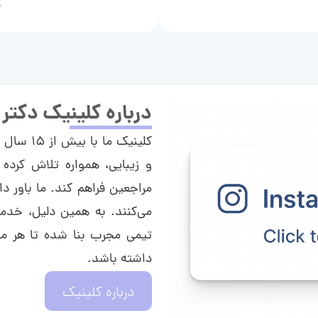
م
درباره کلینیک دکتر
کلینیک م
و زیبایی، همواره تلاش کرده 
مراجعین فراهم کند. ما باور دا
می‌کنند. به همین دلیل، خدما
تیمی مجرب بنا شده تا هر مراج
داشته باشد.
درباره کلینیک