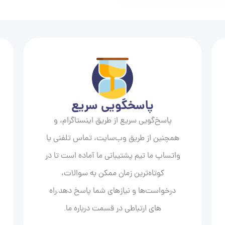
پاسخگویی سریع
پاسخ‌گویی سریع از طریق اینستاگرام، و
همچنین از طریق وب‌سایت، تماس تلفنی یا
واتساپ ما تیم پشتیبانی ما آماده است تا در
کوتاه‌ترین زمان ممکن به سوالات،
درخواست‌ها و نیازهای شما پاسخ دهد.راه
های ارتباطی در قسمت درباره ما.