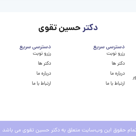
دکتر
حسین تقوی
دسترسی سریع
دسترسی سریع
رزرو نوبت
رزرو نوبت
دکتر ها
دکتر ها
درباره ما
درباره ما
ر
ارتباط با ما
ارتباط با ما
مام حقوق این وب‌سایت متعلق به دکتر حسین تقوی می باشد .