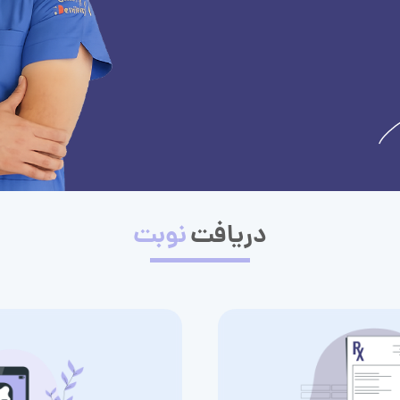
دریافت
نوبت