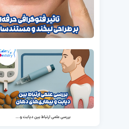
بررسی علمی ارتباط بین دیابت و...