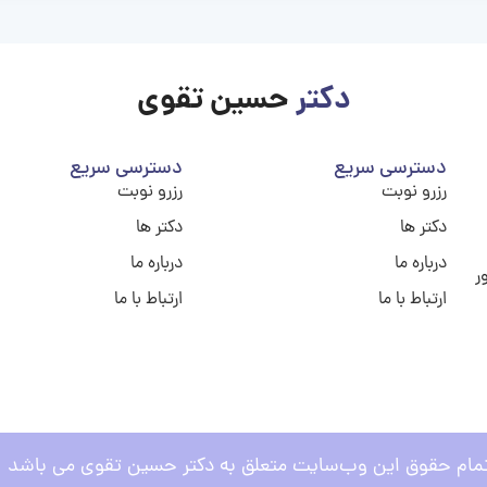
دکتر
حسین تقوی
دسترسی سریع
دسترسی سریع
رزرو نوبت
رزرو نوبت
دکتر ها
دکتر ها
درباره ما
درباره ما
ر
ارتباط با ما
ارتباط با ما
مام حقوق این وب‌سایت متعلق به دکتر حسین تقوی می باشد .