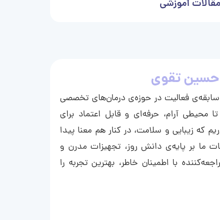
قالات آموزشی
حسین تقوی
ا با بیش از ۱۵ سال سابقه‌ی فعالیت در حوزه‌ی درمان‌های تخصصی
تا محیطی آرام، حرفه‌ای و قابل اعتماد برای
ریم که زیبایی و سلامت، در کنار هم معنا پیدا
ت ما بر پایه‌ی دانش روز، تجهیزات مدرن و
عه‌کننده با اطمینان خاطر، بهترین تجربه را