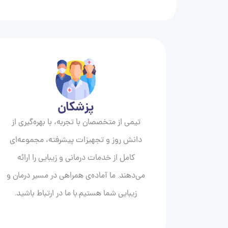
پزشکان
تیمی از متخصصان با تجربه، با بهره‌گیری از
دانش روز و تجهیزات پیشرفته، مجموعه‌ای
کامل از خدمات درمانی و زیبایی را ارائه
می‌دهند. ما آماده‌ی همراهی در مسیر درمان و
زیبایی‌ شما هستیم.با ما در ارتباط باشید.