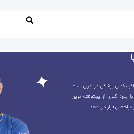
کز دندان پزشکی در ایران است
بهره گیری از پیشرفته ترین
 مراجعین قرار می دهد.