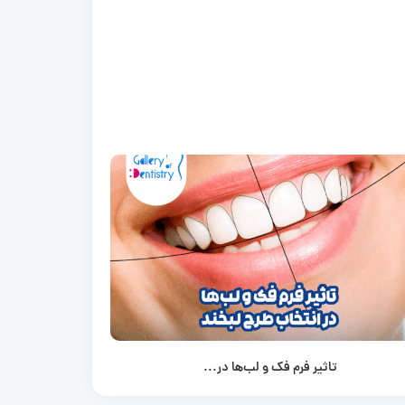
تاثیر فرم فک و لب‌ها در...