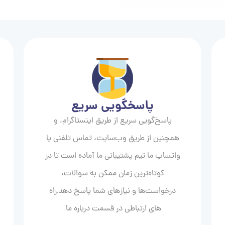
پاسخگویی سریع
پاسخ‌گویی سریع از طریق اینستاگرام، و
همچنین از طریق وب‌سایت، تماس تلفنی یا
واتساپ ما تیم پشتیبانی ما آماده است تا در
کوتاه‌ترین زمان ممکن به سوالات،
درخواست‌ها و نیازهای شما پاسخ دهد.راه
های ارتباطی در قسمت درباره ما.