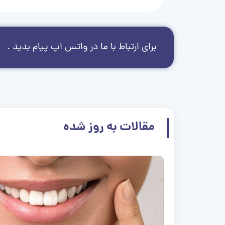
برای ارتباط با ما در واتس اپ پیام بدید .
مقالات به روز شده