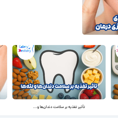
تأثیر تغذیه بر سلامت دندان‌ها و...