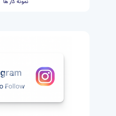
نمونه کار ها