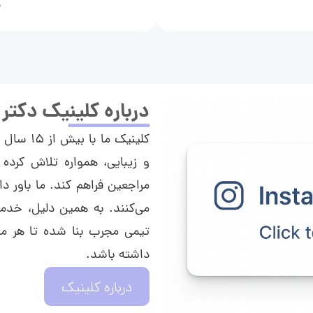
م
درباره کلینیک دکتر
کلینیک م
و زیبایی، همواره تلاش کرده 
مراجعین فراهم کند. ما باور دا
می‌کنند. به همین دلیل، خدما
تیمی مجرب بنا شده تا هر مراج
داشته باشد.
درباره کلینیک