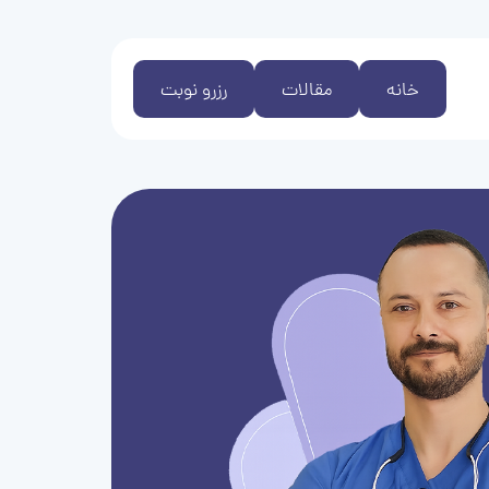
خانه
مقالات
رزرو نوبت