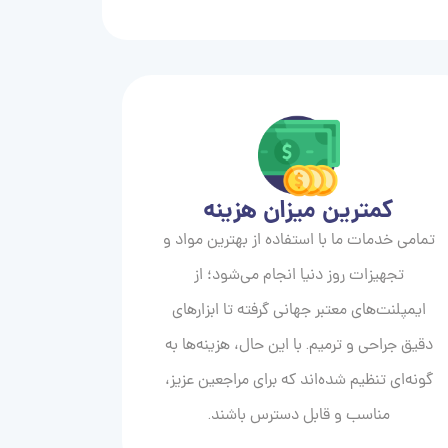
کمترین میزان هزینه
تمامی خدمات ما با استفاده از بهترین مواد و
تجهیزات روز دنیا انجام می‌شود؛ از
ایمپلنت‌های معتبر جهانی گرفته تا ابزارهای
دقیق جراحی و ترمیم. با این حال، هزینه‌ها به
گونه‌ای تنظیم شده‌اند که برای مراجعین عزیز،
مناسب و قابل دسترس باشند.