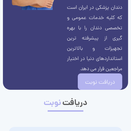
دندان پزشکی در ایران است
که کلیه خدمات عمومی و
تخصصی دندان را با بهره
گیری از پیشرفته ترین
تجهیزات و بالاترین
استانداردهای دنیا در اختیار
مراجعین قرار می دهد.
دریافت نوبت
دریافت
نوبت