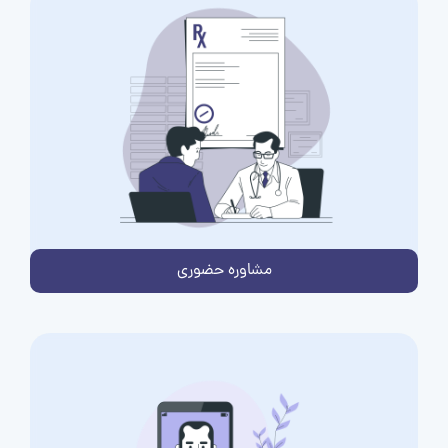
مشاوره حضوری