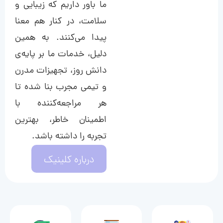
ما باور داریم که زیبایی و
سلامت، در کنار هم معنا
پیدا می‌کنند. به همین
دلیل، خدمات ما بر پایه‌ی
دانش روز، تجهیزات مدرن
و تیمی مجرب بنا شده تا
هر مراجعه‌کننده با
اطمینان خاطر، بهترین
تجربه را داشته باشد.
درباره کلینیک