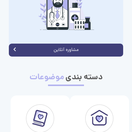
مشاوره آنلاین
دسته بندی
موضوعات