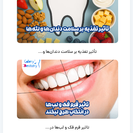
تأثیر تغذیه بر سلامت دندان‌ها و...
تاثیر فرم فک و لب‌ها در...