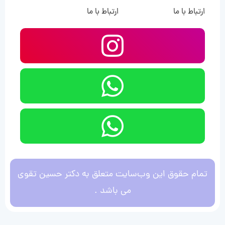
ارتباط با ما
ارتباط با ما
تمام حقوق این وب‌سایت متعلق به دکتر حسین تقوی
می باشد .