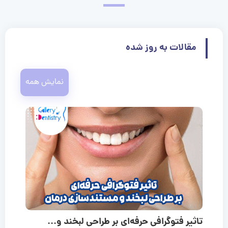
مقالات به روز شده
نمایش همه
تاثیر فتوگرافی حرفه‌ای بر طراحی لبخند و...