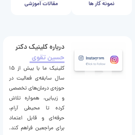
نمونه کار ها
مقالات آموزشی
درباره کلینیک دکتر
حسین تقوی
کلینیک ما با بیش از ۱۵
سال سابقه‌ی فعالیت در
حوزه‌ی درمان‌های تخصصی
و زیبایی، همواره تلاش
کرده تا محیطی آرام،
حرفه‌ای و قابل اعتماد
برای مراجعین فراهم کند.