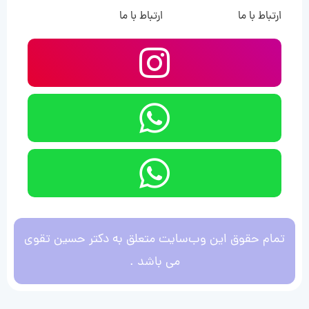
ارتباط با ما
ارتباط با ما
تمام حقوق این وب‌سایت متعلق به دکتر حسین تقوی
می باشد .