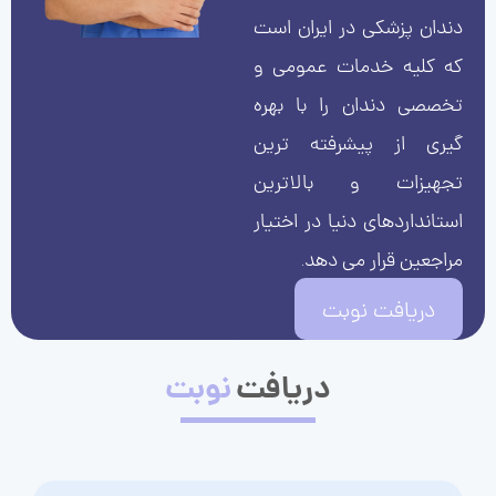
دندان پزشکی در ایران است
که کلیه خدمات عمومی و
تخصصی دندان را با بهره
گیری از پیشرفته ترین
تجهیزات و بالاترین
استانداردهای دنیا در اختیار
مراجعین قرار می دهد.
دریافت نوبت
دریافت
نوبت