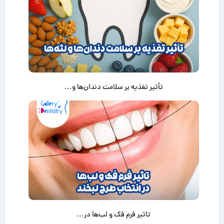
تأثیر تغذیه بر سلامت دندان‌ها و...
تاثیر فرم فک و لب‌ها در...