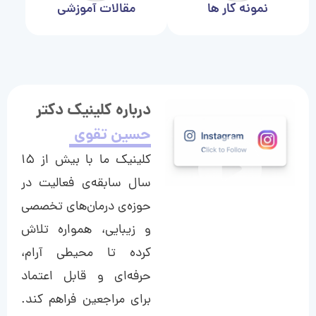
نمونه کار ها
مقالات آموزشی
درباره کلینیک دکتر
حسین تقوی
کلینیک ما با بیش از ۱۵
سال سابقه‌ی فعالیت در
حوزه‌ی درمان‌های تخصصی
و زیبایی، همواره تلاش
کرده تا محیطی آرام،
حرفه‌ای و قابل اعتماد
برای مراجعین فراهم کند.