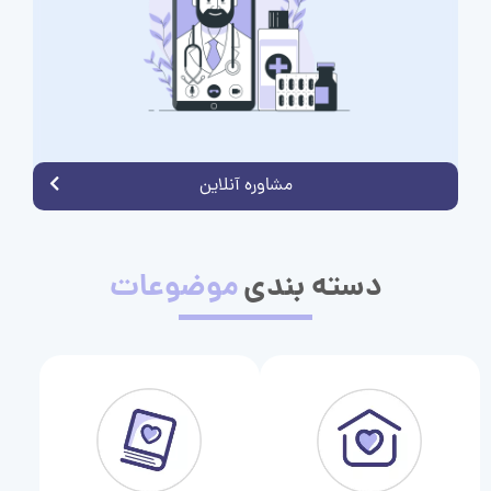
مشاوره آنلاین
دسته بندی
موضوعات