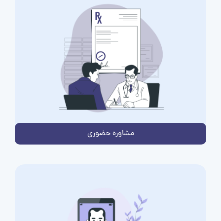
مشاوره حضوری