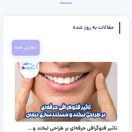
مقالات به روز شده
نمایش همه
تاثیر فتوگرافی حرفه‌ای بر طراحی لبخند و...